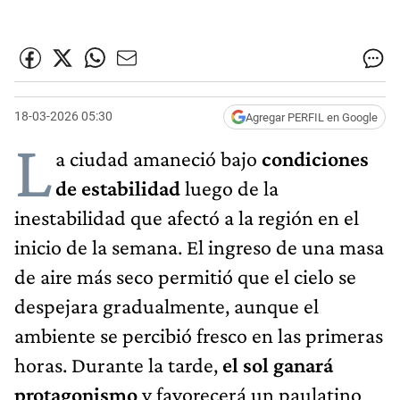
18-03-2026 05:30
Agregar PERFIL en Google
L
a ciudad amaneció bajo
condiciones
de estabilidad
luego de la
inestabilidad que afectó a la región en el
inicio de la semana. El ingreso de una masa
de aire más seco permitió que el cielo se
despejara gradualmente, aunque el
ambiente se percibió fresco en las primeras
horas. Durante la tarde,
el sol ganará
protagonismo
y favorecerá un paulatino