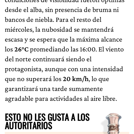
desde el alba, sin presencia de bruma ni
bancos de niebla. Para el resto del
miércoles, la nubosidad se mantendrá
escasa y se espera que la máxima alcance
los
26°C
promediando las 16:00. El viento
del norte continuará siendo el
protagonista, aunque con una intensidad
que no superará los
20 km/h
, lo que
garantizará una tarde sumamente
agradable para actividades al aire libre.
ESTO NO LES GUSTA A LOS
AUTORITARIOS