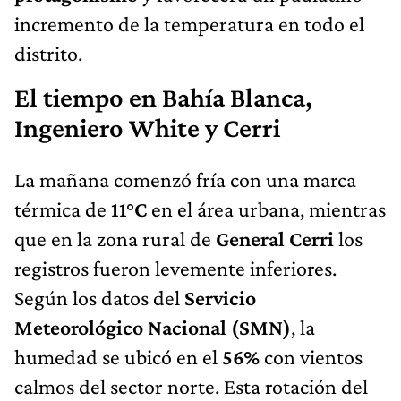
incremento de la temperatura en todo el
distrito.
El tiempo en Bahía Blanca,
Ingeniero White y Cerri
La mañana comenzó fría con una marca
térmica de
11°C
en el área urbana, mientras
que en la zona rural de
General Cerri
los
registros fueron levemente inferiores.
Según los datos del
Servicio
Meteorológico Nacional (SMN)
, la
humedad se ubicó en el
56%
con vientos
calmos del sector norte. Esta rotación del