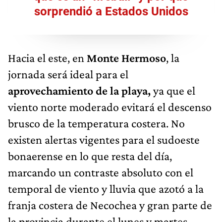
sorprendió a Estados Unidos
Hacia el este, en
Monte Hermoso
, la
jornada será ideal para el
aprovechamiento de la playa,
ya que el
viento norte moderado evitará el descenso
brusco de la temperatura costera. No
existen alertas vigentes para el sudoeste
bonaerense en lo que resta del día,
marcando un contraste absoluto con el
temporal de viento y lluvia que azotó a la
franja costera de Necochea y gran parte de
la provincia durante el lunes y martes.