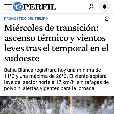
PRONÓSTICO DEL TIEMPO
Miércoles de transición:
ascenso térmico y vientos
leves tras el temporal en el
sudoeste
Bahía Blanca registrará hoy una mínima de
11°C y una máxima de 26°C. El viento soplará
leve del sector norte a 17 km/h, sin ráfagas de
polvo ni alertas vigentes para la jornada.