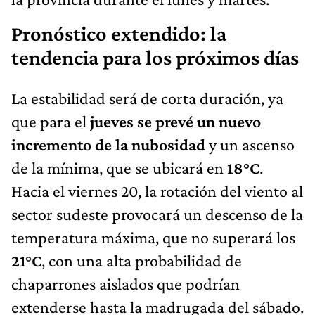
Pronóstico extendido: la
tendencia para los próximos días
La estabilidad será de corta duración, ya
que para el
jueves se prevé un nuevo
incremento de la nubosidad
y un ascenso
de la mínima, que se ubicará en
18°C
.
Hacia el viernes 20, la rotación del viento al
sector sudeste provocará un descenso de la
temperatura máxima, que no superará los
21°C
, con una alta probabilidad de
chaparrones aislados que podrían
extenderse hasta la madrugada del sábado.