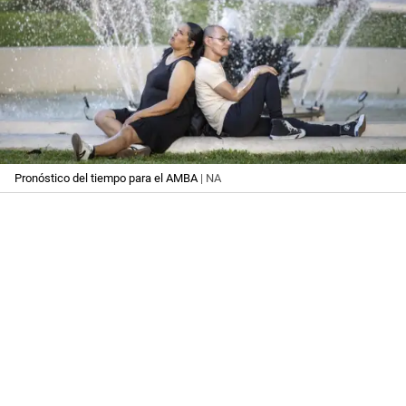
Pronóstico del tiempo para el AMBA
| NA