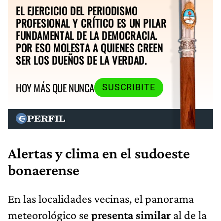
EL EJERCICIO DEL PERIODISMO
PROFESIONAL Y CRÍTICO ES UN PILAR
FUNDAMENTAL DE LA DEMOCRACIA.
POR ESO MOLESTA A QUIENES CREEN
SER LOS DUEÑOS DE LA VERDAD.
HOY MÁS QUE NUNCA
SUSCRIBITE
Alertas y clima en el sudoeste
bonaerense
En las localidades vecinas, el panorama
meteorológico se
presenta similar
al de la