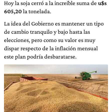
Hoy la soja cerró a la increíble suma de
u$s
605,20
la tonelada.
La idea del Gobierno es mantener un tipo
de cambio tranquilo y bajo hasta las
elecciones, pero como su valor es muy
dispar respecto de la inflación mensual
este plan podría desbaratarse.