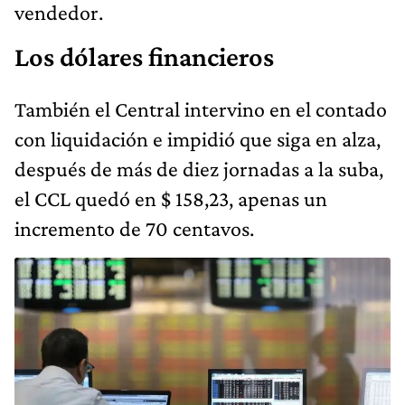
vendedor.
Los dólares financieros
También el Central intervino en el contado
con liquidación e impidió que siga en alza,
después de más de diez jornadas a la suba,
el CCL quedó en $ 158,23, apenas un
incremento de 70 centavos.