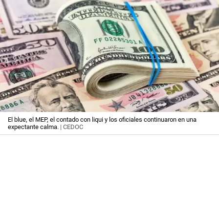
El blue, el MEP, el contado con liqui y los oficiales continuaron en una
expectante calma.
| CEDOC