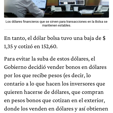
Los dólares financieros que se sirven para transacciones en la Bolsa se
mantienen estables.
En tanto, el dólar bolsa tuvo una baja de $
1,35 y cotizó en 152,60.
Para evitar la suba de estos dólares, el
Gobierno decidió vender bonos en dólares
por los que recibe pesos (es decir, lo
contario a lo que hacen los inversores que
quieren hacerse de dólares, que compran
en pesos bonos que cotizan en el exterior,
donde los venden en dólares y así obtienen