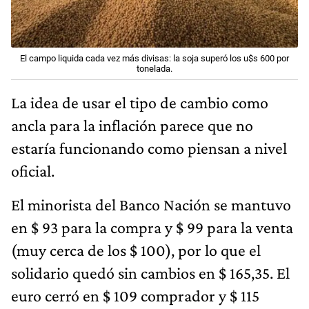
El campo liquida cada vez más divisas: la soja superó los u$s 600 por
tonelada.
La idea de usar el tipo de cambio como
ancla para la inflación parece que no
estaría funcionando como piensan a nivel
oficial.
El minorista del Banco Nación se mantuvo
en $ 93 para la compra y $ 99 para la venta
(muy cerca de los $ 100), por lo que el
solidario quedó sin cambios en $ 165,35. El
euro cerró en $ 109 comprador y $ 115