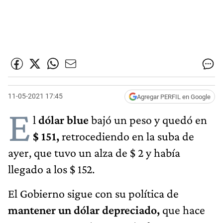
11-05-2021 17:45
Agregar PERFIL en Google
E
l
dólar blue
bajó un peso y quedó en
$ 151,
retrocediendo en la suba de
ayer, que tuvo un alza de $ 2 y había
llegado a los $ 152.
El Gobierno sigue con su política de
mantener un dólar depreciado,
que hace