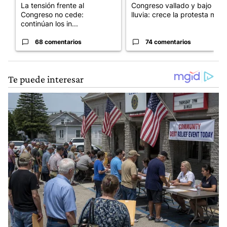
La tensión frente al
Congreso vallado y bajo la
Congreso no cede:
lluvia: crece la protesta mi...
continúan los in...
68 comentarios
74 comentarios