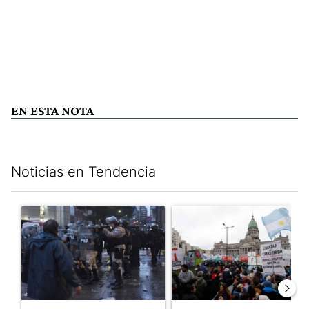
EN ESTA NOTA
Noticias en Tendencia
Este listado muestra los artículos con más comentarios en los últim
Un artículo de tendencia con el título "La tensión frente al Con
Un artículo de tendencia con e