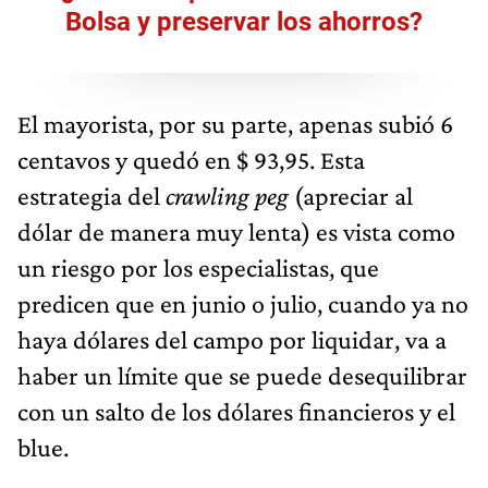
Bolsa y preservar los ahorros?
El mayorista, por su parte, apenas subió 6
centavos y quedó en $ 93,95. Esta
estrategia del
crawling peg
(apreciar al
dólar de manera muy lenta) es vista como
un riesgo por los especialistas, que
predicen que en junio o julio, cuando ya no
haya dólares del campo por liquidar, va a
haber un límite que se puede desequilibrar
con un salto de los dólares financieros y el
blue.