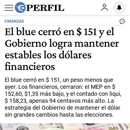
FINANZAS
El blue cerró en $ 151 y el
Gobierno logra mantener
estables los dólares
financieros
El blue cerró en $ 151, un peso menos que
ayer. Los financieros, cerraron: el MEP en $
152,60, $1,35 más bajo, y el contado con liqui,
$ 158,23, apenas 94 centavos más alto. La
estrategia del Gobierno de mantener el dólar
sin grandes cambios hasta las elecciones.