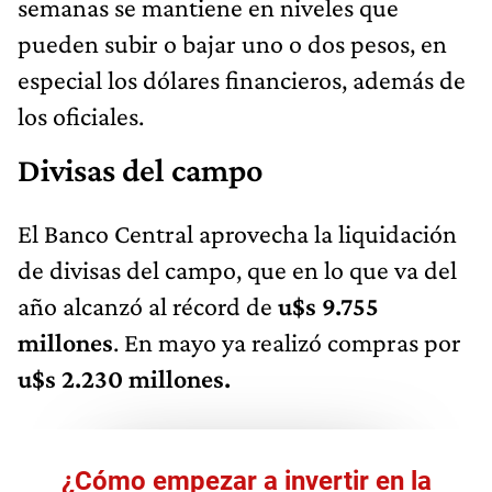
semanas se mantiene en niveles que
pueden subir o bajar uno o dos pesos, en
especial los dólares financieros, además de
los oficiales.
Divisas del campo
El Banco Central aprovecha la liquidación
de divisas del campo, que en lo que va del
año alcanzó al récord de
u$s 9.755
millones
. En mayo ya realizó compras por
u$s 2.230 millones.
¿Cómo empezar a invertir en la