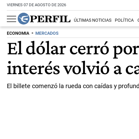
VIERNES 07 DE AGOSTO DE 2026
ÚLTIMAS NOTICIAS
POLÍTICA
ECONOMIA
MERCADOS
El dólar cerró por
interés volvió a c
El billete comenzó la rueda con caídas y profund