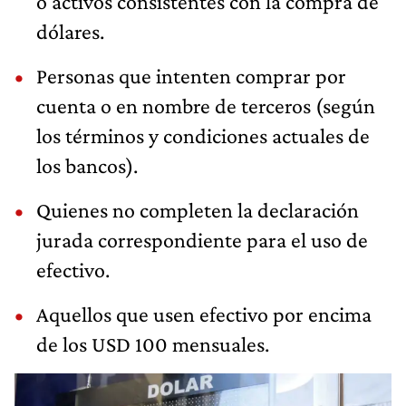
o activos consistentes con la compra de
dólares.
Personas que intenten comprar por
cuenta o en nombre de terceros (según
los términos y condiciones actuales de
los bancos).
Quienes no completen la declaración
jurada correspondiente para el uso de
efectivo.
Aquellos que usen efectivo por encima
de los USD 100 mensuales.