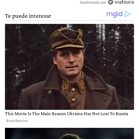
Gestionado por