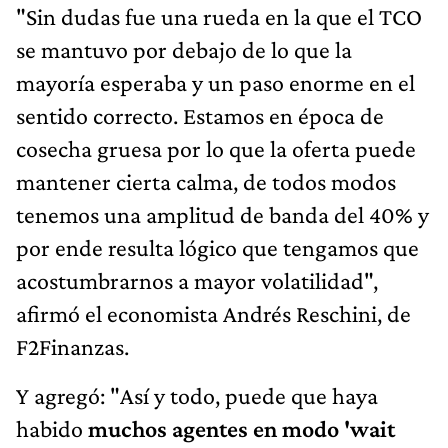
"Sin dudas fue una rueda en la que el TCO
se mantuvo por debajo de lo que la
mayoría esperaba y un paso enorme en el
sentido correcto. Estamos en época de
cosecha gruesa por lo que la oferta puede
mantener cierta calma, de todos modos
tenemos una amplitud de banda del 40% y
por ende resulta lógico que tengamos que
acostumbrarnos a mayor volatilidad",
afirmó el economista Andrés Reschini, de
F2Finanzas.
Y agregó: "Así y todo, puede que haya
habido
muchos agentes en modo 'wait