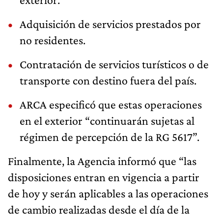
Adquisición de servicios prestados por
no residentes.
Contratación de servicios turísticos o de
transporte con destino fuera del país.
ARCA especificó que estas operaciones
en el exterior “continuarán sujetas al
régimen de percepción de la RG 5617”.
Finalmente, la Agencia informó que “las
disposiciones entran en vigencia a partir
de hoy y serán aplicables a las operaciones
de cambio realizadas desde el día de la