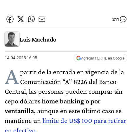
211
Luis Machado
14-04-2025 16:05
Agregar PERFIL en Google
A
partir de la entrada en vigencia de la
Comunicación “A” 8226 del Banco
Central, las personas pueden comprar sin
cepo dólares
home banking o por
ventanilla,
aunque en este último caso se
mantiene un
límite de US$ 100 para retirar
en efectivo.