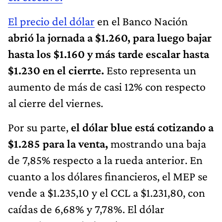
El precio del dólar
en el Banco Nación
abrió la jornada a $1.260, para luego bajar
hasta los $1.160 y más tarde escalar hasta
$1.230 en el cierrte.
Esto representa un
aumento de más de casi 12% con respecto
al cierre del viernes.
Por su parte,
el dólar blue está cotizando a
$1.285 para la venta,
mostrando una baja
de 7,85% respecto a la rueda anterior. En
cuanto a los dólares financieros, el MEP se
vende a $1.235,10 y el CCL a $1.231,80, con
caídas de 6,68% y 7,78%. El dólar