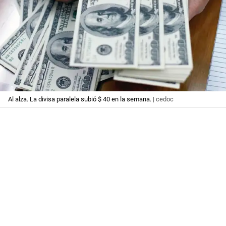
Al alza. La divisa paralela subió $ 40 en la semana.
| cedoc