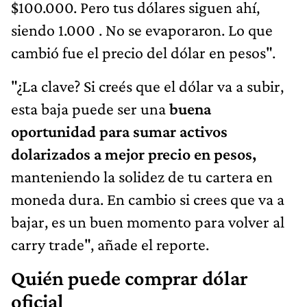
$100.000. Pero tus dólares siguen ahí,
siendo 1.000 . No se evaporaron. Lo que
cambió fue el precio del dólar en pesos".
"¿La clave? Si creés que el dólar va a subir,
esta baja puede ser una
buena
oportunidad para sumar activos
dolarizados a mejor precio en pesos,
manteniendo la solidez de tu cartera en
moneda dura. En cambio si crees que va a
bajar, es un buen momento para volver al
carry trade", añade el reporte.
Quién puede comprar dólar
oficial