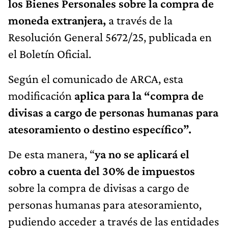
los Bienes Personales sobre la compra de
moneda extranjera,
a través de la
Resolución General 5672/25, publicada en
el Boletín Oficial.
Según el comunicado de ARCA, esta
modificación
aplica para la “compra de
divisas a cargo de personas humanas para
atesoramiento o destino específico”.
De esta manera, “
ya no se aplicará el
cobro a cuenta del 30% de impuestos
sobre la compra de divisas a cargo de
personas humanas para atesoramiento,
pudiendo acceder a través de las entidades