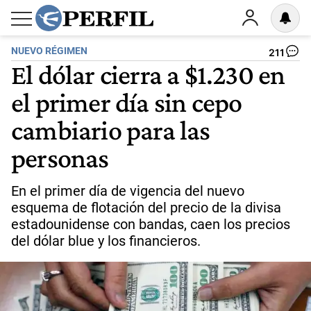
NUEVO RÉGIMEN
211
El dólar cierra a $1.230 en
el primer día sin cepo
cambiario para las
personas
En el primer día de vigencia del nuevo
esquema de flotación del precio de la divisa
estadounidense con bandas, caen los precios
del dólar blue y los financieros.