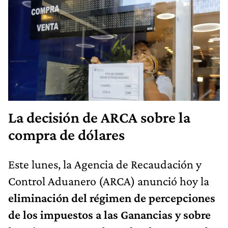
La decisión de ARCA sobre la
compra de dólares
Este lunes, la Agencia de Recaudación y
Control Aduanero (ARCA) anunció hoy la
eliminación del régimen de percepciones
de los impuestos a las Ganancias y sobre