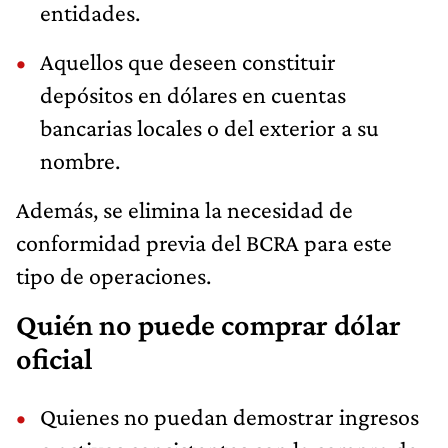
entidades.
Aquellos que deseen constituir
depósitos en dólares en cuentas
bancarias locales o del exterior a su
nombre.
Además, se elimina la necesidad de
conformidad previa del BCRA para este
tipo de operaciones.
Quién no puede comprar dólar
oficial
Quienes no puedan demostrar ingresos