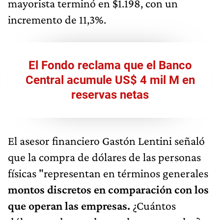
mayorista terminó en $1.198, con un
incremento de 11,3%.
El Fondo reclama que el Banco
Central acumule US$ 4 mil M en
reservas netas
El asesor financiero Gastón Lentini señaló
que la compra de dólares de las personas
físicas "representan en términos generales
montos discretos en comparación con los
que operan las empresas.
¿Cuántos