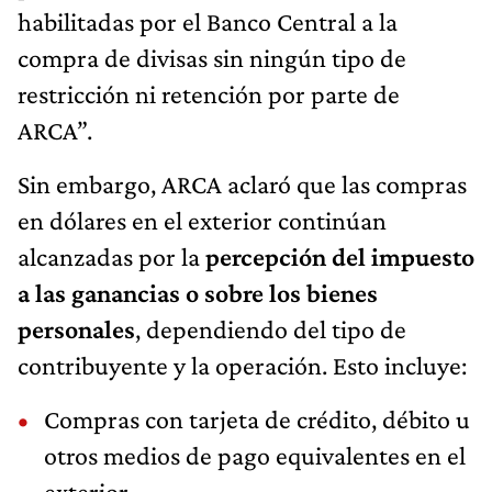
habilitadas por el Banco Central a la
compra de divisas sin ningún tipo de
restricción ni retención por parte de
ARCA”.
Sin embargo, ARCA aclaró que las compras
en dólares en el exterior continúan
alcanzadas por la
percepción del impuesto
a las ganancias o sobre los bienes
personales
, dependiendo del tipo de
contribuyente y la operación. Esto incluye:
Compras con tarjeta de crédito, débito u
otros medios de pago equivalentes en el
exterior.