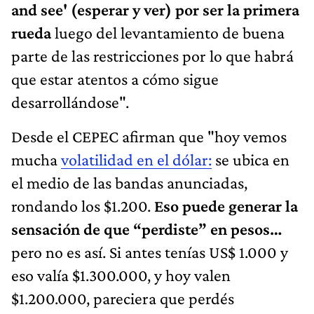
and see' (esperar y ver) por ser la primera
rueda
luego del levantamiento de buena
parte de las restricciones por lo que habrá
que estar atentos a cómo sigue
desarrollándose".
Desde el CEPEC afirman que "hoy vemos
mucha
volatilidad en el dólar:
se ubica en
el medio de las bandas anunciadas,
rondando los $1.200.
Eso puede generar la
sensación de que “perdiste” en pesos…
pero no es así. Si antes tenías US$ 1.000 y
eso valía $1.300.000, y hoy valen
$1.200.000, pareciera que perdés