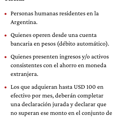
Personas humanas residentes en la
Argentina.
Quienes operen desde una cuenta
bancaria en pesos (débito automático).
Quienes presenten ingresos y/o activos
consistentes con el ahorro en moneda
extranjera.
Los que adquieran hasta USD 100 en
efectivo por mes, deberán completar
una declaración jurada y declarar que
no superan ese monto en el conjunto de