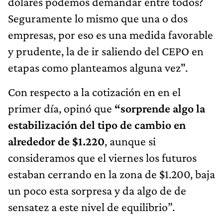
dólares podemos demandar entre todos?
Seguramente lo mismo que una o dos
empresas, por eso es una medida favorable
y prudente, la de ir saliendo del CEPO en
etapas como planteamos alguna vez".
Con respecto a la cotización en en el
primer día, opinó que
“sorprende algo la
estabilización del tipo de cambio en
alrededor de $1.220
, aunque si
consideramos que el viernes los futuros
estaban cerrando en la zona de $1.200, baja
un poco esta sorpresa y da algo de de
sensatez a este nivel de equilibrio”.