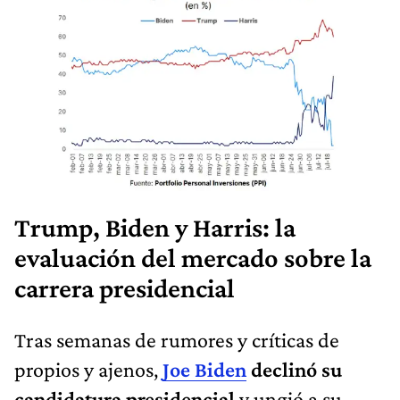
Trump, Biden y Harris: la
evaluación del mercado sobre la
carrera presidencial
Tras semanas de rumores y críticas de
propios y ajenos,
Joe Biden
declinó su
candidatura presidencial
y ungió a su