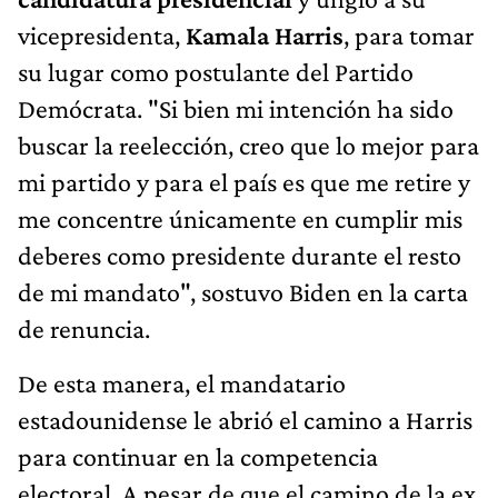
vicepresidenta,
Kamala Harris
, para tomar
su lugar como postulante del Partido
Demócrata. "Si bien mi intención ha sido
buscar la reelección, creo que lo mejor para
mi partido y para el país es que me retire y
me concentre únicamente en cumplir mis
deberes como presidente durante el resto
de mi mandato", sostuvo Biden en la carta
de renuncia.
De esta manera, el mandatario
estadounidense le abrió el camino a Harris
para continuar en la competencia
electoral. A pesar de que el camino de la ex