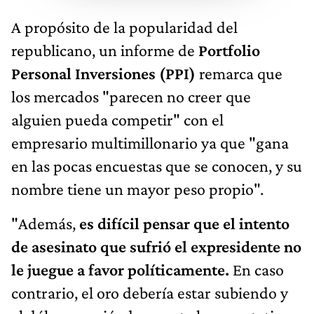
A propósito de la popularidad del
republicano, un informe de
Portfolio
Personal Inversiones (PPI)
remarca que
los mercados "parecen no creer que
alguien pueda competir" con el
empresario multimillonario ya que "gana
en las pocas encuestas que se conocen, y su
nombre tiene un mayor peso propio".
"Además,
es difícil pensar que el intento
de asesinato que sufrió el expresidente no
le juegue a favor políticamente.
En caso
contrario, el oro debería estar subiendo y