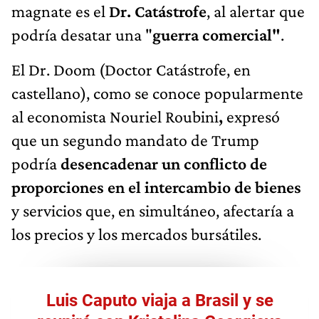
magnate es el
Dr. Catástrofe
, al alertar que
podría desatar una "
guerra comercial"
.
El Dr. Doom (Doctor Catástrofe, en
castellano), como se conoce popularmente
al economista Nouriel Roubini
,
expresó
que un segundo mandato de Trump
podría
desencadenar un conflicto de
proporciones en el intercambio de bienes
y servicios que, en simultáneo, afectaría a
los precios y los mercados bursátiles.
Luis Caputo viaja a Brasil y se