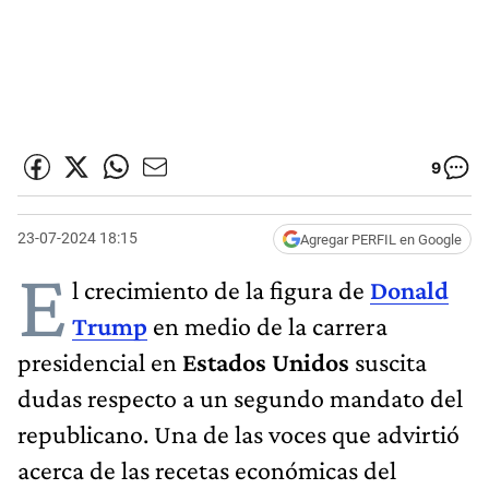
9
23-07-2024 18:15
Agregar PERFIL en Google
E
l crecimiento de la figura de
Donald
Trump
en medio de la carrera
presidencial en
Estados Unidos
suscita
dudas respecto a un segundo mandato del
republicano. Una de las voces que advirtió
acerca de las recetas económicas del