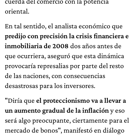
cuerda del comercio con la potencia
oriental.
En tal sentido, el analista económico que
predijo con precisión la crisis financiera e
inmobiliaria de 2008
dos años antes de
que ocurriera, aseguró que esta dinámica
provocaría represalias por parte del resto
de las naciones, con consecuencias
desastrosas para los inversores.
"Diría que
el proteccionismo va a llevar a
un aumento gradual de la inflación
y eso
será algo preocupante, ciertamente para el
mercado de bonos", manifestó en diálogo