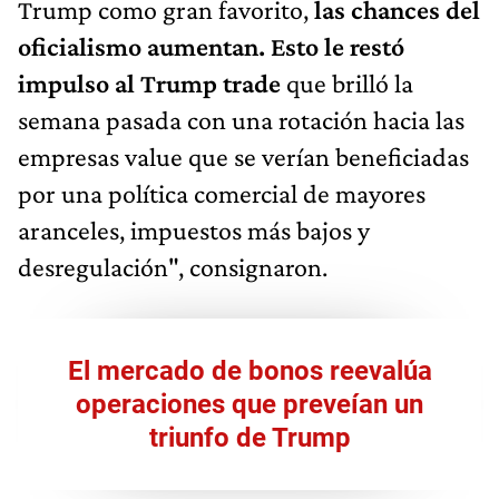
Trump como gran favorito,
las chances del
oficialismo aumentan. Esto le restó
impulso al Trump trade
que brilló la
semana pasada con una rotación hacia las
empresas value que se verían beneficiadas
por una política comercial de mayores
aranceles, impuestos más bajos y
desregulación", consignaron.
El mercado de bonos reevalúa
operaciones que preveían un
triunfo de Trump