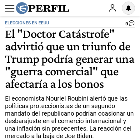
ELECCIONES EN EEUU
9
El "Doctor Catástrofe"
advirtió que un triunfo de
Trump podría generar una
"guerra comercial" que
afectaría a los bonos
El economista Nouriel Roubini alertó que las
políticas proteccionistas de un segundo
mandato del republicano podrían ocasionar un
desbarajuste en el comercio internacional y
una inflación sin precedentes. La reacción del
mercado a la baja de Joe Biden.