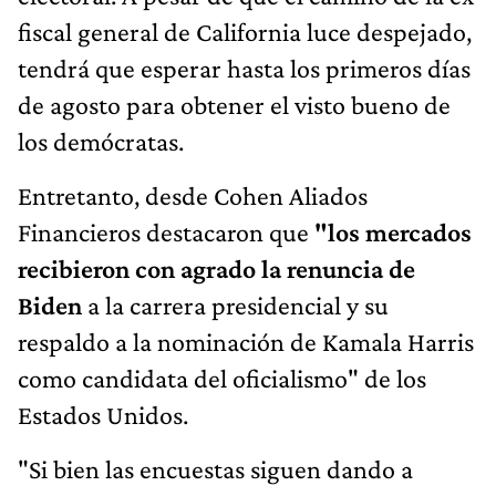
fiscal general de California luce despejado,
tendrá que esperar hasta los primeros días
de agosto para obtener el visto bueno de
los demócratas.
Entretanto, desde Cohen Aliados
Financieros destacaron que
"los mercados
recibieron con agrado la renuncia de
Biden
a la carrera presidencial y su
respaldo a la nominación de Kamala Harris
como candidata del oficialismo" de los
Estados Unidos.
"Si bien las encuestas siguen dando a