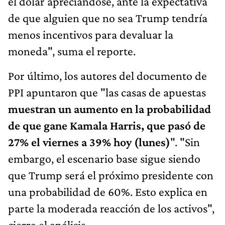
el dólar apreciándose, ante la expectativa
de que alguien que no sea Trump tendría
menos incentivos para devaluar la
moneda", suma el reporte.
Por último, los autores del documento de
PPI apuntaron que "las casas de apuestas
muestran un aumento en la probabilidad
de que gane Kamala Harris, que pasó de
27% el viernes a 39% hoy (lunes)
". "Sin
embargo, el escenario base sigue siendo
que Trump será el próximo presidente con
una probabilidad de 60%. Esto explica en
parte la moderada reacción de los activos",
cierra el análisis.