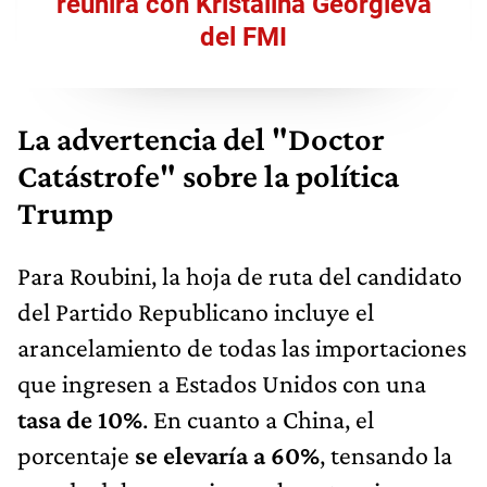
reunirá con Kristalina Georgieva
del FMI
La advertencia del "Doctor
Catástrofe" sobre la política
Trump
Para Roubini, la hoja de ruta del candidato
del Partido Republicano incluye el
arancelamiento de todas las importaciones
que ingresen a Estados Unidos con una
tasa de 10%
. En cuanto a China, el
porcentaje
se elevaría a 60%
, tensando la