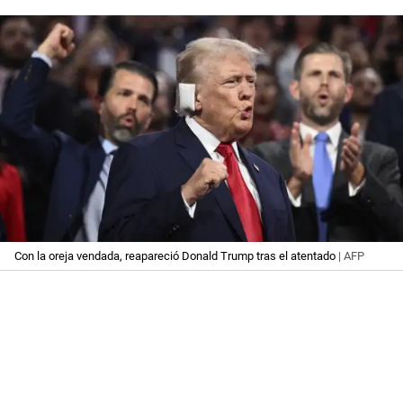
Con la oreja vendada, reapareció Donald Trump tras el atentado
| AFP