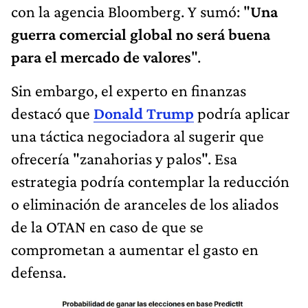
con la agencia Bloomberg. Y sumó: "
Una
guerra comercial global no será buena
para el mercado de valores
".
Sin embargo, el experto en finanzas
destacó que
Donald Trump
podría aplicar
una táctica negociadora al sugerir que
ofrecería "zanahorias y palos". Esa
estrategia podría contemplar la reducción
o eliminación de aranceles de los aliados
de la OTAN en caso de que se
comprometan a aumentar el gasto en
defensa.