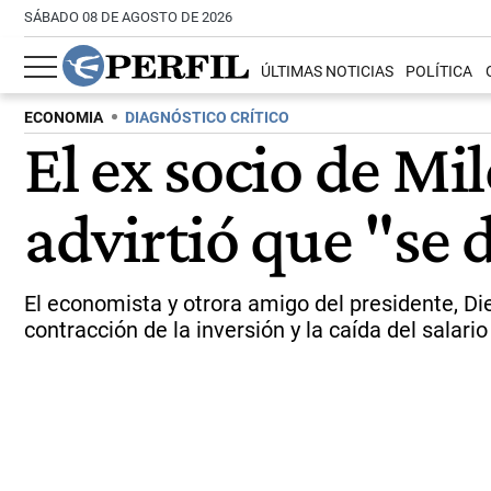
SÁBADO 08 DE AGOSTO DE 2026
ÚLTIMAS NOTICIAS
POLÍTICA
ECONOMIA
DIAGNÓSTICO CRÍTICO
El ex socio de Mi
advirtió que "se
El economista y otrora amigo del presidente, Die
contracción de la inversión y la caída del salari