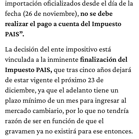
importación oficializados desde el día de la
fecha (26 de noviembre),
no se debe
realizar el pago a cuenta del Impuesto
PAIS”.
La decisión del ente impositivo está
vinculada a la inminente
finalización del
Impuesto PAIS,
que tras cinco años dejará
de estar vigente el próximo 23 de
diciembre, ya que el adelanto tiene un
plazo mínimo de un mes para ingresar al
mercado cambiario, por lo que no tendría
razón de ser en función de que el
gravamen ya no existirá para ese entonces.