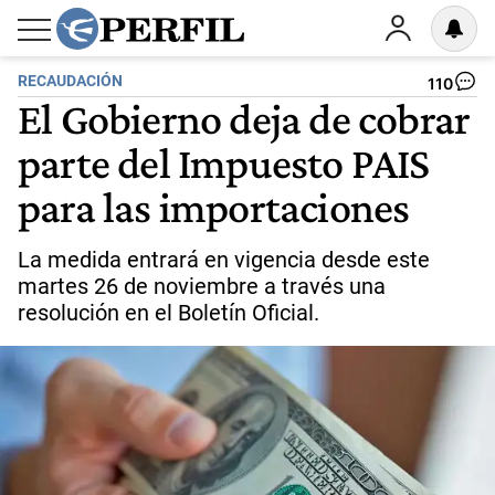
RECAUDACIÓN
110
El Gobierno deja de cobrar
parte del Impuesto PAIS
para las importaciones
La medida entrará en vigencia desde este
martes 26 de noviembre a través una
resolución en el Boletín Oficial.