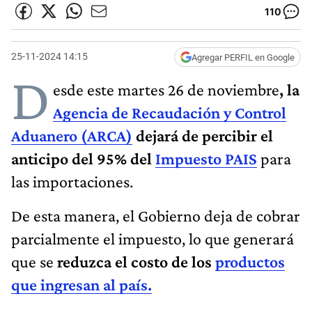
110
25-11-2024 14:15
Agregar PERFIL en Google
D
esde este martes 26 de noviembre
, la
Agencia de Recaudación y Control
Aduanero (ARCA)
dejará de percibir el
anticipo del 95% del
Impuesto PAIS
para
las importaciones.
De esta manera, el Gobierno deja de cobrar
parcialmente el impuesto, lo que generará
que se
reduzca el costo de los
productos
que ingresan al país.