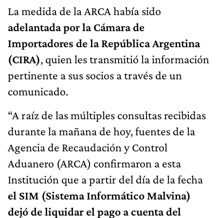
La medida de la ARCA había sido
adelantada por la Cámara de
Importadores de la República Argentina
(CIRA)
, quien les transmitió la información
pertinente a sus socios a través de un
comunicado.
“A raíz de las múltiples consultas recibidas
durante la mañana de hoy, fuentes de la
Agencia de Recaudación y Control
Aduanero (ARCA) confirmaron a esta
Institución que a partir del día de la fecha
el SIM (Sistema Informático Malvina)
dejó de liquidar el pago a cuenta del