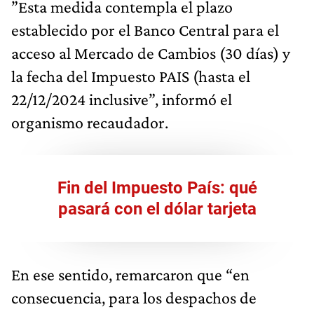
”Esta medida contempla el plazo
establecido por el Banco Central para el
acceso al Mercado de Cambios (30 días) y
la fecha del Impuesto PAIS (hasta el
22/12/2024 inclusive”, informó el
organismo recaudador.
Fin del Impuesto País: qué
pasará con el dólar tarjeta
En ese sentido, remarcaron que “en
consecuencia, para los despachos de