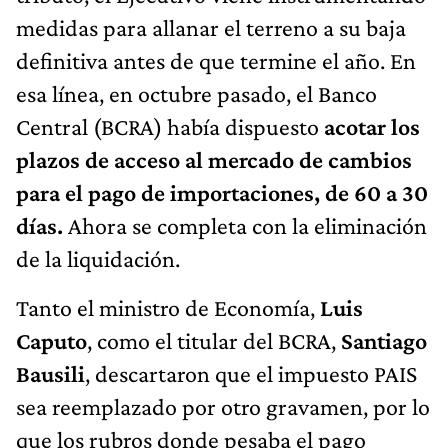
medidas para allanar el terreno a su baja
definitiva antes de que termine el año. En
esa línea, en octubre pasado, el Banco
Central (BCRA) había dispuesto
acotar los
plazos de acceso al mercado de cambios
para el pago de importaciones, de 60 a 30
días.
Ahora se completa con la eliminación
de la liquidación.
Tanto el ministro de Economía,
Luis
Caputo
, como el titular del BCRA,
Santiago
Bausili
, descartaron que el impuesto PAIS
sea reemplazado por otro gravamen, por lo
que los rubros donde pesaba el pago