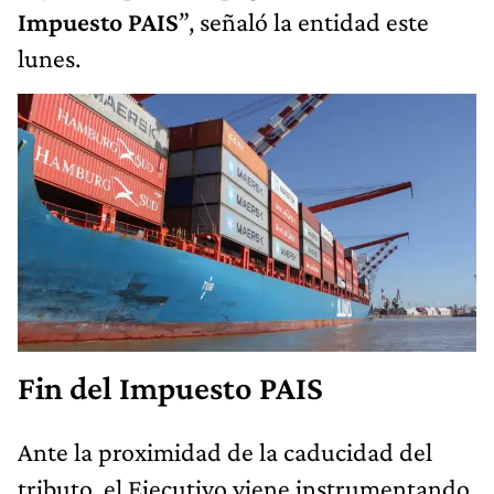
Impuesto PAIS
”, señaló la entidad este
lunes.
Fin del Impuesto PAIS
Ante la proximidad de la caducidad del
tributo, el Ejecutivo viene instrumentando