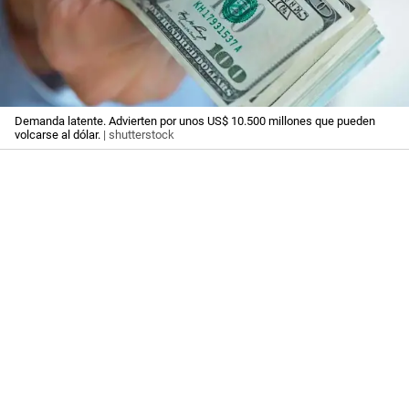
Demanda latente. Advierten por unos US$ 10.500 millones que pueden
volcarse al dólar.
| shutterstock