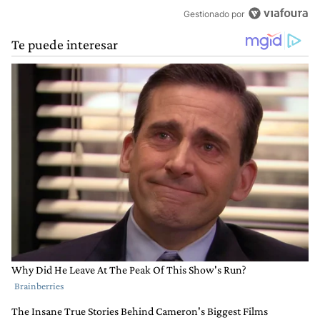
Gestionado por