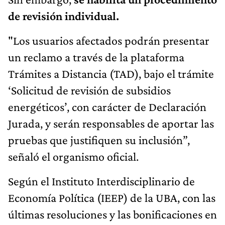
de revisión individual.
"Los usuarios afectados podrán presentar
un reclamo a través de la plataforma
Trámites a Distancia (TAD), bajo el trámite
‘Solicitud de revisión de subsidios
energéticos’, con carácter de Declaración
Jurada, y serán responsables de aportar las
pruebas que justifiquen su inclusión”,
señaló el organismo oficial.
Según el Instituto Interdisciplinario de
Economía Política (IEEP) de la UBA, con las
últimas resoluciones y las bonificaciones en