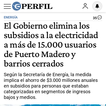
ENERGÍA
35
El Gobierno elimina los
subsidios a la electricidad
a más de 15.000 usuarios
de Puerto Madero y
barrios cerrados
Según la Secretaría de Energía, la medida
implica el ahorro de $3.000 millones anuales
en subsidios para personas que estaban
categorizadas en segmentos de ingresos
bajos y medios.