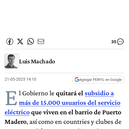
35
Luis Machado
21-05-2025 14:10
Agregar PERFIL en Google
E
l Gobierno le
quitará el
subsidio a
más de 15.000 usuarios del servicio
eléctrico
que viven en el barrio de Puerto
Madero
, así como en countries y clubes de