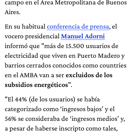
campo en el Área Metropolitana de Buenos
Aires.
En su habitual
conferencia de prensa
, el
vocero presidencial
Manuel Adorni
informó que "más de 15.500 usuarios de
electricidad que viven en Puerto Madero y
barrios cerrados conocidos como countries
en el AMBA van a ser
excluidos de los
subsidios energéticos
".
"El 44% (de los usuarios) se había
categorizado como ‘ingresos bajos’ y el
56% se consideraba de ‘ingresos medios’ y,
a pesar de haberse inscripto como tales,