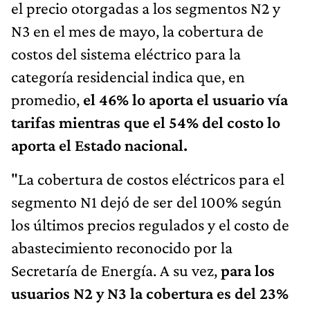
el precio otorgadas a los segmentos N2 y
N3 en el mes de mayo, la cobertura de
costos del sistema eléctrico para la
categoría residencial indica que, en
promedio,
el 46% lo aporta el usuario vía
tarifas mientras que el 54% del costo lo
aporta el Estado nacional.
"La cobertura de costos eléctricos para el
segmento N1 dejó de ser del 100% según
los últimos precios regulados y el costo de
abastecimiento reconocido por la
Secretaría de Energía. A su vez,
para los
usuarios N2 y N3 la cobertura es del 23%