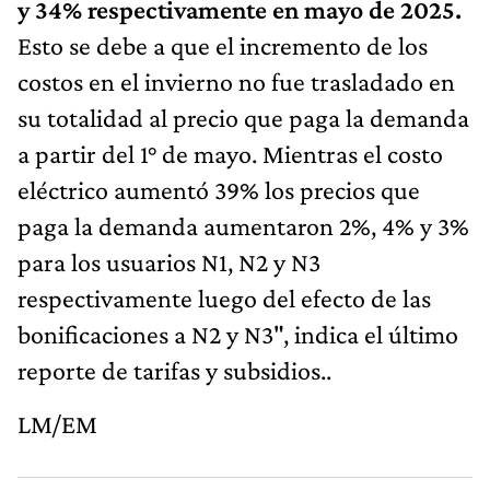
y 34% respectivamente en mayo de 2025.
Esto se debe a que el incremento de los
costos en el invierno no fue trasladado en
su totalidad al precio que paga la demanda
a partir del 1° de mayo. Mientras el costo
eléctrico aumentó 39% los precios que
paga la demanda aumentaron 2%, 4% y 3%
para los usuarios N1, N2 y N3
respectivamente luego del efecto de las
bonificaciones a N2 y N3", indica el último
reporte de tarifas y subsidios..
LM/EM