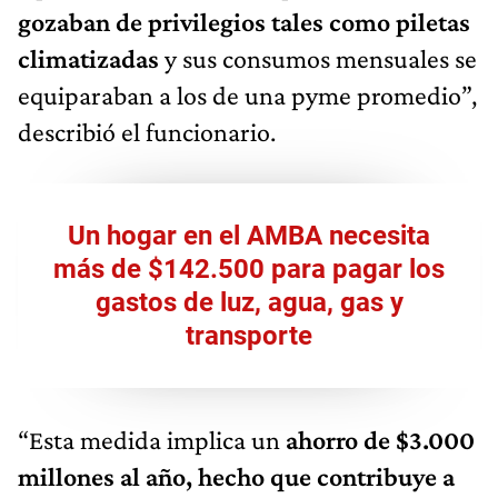
gozaban de privilegios tales como piletas
climatizadas
y sus consumos mensuales se
equiparaban a los de una pyme promedio”,
describió el funcionario.
Un hogar en el AMBA necesita
más de $142.500 para pagar los
gastos de luz, agua, gas y
transporte
“Esta medida implica un
ahorro de $3.000
millones al año, hecho que contribuye a