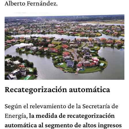
Alberto Fernández.
Recategorización automática
Según el relevamiento de la Secretaría de
Energía,
la medida de recategorización
automática al segmento de altos ingresos