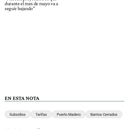
durante el mes de mayo va a
seguir bajando”
EN ESTA NOTA
Subsidios
Tarifas
Puerto Madero
Barrios Cerrados