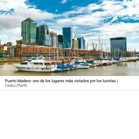
Puerto Madero: uno de los lugares más vistados por los turistas
|
Cedoc/Perfil