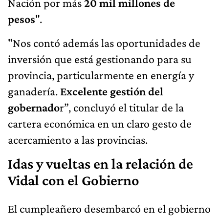
Nación por más
20 mil millones de
pesos
".
"Nos contó además las oportunidades de
inversión que está gestionando para su
provincia, particularmente en energía y
ganadería.
Excelente gestión del
gobernado
r”, concluyó el titular de la
cartera económica en un claro gesto de
acercamiento a las provincias.
Idas y vueltas en la relación de
Vidal con el Gobierno
El cumpleañero desembarcó en el gobierno