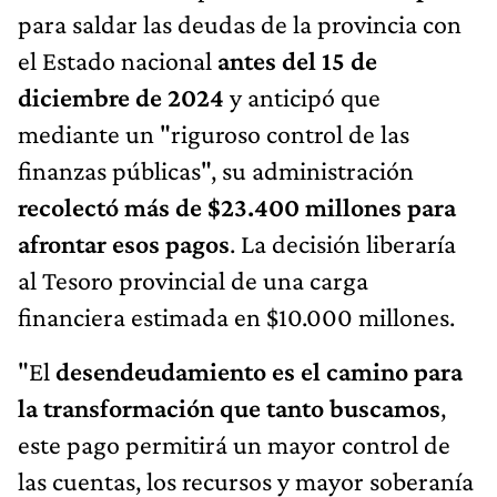
para saldar las deudas de la provincia con
el Estado nacional
antes del 15 de
diciembre de 2024
y anticipó que
mediante un "riguroso control de las
finanzas públicas", su administración
recolectó más de $23.400 millones para
afrontar esos pagos
. La decisión liberaría
al Tesoro provincial de una carga
financiera estimada en $10.000 millones.
"El
desendeudamiento es el camino para
la transformación que tanto buscamos
,
este pago permitirá un mayor control de
las cuentas, los recursos y mayor soberanía