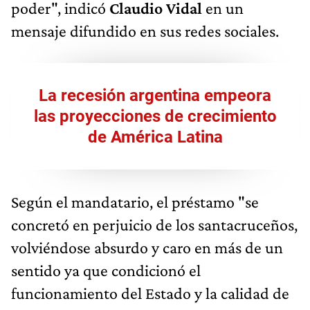
poder", indicó
Claudio Vidal
en un
mensaje difundido en sus redes sociales.
La recesión argentina empeora
las proyecciones de crecimiento
de América Latina
Según el mandatario, el préstamo "se
concretó en perjuicio de los santacruceños,
volviéndose absurdo y caro en más de un
sentido ya que condicionó el
funcionamiento del Estado y la calidad de