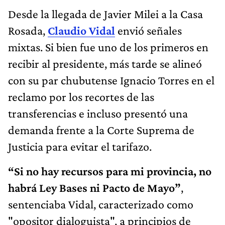
Desde la llegada de Javier Milei a la Casa
Rosada,
Claudio Vidal
envió señales
mixtas. Si bien fue uno de los primeros en
recibir al presidente, más tarde se alineó
con su par chubutense Ignacio Torres en el
reclamo por los recortes de las
transferencias e incluso presentó una
demanda frente a la Corte Suprema de
Justicia para evitar el tarifazo.
“Si no hay recursos para mi provincia, no
habrá Ley Bases ni Pacto de Mayo”
,
sentenciaba Vidal, caracterizado como
"opositor dialoguista", a principios de