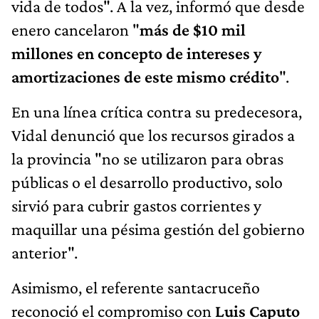
vida de todos". A la vez, informó que desde
enero cancelaron "
más de $10 mil
millones en concepto de intereses y
amortizaciones de este mismo crédito
".
En una línea crítica contra su predecesora,
Vidal denunció que los recursos girados a
la provincia "no se utilizaron para obras
públicas o el desarrollo productivo, solo
sirvió para cubrir gastos corrientes y
maquillar una pésima gestión del gobierno
anterior".
Asimismo, el referente santacruceño
reconoció el compromiso con
Luis Caputo