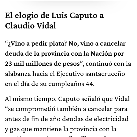
El elogio de Luis Caputo a
Claudio Vidal
“
¿Vino a pedir plata? No, vino a cancelar
deuda de la provincia con la Nación por
23 mil millones de pesos
”, continuó con la
alabanza hacia el Ejecutivo santacruceño
en el día de su cumpleaños 44.
Al mismo tiempo, Caputo señaló que Vidal
“se comprometió también a cancelar para
antes de fin de año deudas de electricidad
y gas que mantiene la provincia con la