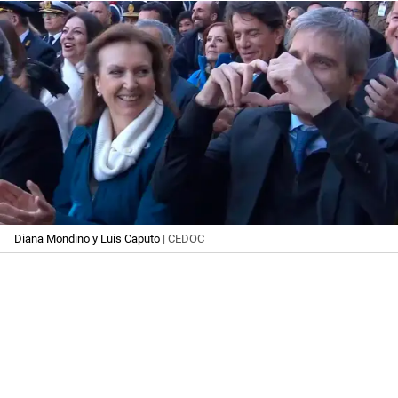
Diana Mondino y Luis Caputo
| CEDOC