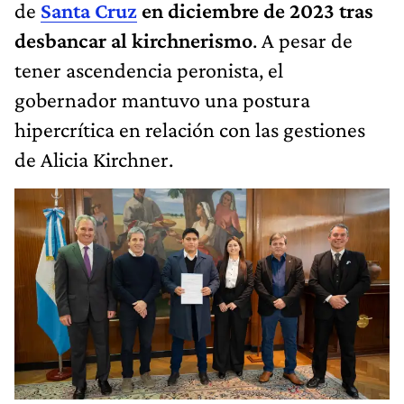
de
Santa Cruz
en diciembre de 2023 tras
desbancar al kirchnerismo
. A pesar de
tener ascendencia peronista, el
gobernador mantuvo una postura
hipercrítica en relación con las gestiones
de Alicia Kirchner.