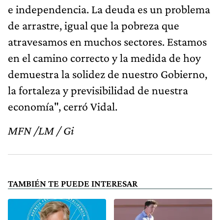
e independencia. La deuda es un problema
de arrastre, igual que la pobreza que
atravesamos en muchos sectores. Estamos
en el camino correcto y la medida de hoy
demuestra la solidez de nuestro Gobierno,
la fortaleza y previsibilidad de nuestra
economía", cerró Vidal.
MFN /LM / Gi
TAMBIÉN TE PUEDE INTERESAR