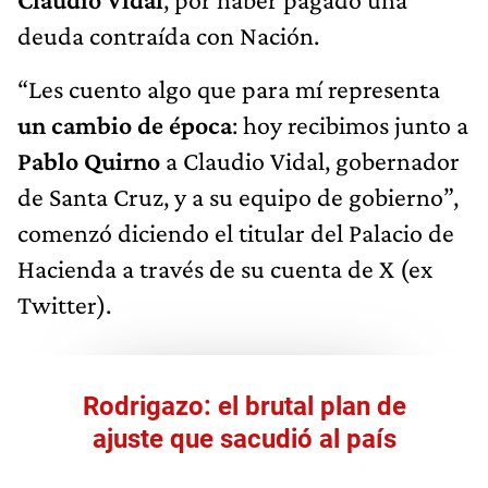
deuda contraída con Nación.
“Les cuento algo que para mí representa
un cambio de época
: hoy recibimos junto a
Pablo Quirno
a Claudio Vidal, gobernador
de Santa Cruz, y a su equipo de gobierno”,
comenzó diciendo el titular del Palacio de
Hacienda a través de su cuenta de X (ex
Twitter).
Rodrigazo: el brutal plan de
ajuste que sacudió al país