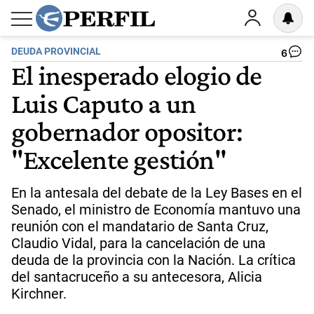
DEUDA PROVINCIAL
6
El inesperado elogio de
Luis Caputo a un
gobernador opositor:
"Excelente gestión"
En la antesala del debate de la Ley Bases en el
Senado, el ministro de Economía mantuvo una
reunión con el mandatario de Santa Cruz,
Claudio Vidal, para la cancelación de una
deuda de la provincia con la Nación. La crítica
del santacruceño a su antecesora, Alicia
Kirchner.