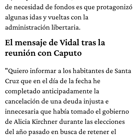
de necesidad de fondos es que protagonizó
algunas idas y vueltas con la
administración libertaria.
El mensaje de Vidal tras la
reunión con Caputo
"Quiero informar a los habitantes de Santa
Cruz que en el día de la fecha he
completado anticipadamente la
cancelación de una deuda injusta e
innecesaria que había tomado el gobierno
de Alicia Kirchner durante las elecciones
del año pasado en busca de retener el