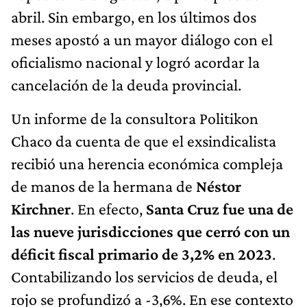
abril. Sin embargo, en los últimos dos
meses apostó a un mayor diálogo con el
oficialismo nacional y logró acordar la
cancelación de la deuda provincial.
Un informe de la consultora Politikon
Chaco da cuenta de que el exsindicalista
recibió una herencia económica compleja
de manos de la hermana de
Néstor
Kirchner
. En efecto,
Santa Cruz fue una de
las nueve jurisdicciones que cerró con un
déficit fiscal primario de 3,2% en 2023
.
Contabilizando los servicios de deuda, el
rojo se profundizó a -3,6%. En ese contexto