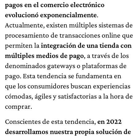
pagos en el comercio electrónico
evolucionó exponencialmente
.
Actualmente, existen múltiples sistemas de
procesamiento de transacciones online que
permiten la
integración de una tienda con
múltiples medios de pago
, a través de los
denominados gateways o plataformas de
pago. Esta tendencia se fundamenta en
que los consumidores buscan experiencias
cómodas, ágiles y satisfactorias a la hora de
comprar.
Conscientes de esta tendencia,
en 2022
desarrollamos nuestra propia solución de