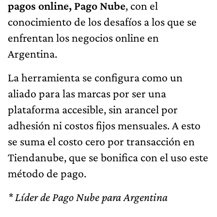
pagos online, Pago Nube
, con el
conocimiento de los desafíos a los que se
enfrentan los negocios online en
Argentina.
La herramienta se configura como un
aliado para las marcas por ser una
plataforma accesible, sin arancel por
adhesión ni costos fijos mensuales. A esto
se suma el costo cero por transacción en
Tiendanube, que se bonifica con el uso este
método de pago.
* Líder de Pago Nube para Argentina