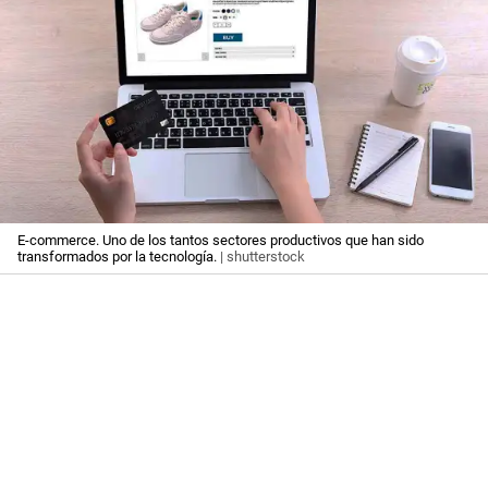
E-commerce. Uno de los tantos sectores productivos que han sido
transformados por la tecnología.
| shutterstock