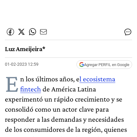
Luz Ameijeira*
01-02-2023 12:59
Agregar PERFIL en Google
E
n los últimos años, e
l ecosistema
fintech
de América Latina
experimentó un rápido crecimiento y se
consolidó como un actor clave para
responder a las demandas y necesidades
de los consumidores de la región, quienes