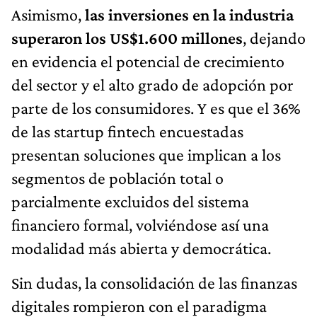
Asimismo,
las inversiones en la industria
superaron los US$1.600 millones
, dejando
en evidencia el potencial de crecimiento
del sector y el alto grado de adopción por
parte de los consumidores. Y es que el 36%
de las startup fintech encuestadas
presentan soluciones que implican a los
segmentos de población total o
parcialmente excluidos del sistema
financiero formal, volviéndose así una
modalidad más abierta y democrática.
Sin dudas, la consolidación de las finanzas
digitales rompieron con el paradigma