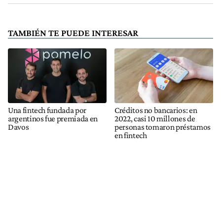
TAMBIÉN TE PUEDE INTERESAR
Una fintech fundada por
Créditos no bancarios: en
argentinos fue premiada en
2022, casi 10 millones de
Davos
personas tomaron préstamos
en fintech