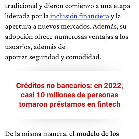
tradicional y dieron comienzo a una etapa
liderada por la
inclusión financiera
y la
apertura a nuevos mercados. Además, su
adopción ofrece numerosas ventajas a los
usuarios, además de
aportar seguridad y comodidad.
Créditos no bancarios: en 2022,
casi 10 millones de personas
tomaron préstamos en fintech
De la misma manera, e
l modelo de los