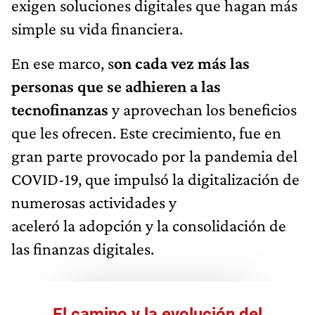
exigen soluciones digitales que hagan más
simple su vida financiera.
En ese marco, s
on cada vez más las
personas que se adhieren a las
tecnofinanzas
y aprovechan los beneficios
que les ofrecen. Este crecimiento, fue en
gran parte provocado por la pandemia del
COVID-19, que impulsó la digitalización de
numerosas actividades y
aceleró la adopción y la consolidación de
las finanzas digitales.
El camino y la evolución del