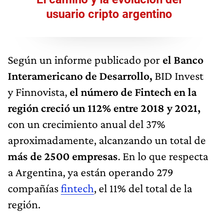
usuario cripto argentino
Según un informe publicado por
el Banco
Interamericano de Desarrollo,
BID Invest
y Finnovista,
el número de Fintech en la
región creció un 112% entre 2018 y 2021,
con un crecimiento anual del 37%
aproximadamente, alcanzando un total de
más de 2500 empresas
. En lo que respecta
a Argentina, ya están operando 279
compañías
fintech
, el 11% del total de la
región.