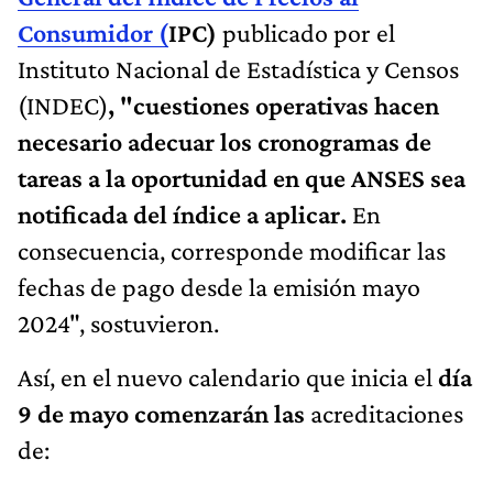
Consumidor (
IPC)
publicado por el
Instituto Nacional de Estadística y Censos
(INDEC)
, "cuestiones operativas hacen
necesario adecuar los cronogramas de
tareas a la oportunidad en que ANSES sea
notificada del índice a aplicar.
En
consecuencia, corresponde modificar las
fechas de pago desde la emisión mayo
2024", sostuvieron.
Así, en el nuevo calendario que inicia el
día
9 de mayo comenzarán las
acreditaciones
de: