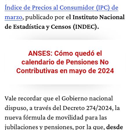
Índice de Precios al Consumidor (IPC) de
marzo
, publicado por e
l Instituto Nacional
de Estadística y Censos (INDEC).
ANSES: Cómo quedó el
calendario de Pensiones No
Contributivas en mayo de 2024
Vale recordar que el Gobierno nacional
dispuso, a través del Decreto 274/2024, la
nueva fórmula de movilidad para las
jubilaciones y pensiones, por la que,
desde