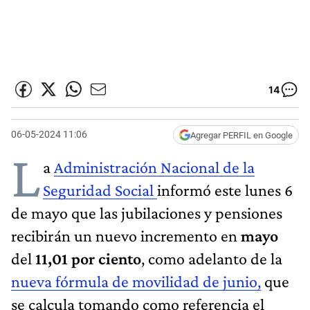
14
06-05-2024 11:06
Agregar PERFIL en Google
L
a
Administración Nacional de la
Seguridad Social
informó este lunes 6
de mayo que las jubilaciones y pensiones
recibirán un nuevo incremento en
mayo
del
11,01 por ciento
, como adelanto de la
nueva fórmula de movilidad de junio,
que
se calcula tomando como referencia el