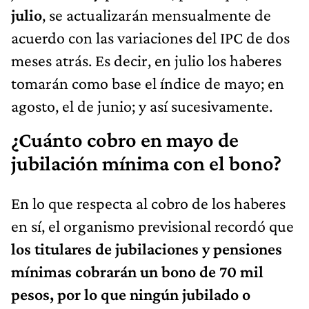
julio
, se actualizarán mensualmente de
acuerdo con las variaciones del IPC de dos
meses atrás. Es decir, en julio los haberes
tomarán como base el índice de mayo; en
agosto, el de junio; y así sucesivamente.
¿Cuánto cobro en mayo de
jubilación mínima con el bono?
En lo que respecta al cobro de los haberes
en sí, el organismo previsional recordó que
los titulares de jubilaciones y pensiones
mínimas cobrarán un bono de 70 mil
pesos, por lo que ningún jubilado o