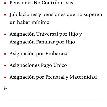
Pensiones No Contributivas
Jubilaciones y pensiones que no superen
un haber mínimo
Asignación Universal por Hijo y
Asignación Familiar por Hijo
Asignación por Embarazo
Asignaciones Pago Único
Asignación por Prenatal y Maternidad
lr