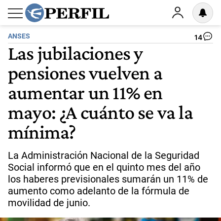
ANSES
14
Las jubilaciones y
pensiones vuelven a
aumentar un 11% en
mayo: ¿A cuánto se va la
mínima?
La Administración Nacional de la Seguridad
Social informó que en el quinto mes del año
los haberes previsionales sumarán un 11% de
aumento como adelanto de la fórmula de
movilidad de junio.