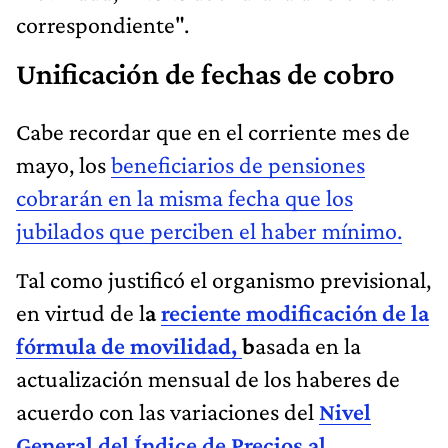
correspondiente".
Unificación de fechas de cobro
Cabe recordar que en el corriente mes de
mayo, los
beneficiarios de pensiones
cobrarán en la misma fecha que los
jubilados que perciben el haber mínimo.
Tal como justificó el organismo previsional,
en virtud de l
a
reciente modificación de la
fórmula de movilidad,
b
asada en la
actualización mensual de los haberes de
acuerdo con las variaciones del
Nivel
General del Índice de Precios al