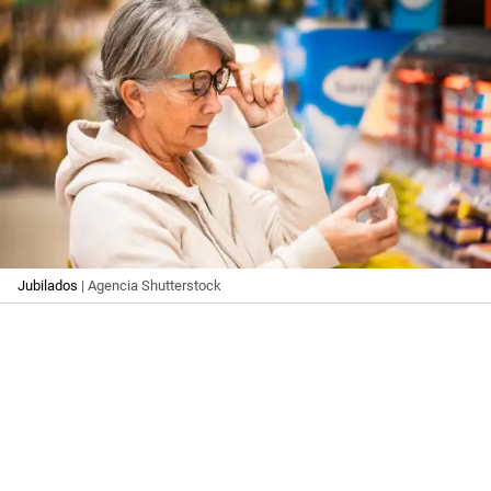
Jubilados
| Agencia Shutterstock