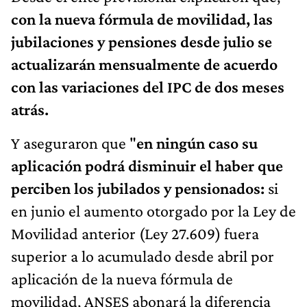
con la nueva fórmula de movilidad, las
jubilaciones y pensiones desde julio se
actualizarán mensualmente de acuerdo
con las variaciones del IPC de dos meses
atrás.
Y aseguraron que "
en ningún caso su
aplicación podrá disminuir el haber que
perciben los jubilados y pensionados:
si
en junio el aumento otorgado por la Ley de
Movilidad anterior (Ley 27.609) fuera
superior a lo acumulado desde abril por
aplicación de la nueva fórmula de
movilidad, ANSES abonará la diferencia