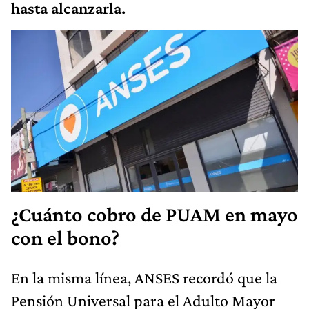
hasta alcanzarla.
¿Cuánto cobro de PUAM en mayo
con el bono?
En la misma línea, ANSES recordó que la
Pensión Universal para el Adulto Mayor