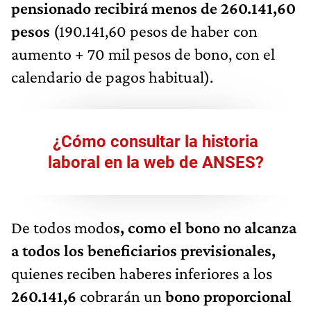
pensionado recibirá menos de 260.141,60
pesos
(190.141,60 pesos de haber con
aumento + 70 mil pesos de bono, con el
calendario de pagos habitual).
¿Cómo consultar la historia
laboral en la web de ANSES?
De todos modo
s, como el bono no alcanza
a todos los beneficiarios previsionales,
quienes reciben haberes inferiores a los
260.141,6
cobrarán un
bono proporcional