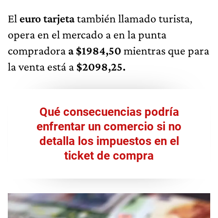
El
euro tarjeta
también llamado turista,
opera en el mercado a
en la punta
compradora
a $1984,50
mientras que para
la venta está a
$2098,25.
Qué consecuencias podría
enfrentar un comercio si no
detalla los impuestos en el
ticket de compra