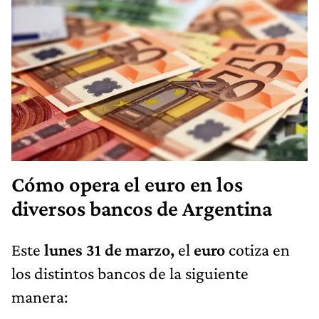
Cómo opera el euro en los
diversos bancos de Argentina
Este
lunes 31 de marzo,
el
euro
cotiza en
los distintos bancos de la siguiente
manera: