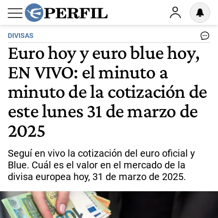
DIVISAS
Euro hoy y euro blue hoy,
EN VIVO: el minuto a
minuto de la cotización de
este lunes 31 de marzo de
2025
Seguí en vivo la cotización del euro oficial y
Blue. Cuál es el valor en el mercado de la
divisa europea hoy, 31 de marzo de 2025.