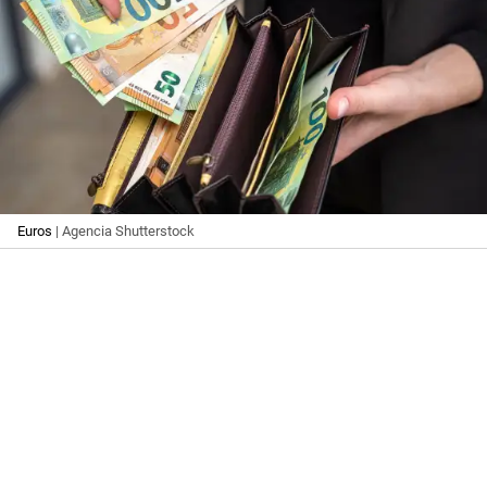
Euros
| Agencia Shutterstock