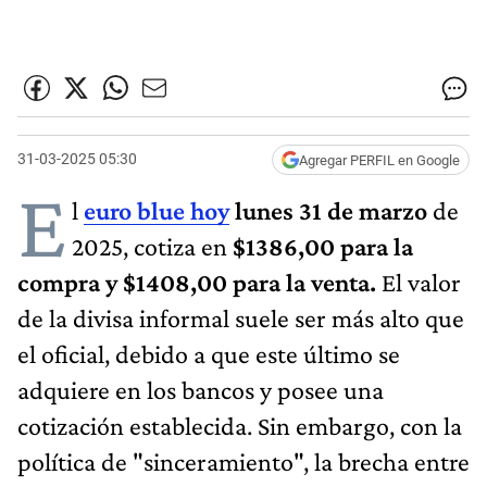
31-03-2025 05:30
Agregar PERFIL en Google
E
l
euro blu​e hoy
lunes 31 de marzo
de
2025, cotiza en
$1386,00 para la
compra y $1408,00
para la venta.
El valor
de la divisa informal suele ser más alto que
el oficial, debido a que este último se
adquiere en los bancos y posee una
cotización establecida. Sin embargo, con la
política de "sinceramiento", la brecha entre