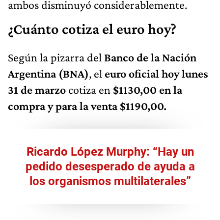
ambos disminuyó considerablemente.
¿Cuánto cotiza el euro hoy?
Según la pizarra del
Banco de la Nación
Argentina (BNA)
, el
euro oficial hoy lunes
31 de marzo
cotiza en
$1130,00 en la
compra y para la venta $1190,00.
Ricardo López Murphy: “Hay un
pedido desesperado de ayuda a
los organismos multilaterales”