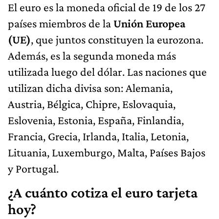
El euro es la moneda oficial de 19 de los 27
países miembros de la
Unión Europea
(UE)
, que juntos constituyen la eurozona.
Además, es la segunda moneda más
utilizada luego del dólar. Las naciones que
utilizan dicha divisa son: Alemania,
Austria, Bélgica, Chipre, Eslovaquia,
Eslovenia, Estonia, España, Finlandia,
Francia, Grecia, Irlanda, Italia, Letonia,
Lituania, Luxemburgo, Malta, Países Bajos
y Portugal.
¿A cuánto cotiza el euro tarjeta
hoy?