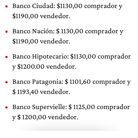
Banco Ciudad: $1130,00 comprador y
$1190,00 vendedor.
Banco Nación: $ 1130,00 comprador y
$1190,00 vendedor.
Banco Hipotecario: $1130,00 comprador
y $1200.00 vendedor.
Banco Patagonia: $ 1101,60 comprador y
$ 1193,40 vendedor.
Banco Supervielle: $ 1125,00 comprador
y $ 1200,00 vendedor.