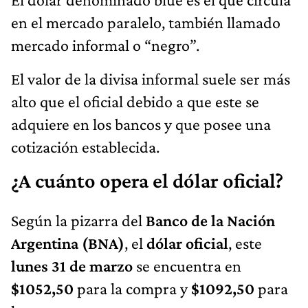
en el mercado paralelo, también llamado
mercado informal o “negro”.
El valor de la divisa informal suele ser más
alto que el oficial debido a que este se
adquiere en los bancos y que posee una
cotización establecida.
¿A cuánto opera el dólar oficial?
Según la pizarra del
Banco de la Nación
Argentina (BNA)
, el
dólar oficial
, este
lunes 31 de marzo
se encuentra en
$1052,50
para la compra y
$1092,50
para