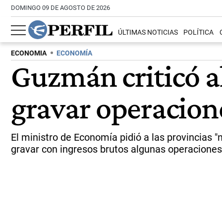
DOMINGO 09 DE AGOSTO DE 2026
ÚLTIMAS NOTICIAS
POLÍTICA
ECONOMIA
ECONOMÍA
Guzmán criticó a
gravar operacion
El ministro de Economía pidió a las provincias 
gravar con ingresos brutos algunas operaciones 