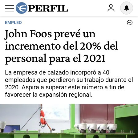
EMPLEO
John Foos prevé un
incremento del 20% del
personal para el 2021
La empresa de calzado incorporó a 40
empleados que perdieron su trabajo durante el
2020. Aspira a superar este número a fin de
favorecer la expansión regional.