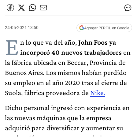
24-05-2021 13:50
Agregar PERFIL en Google
E
n lo que va del año,
John Foos ya
incorporó 40 nuevos trabajadores
en
la fábrica ubicada en Beccar, Provincia de
Buenos Aires. Los mismos habían perdido
su empleo en el año 2020 tras el cierre de
Suola, fábrica proveedora de
Nike.
Dicho personal ingresó con experiencia en
las nuevas máquinas que la empresa
adquirió para diversificar y aumentar su