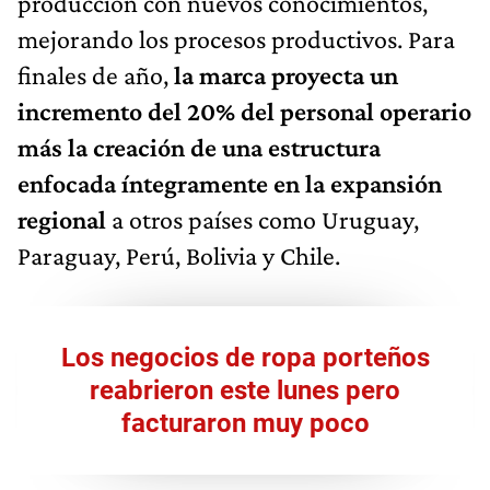
producción con nuevos conocimientos,
mejorando los procesos productivos. Para
finales de año,
la marca proyecta un
incremento del 20% del personal operario
más la creación de una estructura
enfocada íntegramente en la expansión
regional
a otros países como Uruguay,
Paraguay, Perú, Bolivia y Chile.
Los negocios de ropa porteños
reabrieron este lunes pero
facturaron muy poco