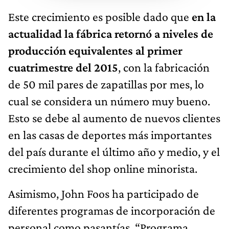
Este crecimiento es posible dado que
en la
actualidad la fábrica retornó a niveles de
producción equivalentes al primer
cuatrimestre del 2015
, con la fabricación
de 50 mil pares de zapatillas por mes, lo
cual se considera un número muy bueno.
Esto se debe al aumento de nuevos clientes
en las casas de deportes más importantes
del país durante el último año y medio, y el
crecimiento del shop online minorista.
Asimismo, John Foos ha participado de
diferentes programas de incorporación de
personal como pasantías, “Programa