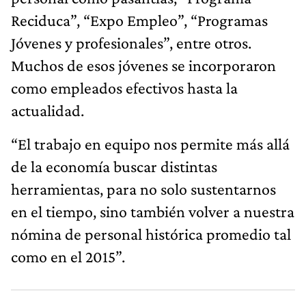
Reciduca”, “Expo Empleo”, “Programas
Jóvenes y profesionales”, entre otros.
Muchos de esos jóvenes se incorporaron
como empleados efectivos hasta la
actualidad.
“El trabajo en equipo nos permite más allá
de la economía buscar distintas
herramientas, para no solo sustentarnos
en el tiempo, sino también volver a nuestra
nómina de personal histórica promedio tal
como en el 2015”.