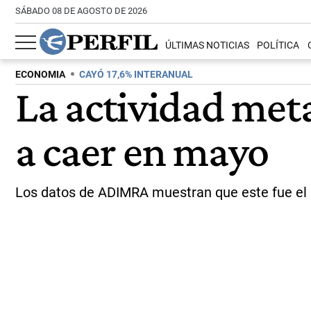
SÁBADO 08 DE AGOSTO DE 2026
ÚLTIMAS NOTICIAS
POLÍTICA
ECONOMIA
CAYÓ 17,6% INTERANUAL
La actividad meta
a caer en mayo
Los datos de ADIMRA muestran que este fue el p