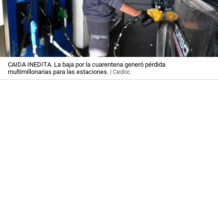
CAIDA INEDITA. La baja por la cuarentena generó pérdida
multimillonarias para las estaciones.
| Cedoc