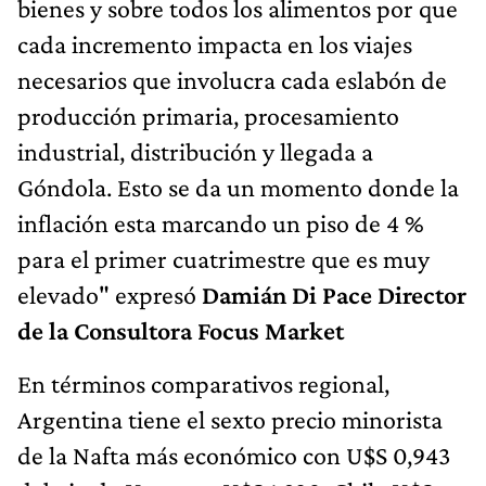
bienes y sobre todos los alimentos por que
cada incremento impacta en los viajes
necesarios que involucra cada eslabón de
producción primaria, procesamiento
industrial, distribución y llegada a
Góndola. Esto se da un momento donde la
inflación esta marcando un piso de 4 %
para el primer cuatrimestre que es muy
elevado" expresó
Damián Di Pace Director
de la Consultora Focus Market
En términos comparativos regional,
Argentina tiene el sexto precio minorista
de la Nafta más económico con U$S 0,943