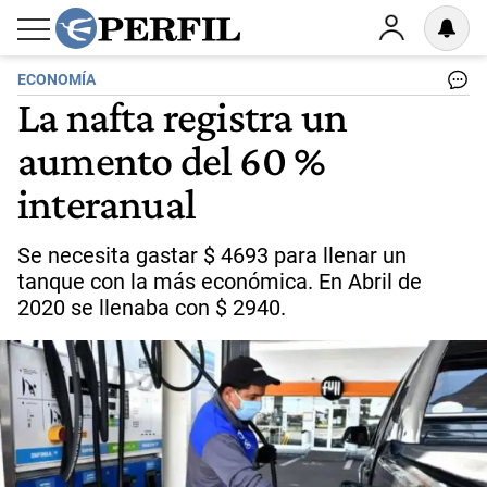
ECONOMÍA
La nafta registra un
aumento del 60 %
interanual
Se necesita gastar $ 4693 para llenar un
tanque con la más económica. En Abril de
2020 se llenaba con $ 2940.