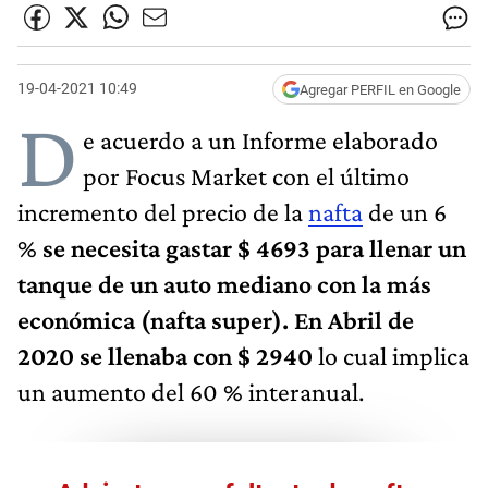
19-04-2021 10:49
Agregar PERFIL en Google
D
e acuerdo a un Informe elaborado
por Focus Market con el último
incremento del precio de la
nafta
de un 6
%
se necesita gastar $ 4693 para llenar un
tanque de un auto mediano con la más
económica (nafta super). En Abril de
2020 se llenaba con $ 2940
lo cual implica
un aumento del 60 % interanual.