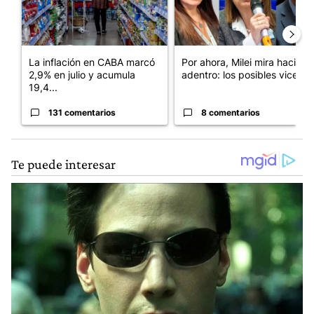
La inflación en CABA marcó
Por ahora, Milei mira hacia
2,9% en julio y acumula
adentro: los posibles vices...
19,4...
131 comentarios
8 comentarios