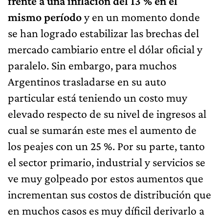
frente a una inflación del 13 % en el
mismo período
y en un momento donde
se han logrado estabilizar las brechas del
mercado cambiario entre el dólar oficial y
paralelo. Sin embargo, para muchos
Argentinos trasladarse en su auto
particular está teniendo un costo muy
elevado respecto de su nivel de ingresos al
cual se sumarán este mes el aumento de
los peajes con un 25 %. Por su parte, tanto
el sector primario, industrial y servicios se
ve muy golpeado por estos aumentos que
incrementan sus costos de distribución que
en muchos casos es muy díficil derivarlo a