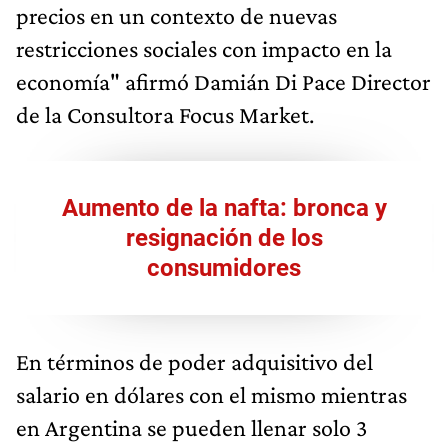
precios en un contexto de nuevas
restricciones sociales con impacto en la
economía" afirmó Damián Di Pace Director
de la Consultora Focus Market.
Aumento de la nafta: bronca y
resignación de los
consumidores
En términos de poder adquisitivo del
salario en dólares con el mismo mientras
en Argentina se pueden llenar solo 3