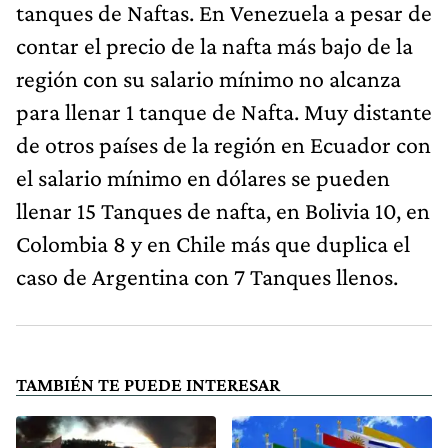
tanques de Naftas. En Venezuela a pesar de
contar el precio de la nafta más bajo de la
región con su salario mínimo no alcanza
para llenar 1 tanque de Nafta. Muy distante
de otros países de la región en Ecuador con
el salario mínimo en dólares se pueden
llenar 15 Tanques de nafta, en Bolivia 10, en
Colombia 8 y en Chile más que duplica el
caso de Argentina con 7 Tanques llenos.
TAMBIÉN TE PUEDE INTERESAR