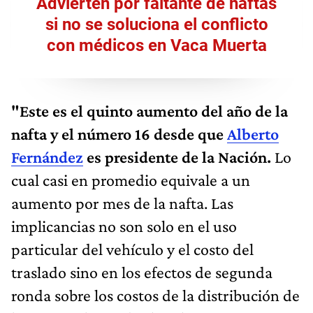
Advierten por faltante de naftas
si no se soluciona el conflicto
con médicos en Vaca Muerta
"Este es el quinto aumento del año de la
nafta y el número 16 desde que
Alberto
Fernández
es presidente de la Nación.
Lo
cual casi en promedio equivale a un
aumento por mes de la nafta. Las
implicancias no son solo en el uso
particular del vehículo y el costo del
traslado sino en los efectos de segunda
ronda sobre los costos de la distribución de