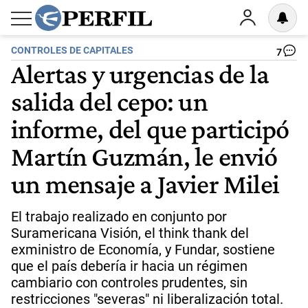
CONTROLES DE CAPITALES
7
Alertas y urgencias de la
salida del cepo: un
informe, del que participó
Martín Guzmán, le envió
un mensaje a Javier Milei
El trabajo realizado en conjunto por
Suramericana Visión, el think thank del
exministro de Economía, y Fundar, sostiene
que el país debería ir hacia un régimen
cambiario con controles prudentes, sin
restricciones "severas" ni liberalización total.