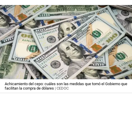
Achicamiento del cepo: cuáles son las medidas que tomó el Gobierno que
facilitan la compra de dólares
| CEDOC