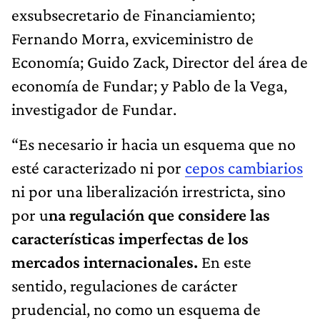
exsubsecretario de Financiamiento;
Fernando Morra, exviceministro de
Economía; Guido Zack, Director del área de
economía de Fundar; y Pablo de la Vega,
investigador de Fundar.
“Es necesario ir hacia un esquema que no
esté caracterizado ni por
cepos cambiarios
ni por una liberalización irrestricta, sino
por u
na regulación que considere las
características imperfectas de los
mercados internacionales.
En este
sentido, regulaciones de carácter
prudencial, no como un esquema de