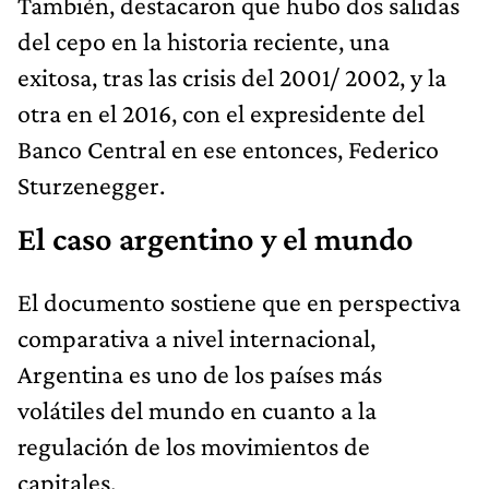
También, destacaron que hubo dos salidas
del cepo en la historia reciente, una
exitosa, tras las crisis del 2001/ 2002, y la
otra en el 2016, con el expresidente del
Banco Central en ese entonces, Federico
Sturzenegger.
El caso argentino y el mundo
El documento sostiene que en perspectiva
comparativa a nivel internacional,
Argentina es uno de los países más
volátiles del mundo en cuanto a la
regulación de los movimientos de
capitales.