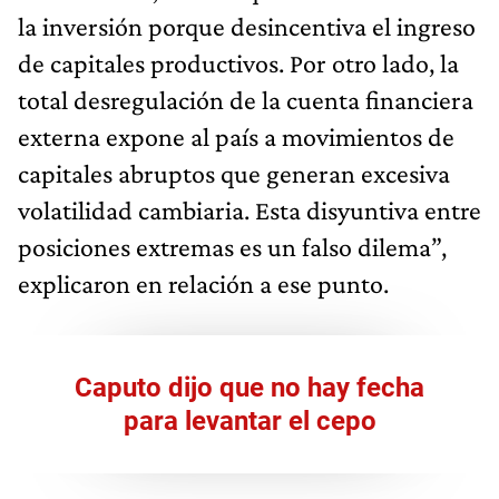
la inversión porque desincentiva el ingreso
de capitales productivos. Por otro lado, la
total desregulación de la cuenta financiera
externa expone al país a movimientos de
capitales abruptos que generan excesiva
volatilidad cambiaria. Esta disyuntiva entre
posiciones extremas es un falso dilema”,
explicaron en relación a ese punto.
Caputo dijo que no hay fecha
para levantar el cepo