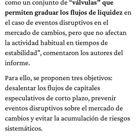
como un conjunto de “
válvulas” que
permiten graduar los flujos de liquidez
en
el caso de eventos disruptivos en el
mercado de cambios, pero que no afectan
la actividad habitual en tiempos de
estabilidad", comentaron los autores del
informe.
Para ello, se proponen tres objetivos:
desalentar los flujos de capitales
especulativos de corto plazo, prevenir
eventos disruptivos sobre el mercado de
cambios y evitar la acumulación de riesgos
sistemáticos.