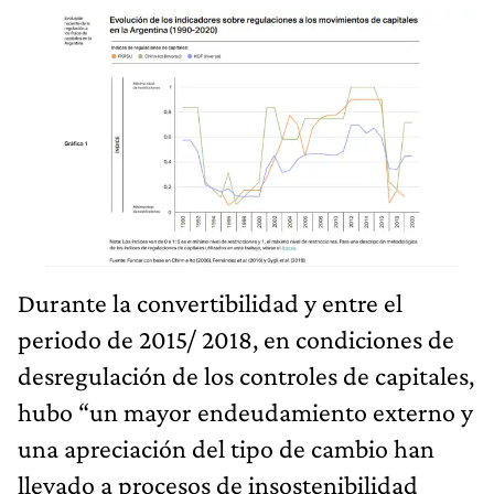
Durante la convertibilidad y entre el
periodo de 2015/ 2018, en condiciones de
desregulación de los controles de capitales,
hubo “un mayor endeudamiento externo y
una apreciación del tipo de cambio han
llevado a procesos de insostenibilidad