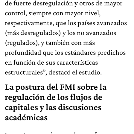
de fuerte desregulación y otros de mayor
control, siempre con mayor nivel,
respectivamente, que los países avanzados
(más desregulados) y los no avanzados
(regulados), y también con más
profundidad que los estándares predichos
en función de sus características
estructurales”, destacó el estudio.
La postura del FMI sobre la
regulación de los flujos de
capitales y las discusiones
académicas