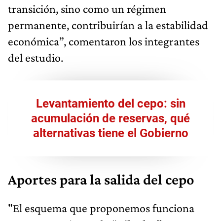
transición, sino como un régimen
permanente, contribuirían a la estabilidad
económica”, comentaron los integrantes
del estudio.
Levantamiento del cepo: sin
acumulación de reservas, qué
alternativas tiene el Gobierno
Aportes para la salida del cepo
"El esquema que proponemos funciona