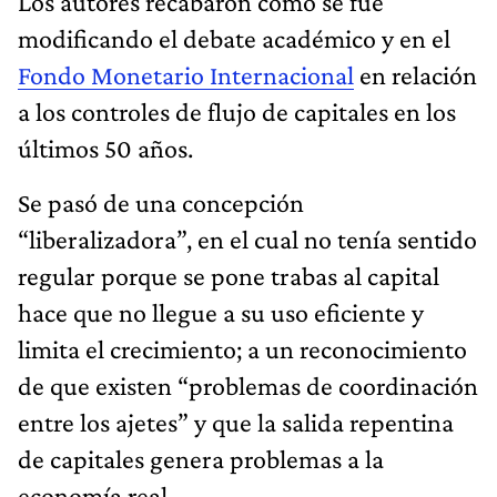
Los autores recabaron cómo se fue
modificando el debate académico y en el
Fondo Monetario Internacional
en relación
a los controles de flujo de capitales en los
últimos 50 años.
Se pasó de una concepción
“liberalizadora”, en el cual no tenía sentido
regular porque se pone trabas al capital
hace que no llegue a su uso eficiente y
limita el crecimiento; a un reconocimiento
de que existen “problemas de coordinación
entre los ajetes” y que la salida repentina
de capitales genera problemas a la
economía real.