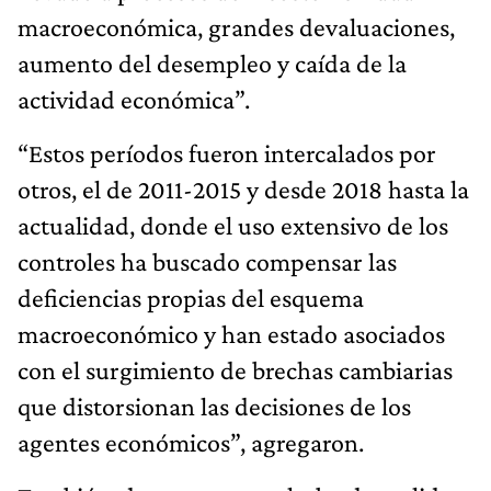
macroeconómica, grandes devaluaciones,
aumento del desempleo y caída de la
actividad económica”.
“Estos períodos fueron intercalados por
otros, el de 2011-2015 y desde 2018 hasta la
actualidad, donde el uso extensivo de los
controles ha buscado compensar las
deficiencias propias del esquema
macroeconómico y han estado asociados
con el surgimiento de brechas cambiarias
que distorsionan las decisiones de los
agentes económicos”, agregaron.