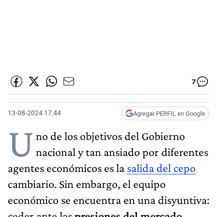
7
13-08-2024 17:44
Agregar PERFIL en Google
U
no de los objetivos del Gobierno
nacional y tan ansiado por diferentes
agentes económicos es la
salida del cepo
cambiario. Sin embargo, el equipo
económico se encuentra en una disyuntiva:
ceder ante las
presiones del mercado