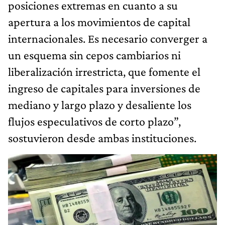
posiciones extremas en cuanto a su
apertura a los movimientos de capital
internacionales. Es necesario converger a
un esquema sin cepos cambiarios ni
liberalización irrestricta, que fomente el
ingreso de capitales para inversiones de
mediano y largo plazo y desaliente los
flujos especulativos de corto plazo”,
sostuvieron desde ambas instituciones.