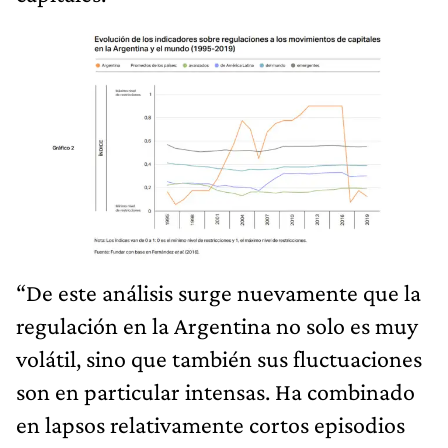
“De este análisis surge nuevamente que la
regulación en la Argentina no solo es muy
volátil, sino que también sus fluctuaciones
son en particular intensas. Ha combinado
en lapsos relativamente cortos episodios