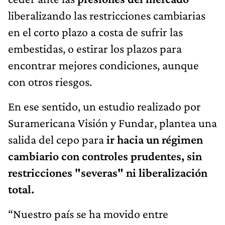
liberalizando las restricciones cambiarias
en el corto plazo a costa de sufrir las
embestidas, o estirar los plazos para
encontrar mejores condiciones, aunque
con otros riesgos.
En ese sentido, un estudio realizado por
Suramericana Visión y Fundar, plantea una
salida del cepo para
ir hacia un régimen
cambiario con controles prudentes, sin
restricciones "severas" ni liberalización
total.
“Nuestro país se ha movido entre