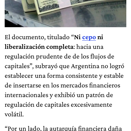
El documento, titulado “
Ni
cepo
ni
liberalización completa
: hacia una
regulación prudente de de los flujos de
capitales”, subrayó que Argentina no logró
establecer una forma consistente y estable
de insertarse en los mercados financieros
internacionales y exhibió un patrón de
regulación de capitales excesivamente
volátil.
“Por un lado, la autarquía financiera daña