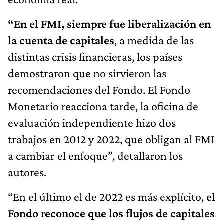
“En el FMI, siempre fue liberalización en
la cuenta de capitales
, a medida de las
distintas crisis financieras, los países
demostraron que no sirvieron las
recomendaciones del Fondo. El Fondo
Monetario reacciona tarde, la oficina de
evaluación independiente hizo dos
trabajos en 2012 y 2022, que obligan al FMI
a cambiar el enfoque”, detallaron los
autores.
“En el último el de 2022 es más explícito,
el
Fondo reconoce que los flujos de capitales