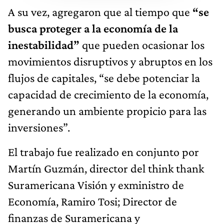
A su vez, agregaron que al tiempo que
“se
busca proteger a la economía de la
inestabilidad”
que pueden ocasionar los
movimientos disruptivos y abruptos en los
flujos de capitales, “se debe potenciar la
capacidad de crecimiento de la economía,
generando un ambiente propicio para las
inversiones”.
El trabajo fue realizado en conjunto por
Martín Guzmán, director del think thank
Suramericana Visión y exministro de
Economía, Ramiro Tosi; Director de
finanzas de Suramericana y