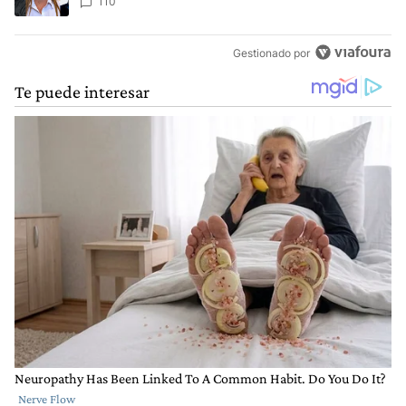
110
Gestionado por