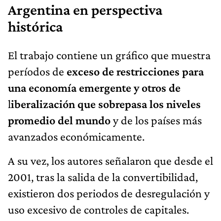
Argentina en perspectiva
histórica
El trabajo contiene un gráfico que muestra
períodos de
exceso de restricciones para
una economía emergente y otros de
l
iberalización que sobrepasa los niveles
promedio del mundo
y de los países más
avanzados económicamente.
A su vez, los autores señalaron que desde el
2001, tras la salida de la convertibilidad,
existieron dos periodos de desregulación y
uso excesivo de controles de capitales.