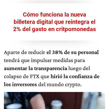
Cómo funciona la nueva
billetera digital que reintegra el
2% del gasto en critpomonedas
Aparte de reducir
el 38% de su personal
tendrá que impulsar medidas para
aumentar la transparencia
luego del
colapso de FTX que
hirió la confianza de
los inversores
del mundo crypto.