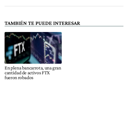
TAMBIÉN TE PUEDE INTERESAR
En plena bancarrota, una gran
cantidad de activos FTX
fueron robados