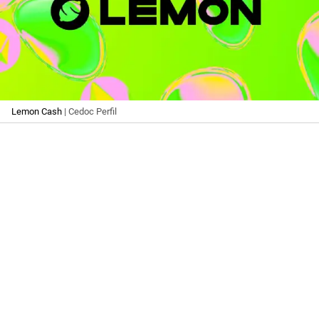
Lemon Cash
| Cedoc Perfil