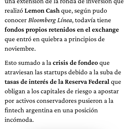
una extensión de la ronda de inversión que
realizó
Lemon Cash
que, según pudo
conocer
Bloomberg Línea
, todavía tiene
fondos propios retenidos en el exchange
que entró en quiebra a principios de
noviembre.
Esto sumado a la
crisis de fondeo
que
atraviesan las startups debido a la suba de
tasas de interés de la Reserva Federal
que
obligan a los capitales de riesgo a apostar
por activos conservadores pusieron a la
fintech argentina en una posición
incómoda.