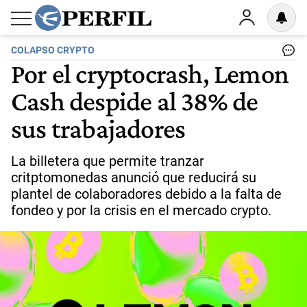
COLAPSO CRYPTO
Por el cryptocrash, Lemon
Cash despide al 38% de
sus trabajadores
La billetera que permite tranzar
critptomonedas anunció que reducirá su
plantel de colaboradores debido a la falta de
fondeo y por la crisis en el mercado crypto.