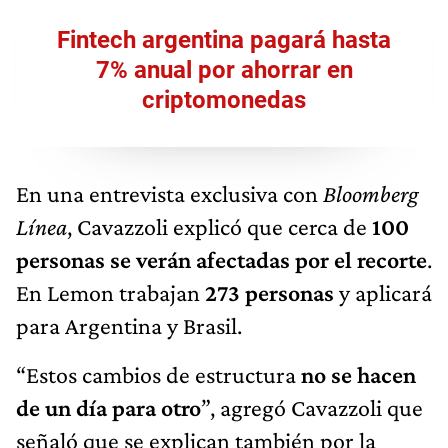
Fintech argentina pagará hasta
7% anual por ahorrar en
criptomonedas
En una entrevista exclusiva con
Bloomberg
Línea
, Cavazzoli explicó que cerca de
100
personas se verán afectadas por el recorte
.
En Lemon trabajan
273 personas
y aplicará
para Argentina y Brasil.
“Estos cambios de estructura
no se hacen
de un día para otro
”, agregó Cavazzoli que
señaló que se explican también por la