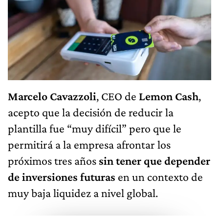
Marcelo Cavazzoli
, CEO de
Lemon Cash
,
acepto que la decisión de reducir la
plantilla fue “muy difícil” pero que le
permitirá a la empresa afrontar los
próximos tres años
sin tener que depender
de inversiones futuras
en un contexto de
muy baja liquidez a nivel global.