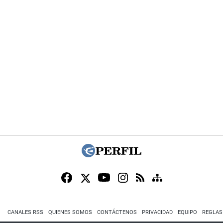
CANALES RSS
QUIENES SOMOS
CONTÁCTENOS
PRIVACIDAD
EQUIPO
REGLAS