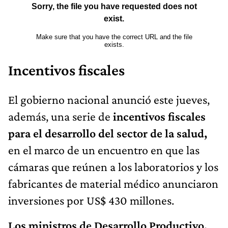
Incentivos fiscales
El gobierno nacional anunció este jueves,
además, una serie de
incentivos fiscales
para el desarrollo del sector de la salud,
en el marco de un encuentro en que las
cámaras que reúnen a los laboratorios y los
fabricantes de material médico anunciaron
inversiones por US$ 430 millones.
Los ministros de Desarrollo Productivo,