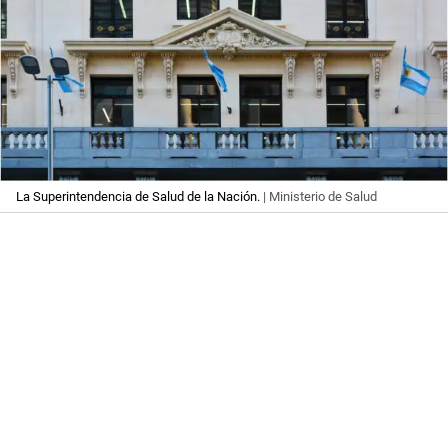
La Superintendencia de Salud de la Nación.
| Ministerio de Salud