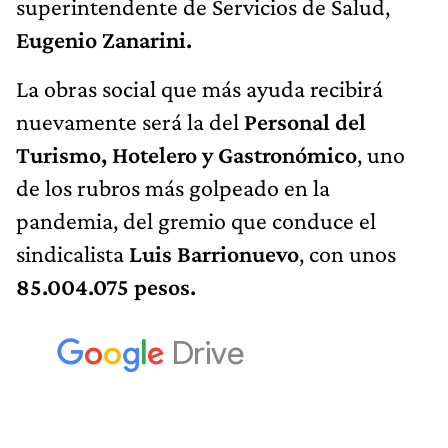
superintendente de Servicios de Salud,
Eugenio Zanarini.
La obras social que más ayuda recibirá
nuevamente será la del
Personal del
Turismo, Hotelero y Gastronómico
, uno
de los rubros más golpeado en la
pandemia, del gremio que conduce el
sindicalista
Luis Barrionuevo
, con unos
85.004.075 pesos.