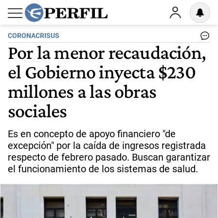
CORONACRISUS
Por la menor recaudación,
el Gobierno inyecta $230
millones a las obras
sociales
Es en concepto de apoyo financiero "de
excepción" por la caída de ingresos registrada
respecto de febrero pasado. Buscan garantizar
el funcionamiento de los sistemas de salud.