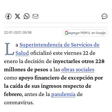
22-01-2021 09:58
Agregar PERFIL en Google
L
a
Superintendencia de Servicios de
Salud
oficializó este viernes 22 de
enero la decisión de
inyectarles
otros 228
millones de pesos
a las
obras sociales
como
apoyo financiero de excepción
por
la caída de sus ingresos respecto de
febrero
, antes de la
pandemia
de
coronavirus.