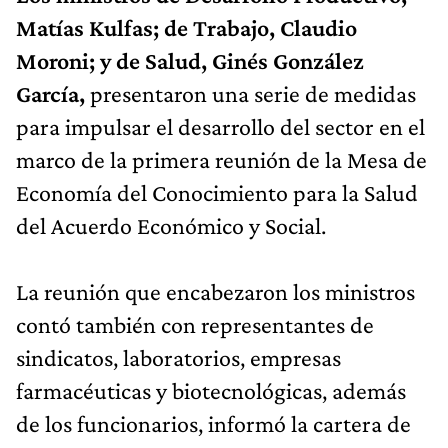
Matías Kulfas; de Trabajo, Claudio
Moroni; y de Salud, Ginés González
García,
presentaron una serie de medidas
para impulsar el desarrollo del sector en el
marco de la primera reunión de la Mesa de
Economía del Conocimiento para la Salud
del Acuerdo Económico y Social.
La reunión que encabezaron los ministros
contó también con representantes de
sindicatos, laboratorios, empresas
farmacéuticas y biotecnológicas, además
de los funcionarios, informó la cartera de