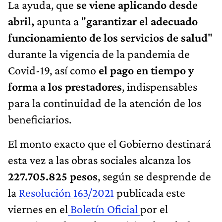
La
ayuda, que
se viene aplicando desde
abril,
apunta a "
garantizar el adecuado
funcionamiento de los servicios de salud
"
durante la vigencia de la pandemia de
Covid-19, así como
el pago en tiempo y
forma a los prestadores
, indispensables
para la continuidad de la atención de los
beneficiarios.
El monto exacto que el Gobierno destinará
esta vez a las obras sociales alcanza los
227.705.825 pesos
, según se desprende de
la
Resolución 163/2021
publicada este
viernes en el
Boletín Oficial
por el