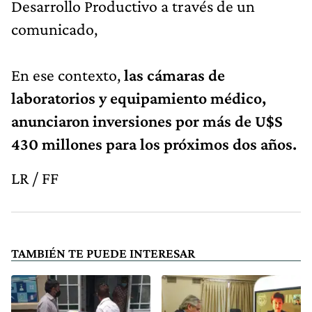
Desarrollo Productivo a través de un
comunicado,
En ese contexto,
las cámaras de
laboratorios y equipamiento médico,
anunciaron inversiones por más de U$S
430 millones para los próximos dos años.
LR / FF
TAMBIÉN TE PUEDE INTERESAR