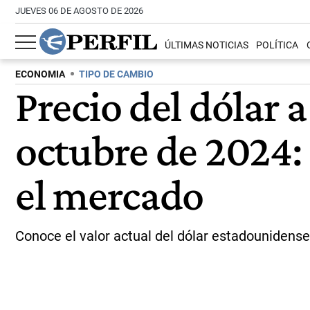
JUEVES 06 DE AGOSTO DE 2026
ÚLTIMAS NOTICIAS
POLÍTICA
ECONOMIA
TIPO DE CAMBIO
Precio del dólar 
octubre de 2024: 
el mercado
Conoce el valor actual del dólar estadounidens