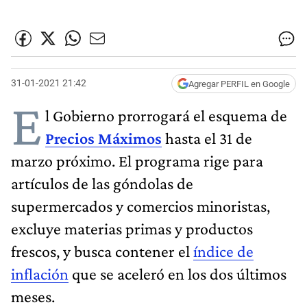
31-01-2021 21:42
Agregar PERFIL en Google
E
l Gobierno prorrogará el esquema de
Precios Máximos
hasta el 31 de
marzo próximo. El programa rige para
artículos de las góndolas de
supermercados y comercios minoristas,
excluye materias primas y productos
frescos, y busca contener el
índice de
inflación
que se aceleró en los dos últimos
meses.