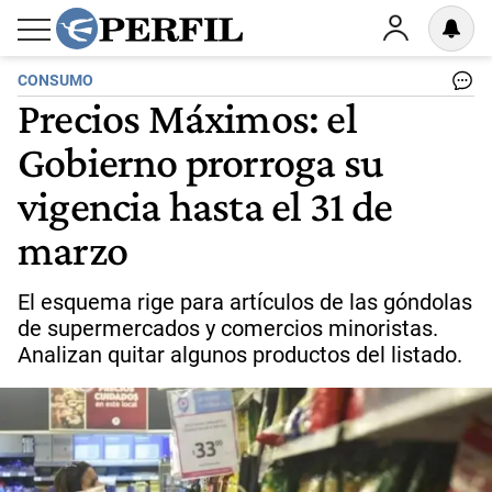
CONSUMO
Precios Máximos: el
Gobierno prorroga su
vigencia hasta el 31 de
marzo
El esquema rige para artículos de las góndolas
de supermercados y comercios minoristas.
Analizan quitar algunos productos del listado.