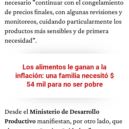
necesario "continuar con el congelamiento
de precios finales, con algunas revisiones y
monitoreos, cuidando particularmente los
productos más sensibles y de primera
necesidad".
Los alimentos le ganan a la
inflación: una familia necesitó $
54 mil para no ser pobre
Desde el
Ministerio de Desarrollo
Productivo
manifiestan, por otro lado, que