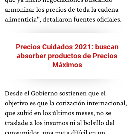
armonizar los precios de toda la cadena
alimenticia", detallaron fuentes oficiales.
Precios Cuidados 2021: buscan
absorber productos de Precios
Máximos
Desde el Gobierno sostienen que el
objetivo es que la cotización internacional,
que subió en los últimos meses, no se
traslade a los insumos ni al bolsillo del
consumidor, una meta difícil en un