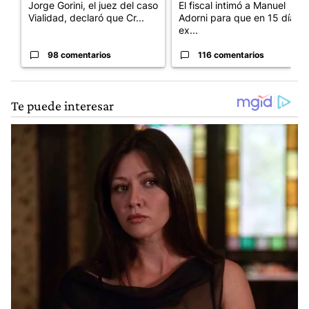
Jorge Gorini, el juez del caso
El fiscal intimó a Manuel
Vialidad, declaró que Cr...
Adorni para que en 15 días
ex...
98 comentarios
116 comentarios