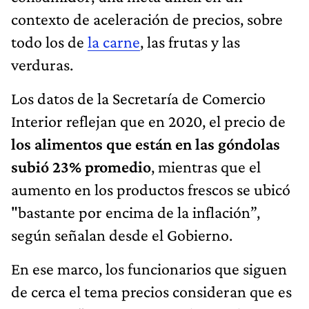
contexto de aceleración de precios, sobre
todo los de
la carne
, las frutas y las
verduras.
Los datos de la Secretaría de Comercio
Interior reflejan que en 2020, el precio de
los alimentos que están en las góndolas
subió 23% promedio
, mientras que el
aumento en los productos frescos se ubicó
"bastante por encima de la inflación”,
según señalan desde el Gobierno.
En ese marco, los funcionarios que siguen
de cerca el tema precios consideran que es