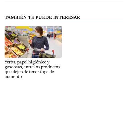
TAMBIÉN TE PUEDE INTERESAR
Yerba, papel higiénico y
gaseosas, entre los productos
que dejan de tener tope de
aumento