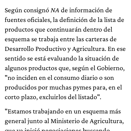
Según consignó
NA
de información de
fuentes oficiales, la definición de la lista de
productos que continuarán dentro del
esquema se trabaja entre las carteras de
Desarrollo Productivo y Agricultura. En ese
sentido se está evaluando la situación de
algunos productos que, según el Gobierno,
"no inciden en el consumo diario o son
producidos por muchas pymes para, en el
corto plazo, excluirlos del listado".
"Estamos trabajando en un esquema más
general junto al Ministerio de Agricultura,
que ya inició negociaciones buscando