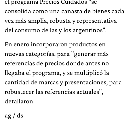
el programa Precios Cuidados "se
consolida como una canasta de bienes cada
vez más amplia, robusta y representativa
del consumo de las y los argentinos".
En enero incorporaron productos en
nuevas categorías, para "generar más
referencias de precios donde antes no
llegaba el programa, y se multiplicó la
cantidad de marcas y presentaciones, para
robustecer las referencias actuales",
detallaron.
ag / ds