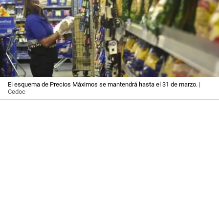
El esquema de Precios Máximos se mantendrá hasta el 31 de marzo.
|
Cedoc