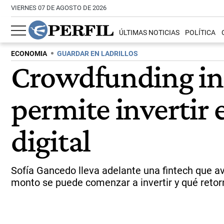
VIERNES 07 DE AGOSTO DE 2026
ÚLTIMAS NOTICIAS
POLÍTICA
ECONOMIA
GUARDAR EN LADRILLOS
Crowdfunding in
permite invertir e
digital
Sofía Gancedo lleva adelante una fintech que a
monto se puede comenzar a invertir y qué retor