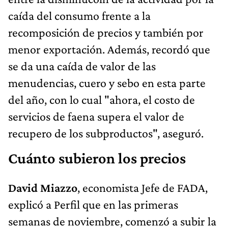
caída del consumo frente a la
recomposición de precios y también por
menor exportación. Además, recordó que
se da una caída de valor de las
menudencias, cuero y sebo en esta parte
del año, con lo cual "ahora, el costo de
servicios de faena supera el valor de
recupero de los subproductos", aseguró.
Cuánto subieron los precios
David Miazzo
, economista Jefe de FADA,
explicó a Perfil que en las primeras
semanas de noviembre, comenzó a subir la