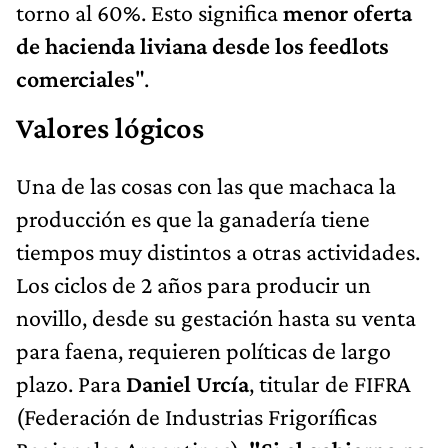
torno al 60%. Esto significa
menor oferta
de hacienda liviana desde los feedlots
comerciales
".
Valores lógicos
Una de las cosas con las que machaca la
producción es que la ganadería tiene
tiempos muy distintos a otras actividades.
Los ciclos de 2 años para producir un
novillo, desde su gestación hasta su venta
para faena, requieren políticas de largo
plazo. Para
Daniel Urcía
, titular de FIFRA
(Federación de Industrias Frigoríficas