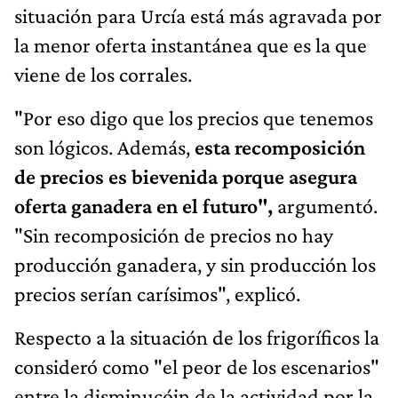
situación para Urcía está más agravada por
la menor oferta instantánea que es la que
viene de los corrales.
"Por eso digo que los precios que tenemos
son lógicos. Además,
esta recomposición
de precios es bievenida porque asegura
oferta ganadera en el futuro",
argumentó.
"Sin recomposición de precios no hay
producción ganadera, y sin producción los
precios serían carísimos", explicó.
Respecto a la situación de los frigoríficos la
consideró como "el peor de los escenarios"
entre la disminucóin de la actividad por la