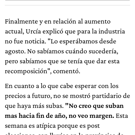
Finalmente y en relación al aumento
actual, Urcía explicó que para la industria
no fue noticia. "Lo esperábamos desde
agosto. No sabíamos cuándo sucedería,
pero sabíamos que se tenía que dar esta
recomposición", comentó.
En cuanto a lo que cabe esperar con los
precios a futuro, no se mostró partidario de
que haya más subas.
"No creo que suban
mas hacia fin de año, no veo margen.
Esta
semana es atípica porque es post