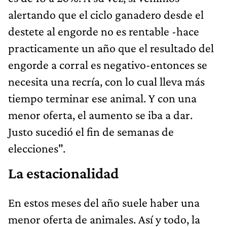
alertando que el ciclo ganadero desde el
destete al engorde no es rentable -hace
practicamente un año que el resultado del
engorde a corral es negativo-entonces se
necesita una recría, con lo cual lleva más
tiempo terminar ese animal. Y con una
menor oferta, el aumento se iba a dar.
Justo sucedió el fin de semanas de
elecciones".
La estacionalidad
En estos meses del año suele haber una
menor oferta de animales. Así y todo, la