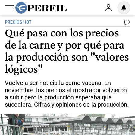
PRECIOS HOT
Qué pasa con los precios
de la carne y por qué para
la producción son "valores
lógicos"
Vuelve a ser noticia la carne vacuna. En
noviembre, los precios al mostrador volvieron
a subir pero la producción esperaba que
sucediera. Cifras y opiniones de la producción.