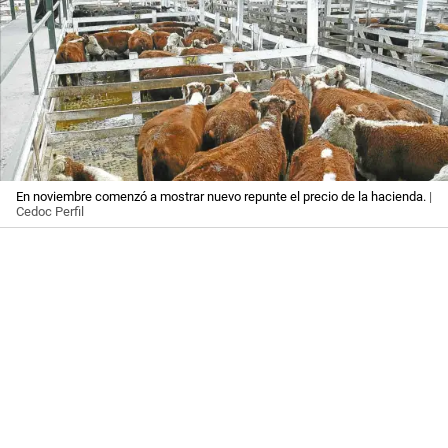
En noviembre comenzó a mostrar nuevo repunte el precio de la hacienda.
|
Cedoc Perfil