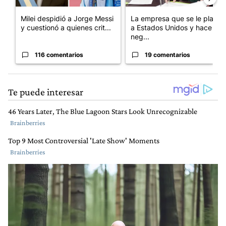
Milei despidió a Jorge Messi
La empresa que se le plantó
y cuestionó a quienes crit...
a Estados Unidos y hace
neg...
116 comentarios
19 comentarios