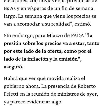
elecciones, con lluvias en la provincias de
Bs As y en vísperas de un fin de semana
largo. La semana que viene los precios se
van a acomodar a su realidad", estimó.
SIn embargo, para Miazzo de FADA
"la
presión sobre los precios va a estar, tanto
por este lado de la oferta, como por el
lado de la inflación y la emisión",
aseguró.
Habrá que ver qué movida realiza el
gobierno ahora. La presencia de Roberto
Feletti en la reunión de ministros de ayer,
ya parece evidenciar algo.