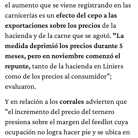
el aumento que se viene registrando en las
carnicerías es un
efecto del cepo a las
exportaciones sobre los precios
de la
hacienda y de la carne que se agotó.
"La
medida deprimió los precios durante 5
meses, pero en noviembre comenzó el
repunte,
tanto de la hacienda en Liniers
como de los precios al consumidor";
evaluaron.
Y en relación a los
corrales
advierten que
"el incremento del precio del ternero
presiona sobre el margen del feedlot cuya
ocupación no logra hacer pie y se ubica en