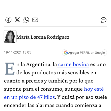
María Lorena Rodríguez
19-11-2021 13:05
Agregar PERFIL en Google
E
n la Argentina, la
carne bovina
es uno
de los productos más sensibles en
cuanto a precios y también por lo que
supone para el consumo, aunque
hoy esté
en un piso de 47 kilos
. Y quizá por eso suele
encender las alarmas cuando comienza a