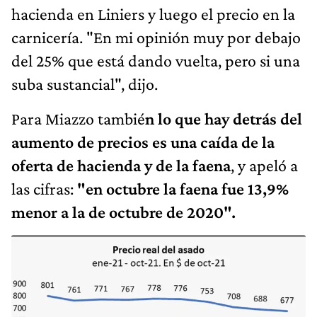
hacienda en Liniers y luego el precio en la
carnicería. "En mi opinión muy por debajo
del 25% que está dando vuelta, pero si una
suba sustancial", dijo.
Para Miazzo tambié
n lo que hay detrás del
aumento de precios es una caída de la
oferta de hacienda y de la faena
, y apeló a
las cifras:
"en octubre la faena fue 13,9%
menor a la de octubre de 2020".