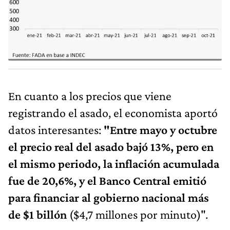
En cuanto a los precios que viene
registrando el asado, el economista aportó
datos interesantes:
"Entre mayo y octubre
el precio real del asado bajó 13%, pero en
el mismo periodo, la inflación acumulada
fue de 20,6%, y el Banco Central emitió
para financiar al gobierno nacional más
de $1 billón
($4,7 millones por minuto)".