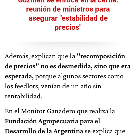
reunión de ministros para
asegurar "estabilidad de
precios"
Además, explican que
la "recomposición
de precios" no es desmedida, sino que era
esperada,
porque algunos sectores como
los feedlots, venían de un año sin
rentabilidad.
En el Monitor Ganadero que realiza la
Fundación Agropecuaria para el
Desarrollo de la Argentina
se explica que