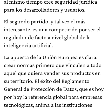
al mismo tiempo cree seguridad jurídica
para los desarrolladores y usuarios.
El segundo partido, y tal vez el más
interesante, es una competición por ser el
regulador de facto a nivel global de la
inteligencia artificial.
La apuesta de la Unión Europea es clara:
crear normas primero que vinculen a todo
aquel que quiera vender sus productos en
su territorio. El éxito del Reglamento
General de Protección de Datos, que es hoy
por hoy la referencia global para empresas
tecnológicas, anima a las instituciones