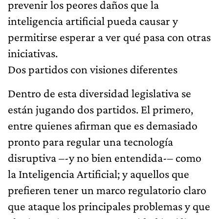
prevenir los peores daños que la
inteligencia artificial pueda causar y
permitirse esperar a ver qué pasa con otras
iniciativas.
Dos partidos con visiones diferentes
Dentro de esta diversidad legislativa se
están jugando dos partidos. El primero,
entre quienes afirman que es demasiado
pronto para regular una tecnología
disruptiva –-y no bien entendida-– como
la Inteligencia Artificial; y aquellos que
prefieren tener un marco regulatorio claro
que ataque los principales problemas y que