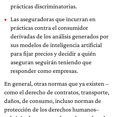
prácticas discriminatorias.
Las aseguradoras que incurran en
prácticas contra el consumidor
derivadas de los análisis generados por
sus modelos de inteligencia artificial
para fijar precios y decidir a quién
aseguran seguirán teniendo que
responder como empresas.
En general, otras normas que ya existen –
como el derecho de contratos, transporte,
daños, de consumo, incluso normas de
protección de los derechos humanos–