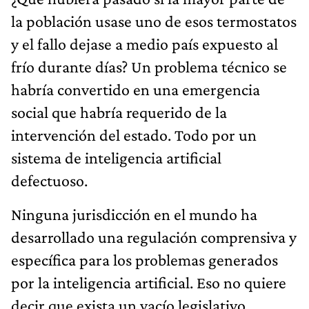
la población usase uno de esos termostatos
y el fallo dejase a medio país expuesto al
frío durante días? Un problema técnico se
habría convertido en una emergencia
social que habría requerido de la
intervención del estado. Todo por un
sistema de inteligencia artificial
defectuoso.
Ninguna jurisdicción en el mundo ha
desarrollado una regulación comprensiva y
específica para los problemas generados
por la inteligencia artificial. Eso no quiere
decir que exista un vacío legislativo