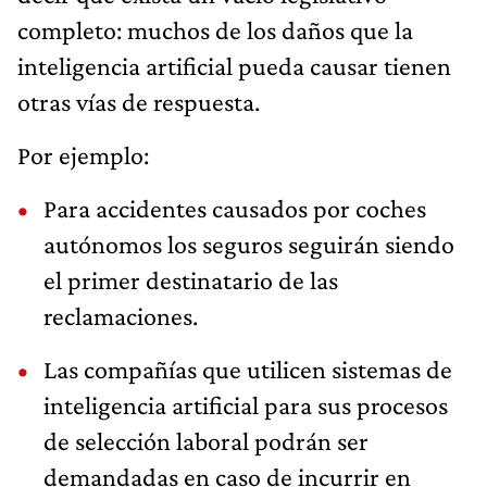
completo: muchos de los daños que la
inteligencia artificial pueda causar tienen
otras vías de respuesta.
Por ejemplo:
Para accidentes causados por coches
autónomos los seguros seguirán siendo
el primer destinatario de las
reclamaciones.
Las compañías que utilicen sistemas de
inteligencia artificial para sus procesos
de selección laboral podrán ser
demandadas en caso de incurrir en