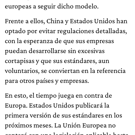
europeas a seguir dicho modelo.
Frente a ellos, China y Estados Unidos han
optado por evitar regulaciones detalladas,
con la esperanza de que sus empresas
puedan desarrollarse sin excesivas
cortapisas y que sus estándares, aun
voluntarios, se conviertan en la referencia
para otros países y empresas.
En esto, el tiempo juega en contra de
Europa. Estados Unidos publicará la
primera versión de sus estándares en los
próximos meses. La Unión Europea no
contará con una legislación aplicable hasta