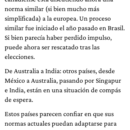
norma similar (si bien mucho más
simplificada) a la europea. Un proceso
similar fue iniciado el año pasado en Brasil.
Si bien parecía haber perdido impulso,
puede ahora ser rescatado tras las
elecciones.
De Australia a India: otros países, desde
México a Australia, pasando por Singapur
e India, están en una situación de compás
de espera.
Estos países parecen confiar en que sus
normas actuales puedan adaptarse para