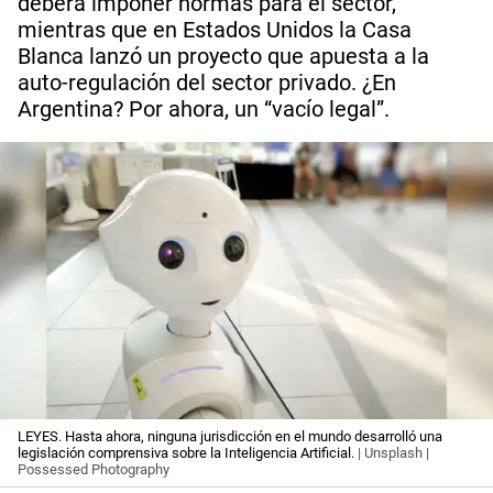
deberá imponer normas para el sector,
mientras que en Estados Unidos la Casa
Blanca lanzó un proyecto que apuesta a la
auto-regulación del sector privado. ¿En
Argentina? Por ahora, un “vacío legal”.
LEYES. Hasta ahora, ninguna jurisdicción en el mundo desarrolló una
legislación comprensiva sobre la Inteligencia Artificial.
| Unsplash |
Possessed Photography