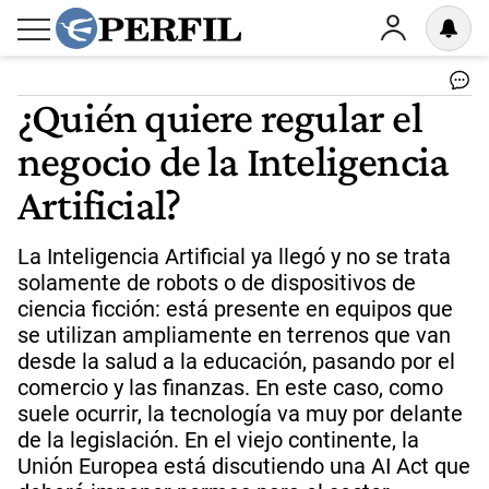
¿Quién quiere regular el
negocio de la Inteligencia
Artificial?
La Inteligencia Artificial ya llegó y no se trata
solamente de robots o de dispositivos de
ciencia ficción: está presente en equipos que
se utilizan ampliamente en terrenos que van
desde la salud a la educación, pasando por el
comercio y las finanzas. En este caso, como
suele ocurrir, la tecnología va muy por delante
de la legislación. En el viejo continente, la
Unión Europea está discutiendo una AI Act que