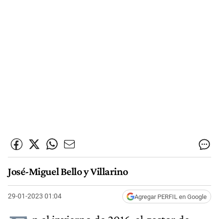
José-Miguel Bello y Villarino
29-01-2023 01:04
Agregar PERFIL en Google