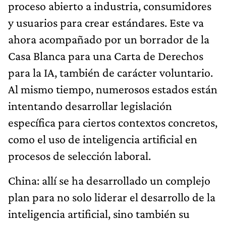
proceso abierto a industria, consumidores
y usuarios para crear estándares. Este va
ahora acompañado por un borrador de la
Casa Blanca para una Carta de Derechos
para la IA, también de carácter voluntario.
Al mismo tiempo, numerosos estados están
intentando desarrollar legislación
específica para ciertos contextos concretos,
como el uso de inteligencia artificial en
procesos de selección laboral.
China: allí se ha desarrollado un complejo
plan para no solo liderar el desarrollo de la
inteligencia artificial, sino también su