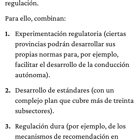
regulación.
Para ello, combinan:
Experimentación regulatoria (ciertas
provincias podrán desarrollar sus
propias normas para, por ejemplo,
facilitar el desarrollo de la conducción
autónoma).
Desarrollo de estándares (con un
complejo plan que cubre más de treinta
subsectores).
Regulación dura (por ejemplo, de los
mecanismos de recomendación en