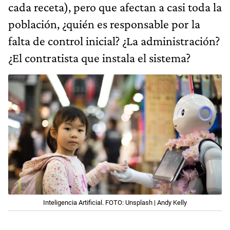
cada receta), pero que afectan a casi toda la
población, ¿quién es responsable por la
falta de control inicial? ¿La administración?
¿El contratista que instala el sistema?
Inteligencia Artificial. FOTO: Unsplash | Andy Kelly