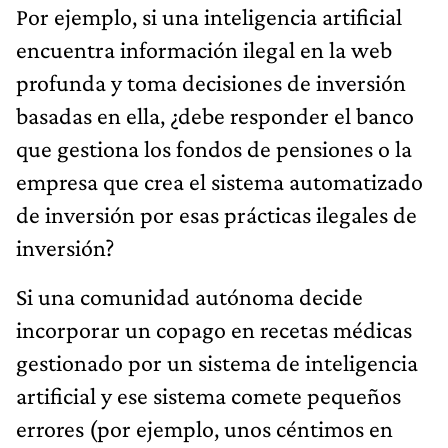
Por ejemplo, si una inteligencia artificial
encuentra información ilegal en la web
profunda y toma decisiones de inversión
basadas en ella, ¿debe responder el banco
que gestiona los fondos de pensiones o la
empresa que crea el sistema automatizado
de inversión por esas prácticas ilegales de
inversión?
Si una comunidad autónoma decide
incorporar un copago en recetas médicas
gestionado por un sistema de inteligencia
artificial y ese sistema comete pequeños
errores (por ejemplo, unos céntimos en