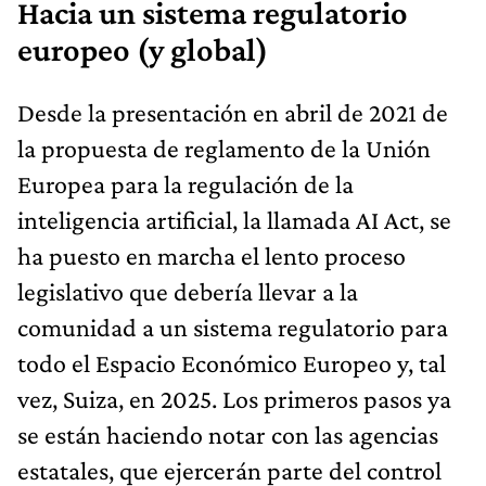
Hacia un sistema regulatorio
europeo (y global)
Desde la presentación en abril de 2021 de
la propuesta de reglamento de la Unión
Europea para la regulación de la
inteligencia artificial, la llamada AI Act, se
ha puesto en marcha el lento proceso
legislativo que debería llevar a la
comunidad a un sistema regulatorio para
todo el Espacio Económico Europeo y, tal
vez, Suiza, en 2025. Los primeros pasos ya
se están haciendo notar con las agencias
estatales, que ejercerán parte del control