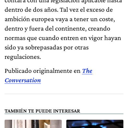
dentro de dos años. Tal vez el exceso de
ambición europea vaya a tener un coste,
dentro y fuera del continente, creando
normas que cuando entren en vigor hayan
sido ya sobrepasadas por otras
regulaciones.
Publicado originalmente en
The
Conversation
TAMBIÉN TE PUEDE INTERESAR