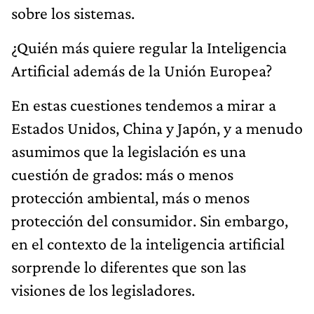
sobre los sistemas.
¿Quién más quiere regular la Inteligencia
Artificial además de la Unión Europea?
En estas cuestiones tendemos a mirar a
Estados Unidos, China y Japón, y a menudo
asumimos que la legislación es una
cuestión de grados: más o menos
protección ambiental, más o menos
protección del consumidor. Sin embargo,
en el contexto de la inteligencia artificial
sorprende lo diferentes que son las
visiones de los legisladores.