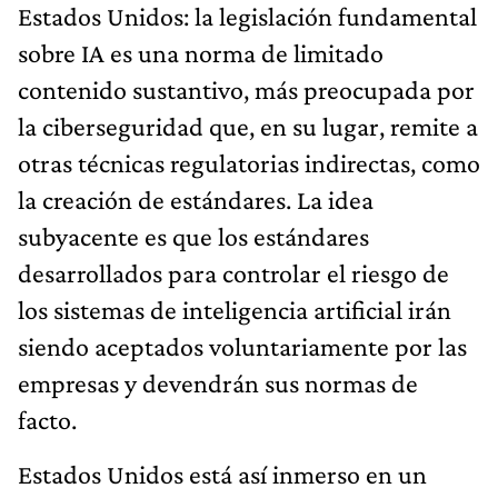
Estados Unidos: la legislación fundamental
sobre IA es una norma de limitado
contenido sustantivo, más preocupada por
la ciberseguridad que, en su lugar, remite a
otras técnicas regulatorias indirectas, como
la creación de estándares. La idea
subyacente es que los estándares
desarrollados para controlar el riesgo de
los sistemas de inteligencia artificial irán
siendo aceptados voluntariamente por las
empresas y devendrán sus normas de
facto.
Estados Unidos está así inmerso en un