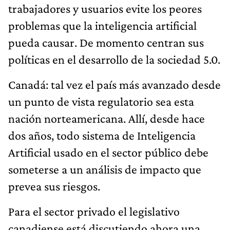
trabajadores y usuarios evite los peores
problemas que la inteligencia artificial
pueda causar. De momento centran sus
políticas en el desarrollo de la sociedad 5.0.
Canadá: tal vez el país más avanzado desde
un punto de vista regulatorio sea esta
nación norteamericana. Allí, desde hace
dos años, todo sistema de Inteligencia
Artificial usado en el sector público debe
someterse a un análisis de impacto que
prevea sus riesgos.
Para el sector privado el legislativo
canadiense está discutiendo ahora una