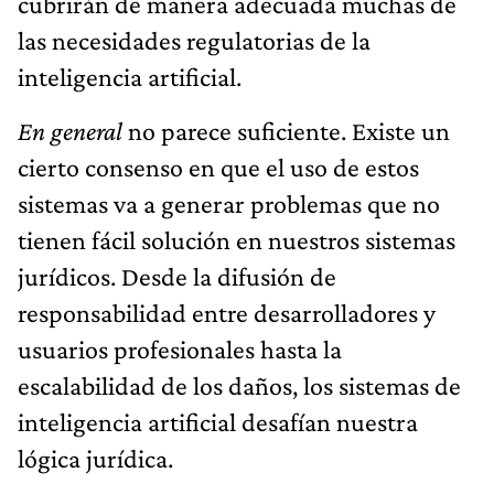
cubrirán de manera adecuada muchas de
las necesidades regulatorias de la
inteligencia artificial.
En general
no parece suficiente. Existe un
cierto consenso en que el uso de estos
sistemas va a generar problemas que no
tienen fácil solución en nuestros sistemas
jurídicos. Desde la difusión de
responsabilidad entre desarrolladores y
usuarios profesionales hasta la
escalabilidad de los daños, los sistemas de
inteligencia artificial desafían nuestra
lógica jurídica.