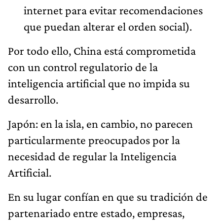
internet para evitar recomendaciones
que puedan alterar el orden social).
Por todo ello, China está comprometida
con un control regulatorio de la
inteligencia artificial que no impida su
desarrollo.
Japón: en la isla, en cambio, no parecen
particularmente preocupados por la
necesidad de regular la Inteligencia
Artificial.
En su lugar confían en que su tradición de
partenariado entre estado, empresas,