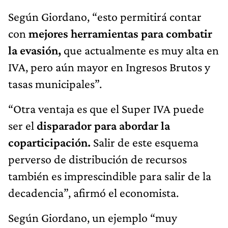
Según Giordano, “esto permitirá contar
con
mejores herramientas para combatir
la evasión,
que actualmente es muy alta en
IVA, pero aún mayor en Ingresos Brutos y
tasas municipales”.
“Otra ventaja es que el Super IVA puede
ser el
disparador para abordar la
coparticipación.
Salir de este esquema
perverso de distribución de recursos
también es imprescindible para salir de la
decadencia”, afirmó el economista.
Según Giordano, un ejemplo “muy