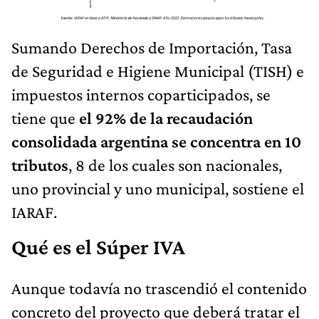
Sumando Derechos de Importación, Tasa
de Seguridad e Higiene Municipal (TISH) e
impuestos internos coparticipados, se
tiene que
el 92% de la recaudación
consolidada argentina se concentra en 10
tributos
, 8 de los cuales son nacionales,
uno provincial y uno municipal, sostiene el
IARAF.
Qué es el Súper IVA
Aunque todavía no trascendió el contenido
concreto del proyecto que deberá tratar el