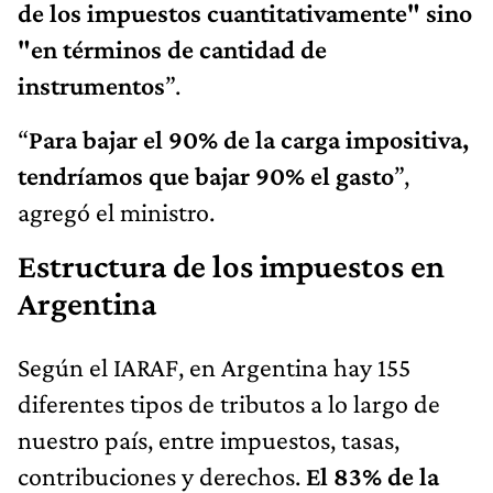
de los impuestos cuantitativamente" sino
"en términos de cantidad de
instrumentos
”.
“
Para bajar el 90% de la carga impositiva,
tendríamos que bajar 90% el gasto
”,
agregó el ministro.
Estructura de los impuestos en
Argentina
Según el IARAF, en Argentina hay 155
diferentes tipos de tributos a lo largo de
nuestro país, entre impuestos, tasas,
contribuciones y derechos.
El 83% de la