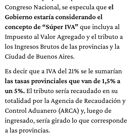
Congreso Nacional, se especula que
el
Gobierno estaría considerando el
concepto de “Súper IVA”
que incluya al
Impuesto al Valor Agregado y el tributo a
los Ingresos Brutos de las provincias y la
Ciudad de Buenos Aires.
Es decir que a IVA del 21% se le sumarían
las tasas provinciales que van de 1,5% a
un 5%.
El tributo sería recaudado en su
totalidad por la Agencia de Recaudación y
Control Aduanero (ARCA) y, luego de
ingresado, sería girado lo que corresponde
a las provincias.