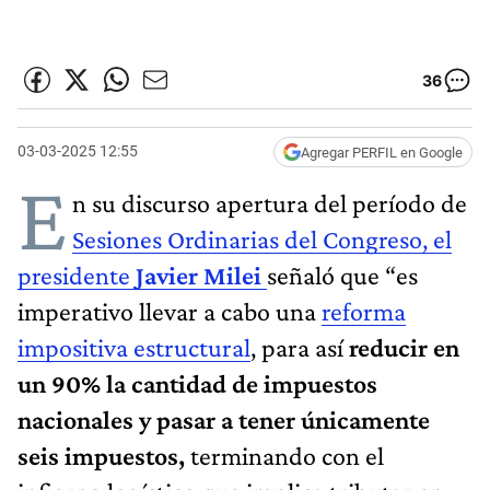
36
03-03-2025 12:55
Agregar PERFIL en Google
E
n su discurso apertura del período de
Sesiones Ordinarias del Congreso, el
presidente
Javier Milei
señaló que “es
imperativo llevar a cabo una
reforma
impositiva estructural
, para así
reducir en
un 90% la cantidad de impuestos
nacionales y pasar a tener únicamente
seis impuestos,
terminando con el