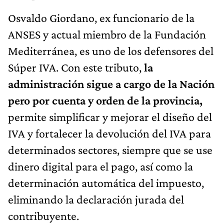
Osvaldo Giordano, ex funcionario de la
ANSES y actual miembro de la Fundación
Mediterránea, es uno de los defensores del
Súper IVA. Con este tributo,
la
administración sigue a cargo de la Nación
pero por cuenta y orden de la provincia,
permite simplificar y mejorar el diseño del
IVA y fortalecer la devolución del IVA para
determinados sectores, siempre que se use
dinero digital para el pago, así como la
determinación automática del impuesto,
eliminando la declaración jurada del
contribuyente.