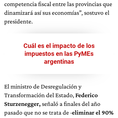
competencia fiscal entre las provincias que
dinamizará así sus economías”, sostuvo el
presidente.
Cuál es el impacto de los
impuestos en las PyMEs
argentinas
El ministro de Desregulación y
Transformación del Estado,
Federico
Sturzenegger,
señaló a finales del año
pasado que no se trata de ·
eliminar el 90%