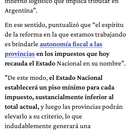
infierno logístico que implica tributar en
Argentina”.
En ese sentido, puntualizó que “el espíritu
de la reforma en la que estamos trabajando
es brindarle
autonomía fiscal a las
provincias
en los impuestos que hoy
recauda el Estado
Nacional en su nombre".
"De este modo,
el Estado Nacional
establecerá un piso mínimo para cada
impuesto, sustancialmente inferior al
total actual,
y luego las provincias podrán
elevarlo a su criterio, lo que
indudablemente generará una