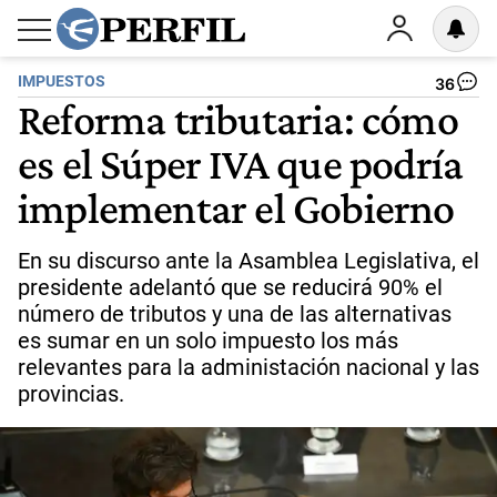
IMPUESTOS
36
Reforma tributaria: cómo
es el Súper IVA que podría
implementar el Gobierno
En su discurso ante la Asamblea Legislativa, el
presidente adelantó que se reducirá 90% el
número de tributos y una de las alternativas
es sumar en un solo impuesto los más
relevantes para la administación nacional y las
provincias.