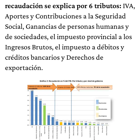
recaudación se explica por 6 tributos:
IVA,
Aportes y Contribuciones a la Seguridad
Social, Ganancias de personas humanas y
de sociedades, el impuesto provincial a los
Ingresos Brutos, el impuesto a débitos y
créditos bancarios y Derechos de
exportación.