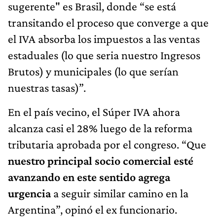
sugerente" es Brasil, donde “se está
transitando el proceso que converge a que
el IVA absorba los impuestos a las ventas
estaduales (lo que seria nuestro Ingresos
Brutos) y municipales (lo que serían
nuestras tasas)”.
En el país vecino, el Súper IVA ahora
alcanza casi el 28% luego de la reforma
tributaria aprobada por el congreso. “Que
nuestro principal socio comercial esté
avanzando en este sentido agrega
urgencia
a seguir similar camino en la
Argentina”, opinó el ex funcionario.