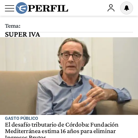
Tema:
SUPER IVA
GASTO PÚBLICO
El desafío tributario de Córdoba: Fundación
Mediterránea estima 16 años para eliminar
Ingresos Brutos