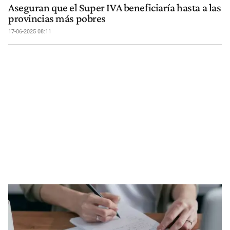
Aseguran que el Super IVA beneficiaría hasta a las
provincias más pobres
17-06-2025 08:11