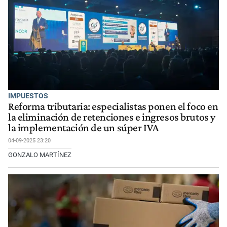
IMPUESTOS
Reforma tributaria: especialistas ponen el foco en
la eliminación de retenciones e ingresos brutos y
la implementación de un súper IVA
04-09-2025 23:20
GONZALO MARTÍNEZ