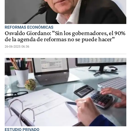
REFORMAS ECONÓMICAS
Osvaldo Giordano: "Sin los gobernadores, el 90%
de la agenda de reformas no se puede hacer"
26-06-2025 06:36
ESTUDIO PRIVADO