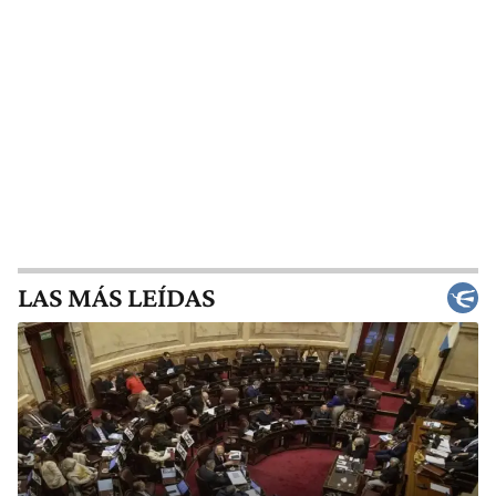
LAS MÁS LEÍDAS