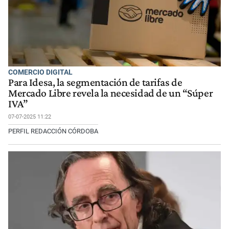
COMERCIO DIGITAL
Para Idesa, la segmentación de tarifas de
Mercado Libre revela la necesidad de un “Súper
IVA”
07-07-2025 11:22
PERFIL REDACCIÓN CÓRDOBA