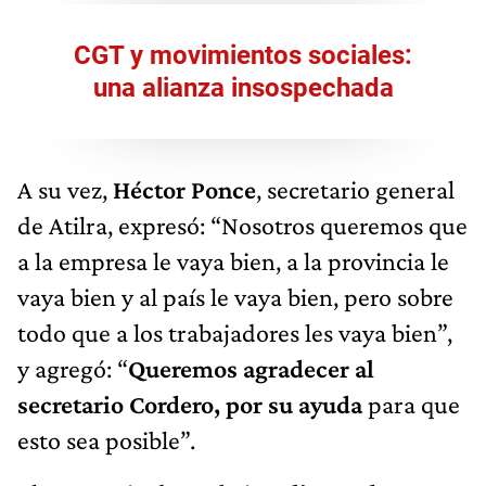
CGT y movimientos sociales:
una alianza insospechada
A su vez,
Héctor Ponce
, secretario general
de Atilra, expresó: “Nosotros queremos que
a la empresa le vaya bien, a la provincia le
vaya bien y al país le vaya bien, pero sobre
todo que a los trabajadores les vaya bien”,
y agregó: “
Queremos agradecer al
secretario Cordero, por su ayuda
para que
esto sea posible”.