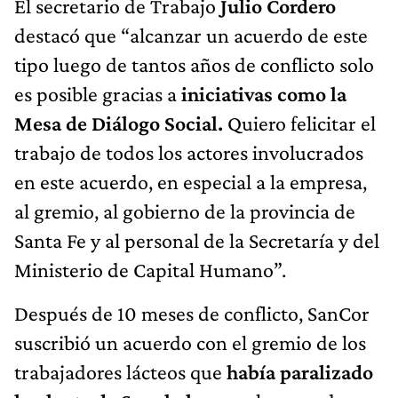
El secretario de Trabajo
Julio Cordero
destacó que “alcanzar un acuerdo de este
tipo luego de tantos años de conflicto solo
es posible gracias a
iniciativas como la
Mesa de Diálogo Social.
Quiero felicitar el
trabajo de todos los actores involucrados
en este acuerdo, en especial a la empresa,
al gremio, al gobierno de la provincia de
Santa Fe y al personal de la Secretaría y del
Ministerio de Capital Humano”.
Después de 10 meses de conflicto, SanCor
suscribió un acuerdo con el gremio de los
trabajadores lácteos que
había paralizado