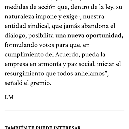
medidas de acción que, dentro de la ley, su
naturaleza impone y exige-, nuestra
entidad sindical, que jamás abandona el
diálogo, posibilita
una nueva oportunidad,
formulando votos para que, en
cumplimiento del Acuerdo, pueda la
empresa en armonía y paz social, iniciar el
resurgimiento que todos anhelamos",
señaló el gremio.
LM
TAMBIÉN TE PUEDE INTERESAR