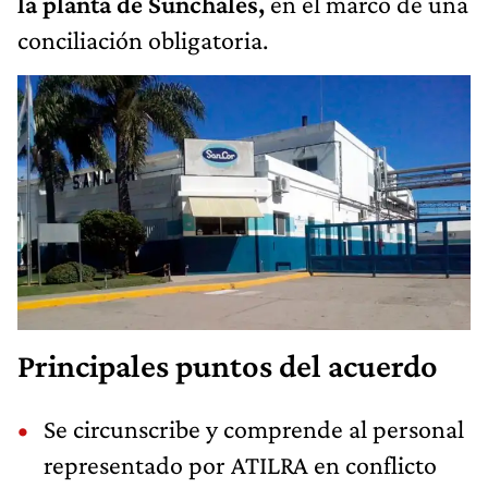
la planta de Sunchales,
en el marco de una
conciliación obligatoria.
Principales puntos del acuerdo
Se circunscribe y comprende al personal
representado por ATILRA en conflicto