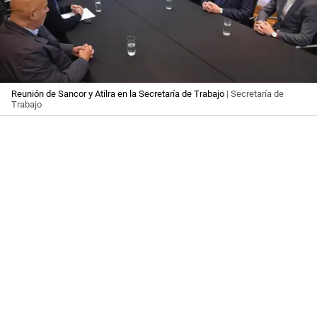
Reunión de Sancor y Atilra en la Secretaría de Trabajo
| Secretaría de
Trabajo