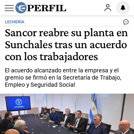
LECHERÍA
Sancor reabre su planta en
Sunchales tras un acuerdo
con los trabajadores
El acuerdo alcanzado entre la empresa y el
gremio se firmó en la Secretaría de Trabajo,
Empleo y Seguridad Social