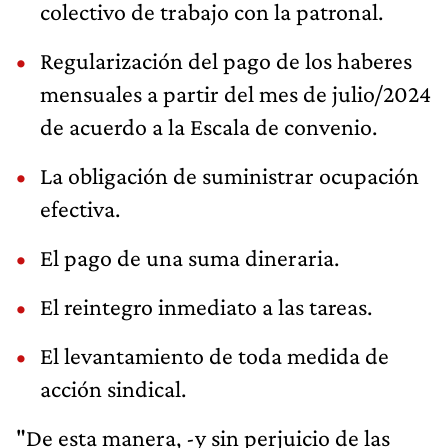
colectivo de trabajo con la patronal.
Regularización del pago de los haberes
mensuales a partir del mes de julio/2024
de acuerdo a la Escala de convenio.
La obligación de suministrar ocupación
efectiva.
El pago de una suma dineraria.
El reintegro inmediato a las tareas.
El levantamiento de toda medida de
acción sindical.
"De esta manera, -y sin perjuicio de las