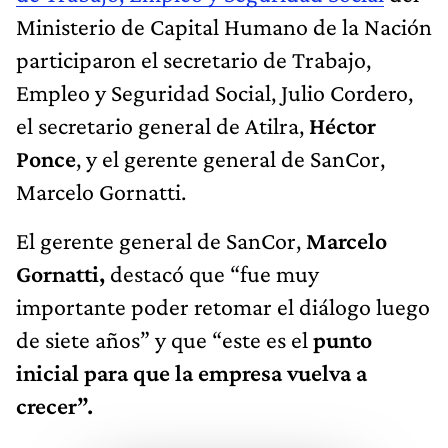
Ministerio de Capital Humano de la Nación
participaron el secretario de Trabajo,
Empleo y Seguridad Social, Julio Cordero,
el secretario general de Atilra,
Héctor
Ponce
, y el gerente general de SanCor,
Marcelo Gornatti.
El gerente general de SanCor,
Marcelo
Gornatti,
destacó que “fue muy
importante poder retomar el diálogo luego
de siete años” y que “este es el
punto
inicial para que la empresa vuelva a
crecer”.