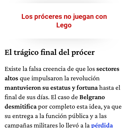
Los próceres no juegan con
Lego
El trágico final del prócer
Existe la falsa creencia de que los
sectores
altos
que impulsaron la revolución
mantuvieron su estatus y fortuna
hasta el
final de sus días. El caso de
Belgrano
desmitifica
por completo esta idea, ya que
su entrega a la función pública y a las
campañas militares lo llevó a la
pérdida