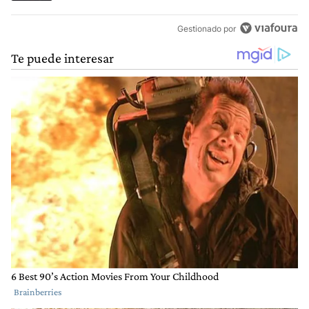
Gestionado por