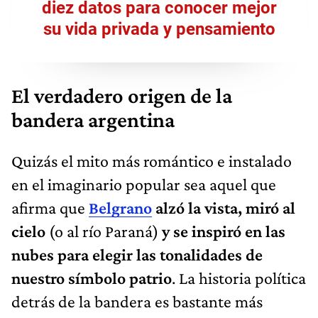
diez datos para conocer mejor
su vida privada y pensamiento
El verdadero origen de la
bandera argentina
Quizás el mito más romántico e instalado
en el imaginario popular sea aquel que
afirma que
Belgrano
alzó la vista, miró al
cielo
(o al río Paraná)
y se inspiró en las
nubes para elegir las tonalidades de
nuestro símbolo patrio
. La historia política
detrás de la bandera es bastante más