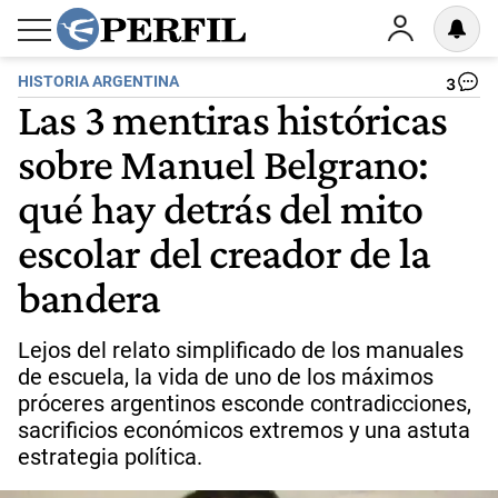
HISTORIA ARGENTINA
3
Las 3 mentiras históricas
sobre Manuel Belgrano:
qué hay detrás del mito
escolar del creador de la
bandera
Lejos del relato simplificado de los manuales
de escuela, la vida de uno de los máximos
próceres argentinos esconde contradicciones,
sacrificios económicos extremos y una astuta
estrategia política.