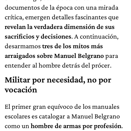
documentos de la época con una mirada
crítica, emergen detalles fascinantes que
revelan la verdadera dimensión de sus
sacrificios y decisiones
. A continuación,
desarmamos
tres de los mitos más
arraigados sobre
Manuel Belgrano
para
entender al hombre detrás del prócer.
Militar por necesidad, no por
vocación
El primer gran equívoco de los manuales
escolares es catalogar a Manuel Belgrano
como un
hombre de armas por profesión
.