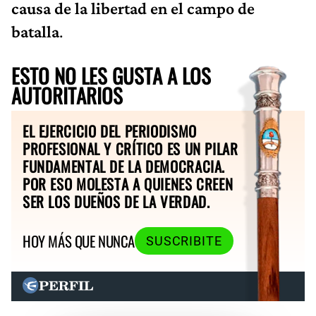
causa de la libertad en el campo de
batalla
.
ESTO NO LES GUSTA A LOS
AUTORITARIOS
EL EJERCICIO DEL PERIODISMO
PROFESIONAL Y CRÍTICO ES UN PILAR
FUNDAMENTAL DE LA DEMOCRACIA.
POR ESO MOLESTA A QUIENES CREEN
SER LOS DUEÑOS DE LA VERDAD.
HOY MÁS QUE NUNCA
SUSCRIBITE