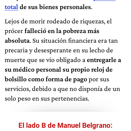
total
de sus bienes personales
.
Lejos de morir rodeado de riquezas, el
prócer
falleció en la pobreza más
absoluta
. Su situación financiera era tan
precaria y desesperante en su lecho de
muerte que se vio obligado a
entregarle a
su médico personal su propio reloj de
bolsillo como forma de pago
por sus
servicios, debido a que no disponía de un
solo peso en sus pertenencias.
El lado B de Manuel Belgrano: