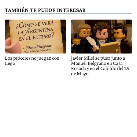
TAMBIÉN TE PUEDE INTERESAR
Los próceres no juegan con
Javier Milei se puso junto a
Lego
Manuel Belgrano en Casa
Rosada y en el Cabildo del 25
de Mayo