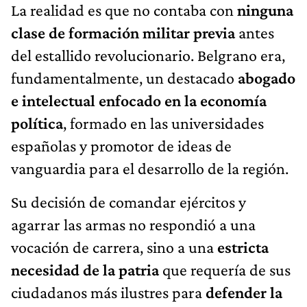
La realidad es que no contaba con
ninguna
clase de formación militar previa
antes
del estallido revolucionario. Belgrano era,
fundamentalmente, un destacado
abogado
e intelectual enfocado en la economía
política
, formado en las universidades
españolas y promotor de ideas de
vanguardia para el desarrollo de la región.
Su decisión de comandar ejércitos y
agarrar las armas no respondió a una
vocación de carrera, sino a una
estricta
necesidad de la patria
que requería de sus
ciudadanos más ilustres para
defender la