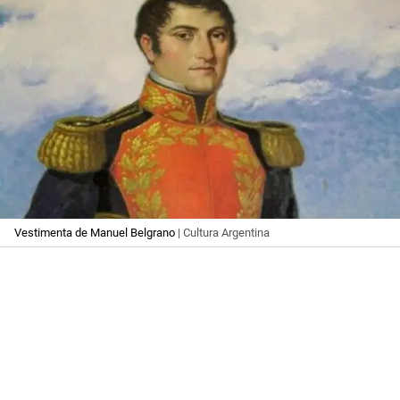
Vestimenta de Manuel Belgrano
| Cultura Argentina