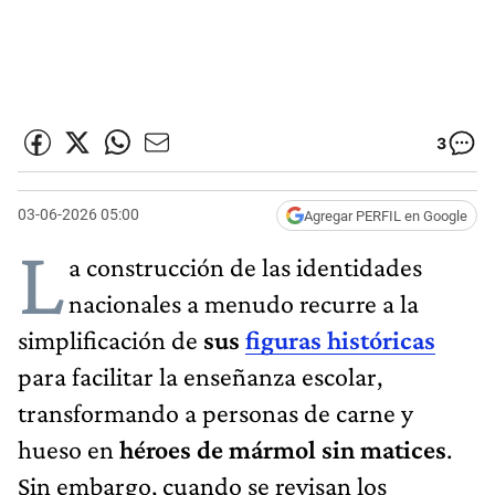
3
03-06-2026 05:00
Agregar PERFIL en Google
L
a construcción de las identidades
nacionales a menudo recurre a la
simplificación de
sus
figuras históricas
para facilitar la enseñanza escolar,
transformando a personas de carne y
hueso en
héroes de mármol sin matices
.
Sin embargo, cuando se revisan los