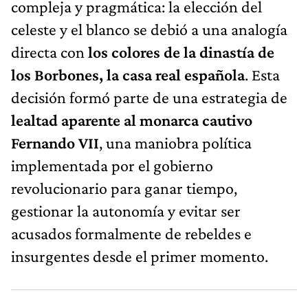
compleja y pragmática: la elección del
celeste y el blanco se debió a una analogía
directa con
los colores de la dinastía de
los Borbones, la casa real española
. Esta
decisión formó parte de una estrategia de
lealtad aparente al monarca cautivo
Fernando VII
, una maniobra política
implementada por el gobierno
revolucionario para ganar tiempo,
gestionar la autonomía y evitar ser
acusados formalmente de rebeldes e
insurgentes desde el primer momento.