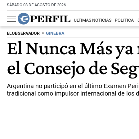
SÁBADO 08 DE AGOSTO DE 2026
ÚLTIMAS NOTICIAS
POLÍTICA
ELOBSERVADOR
GINEBRA
El Nunca Más ya 
el Consejo de Se
Argentina no participó en el último Examen Per
tradicional como impulsor internacional de los