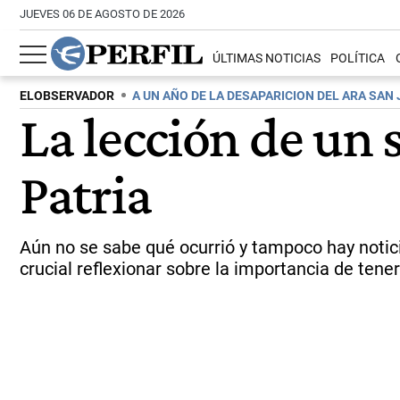
JUEVES 06 DE AGOSTO DE 2026
ÚLTIMAS NOTICIAS
POLÍTICA
ELOBSERVADOR
A UN AÑO DE LA DESAPARICION DEL ARA SAN
La lección de un
Patria
Aún no se sabe qué ocurrió y tampoco hay noticia
crucial reflexionar sobre la importancia de ten