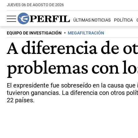
JUEVES 06 DE AGOSTO DE 2026
ÚLTIMAS NOTICIAS
POLÍTICA
EQUIPO DE INVESTIGACIÓN
MEGAFILTRACIÓN
A diferencia de o
problemas con l
El expresidente fue sobreseído en la causa que
tuvieron ganancias. La diferencia con otros pol
22 países.