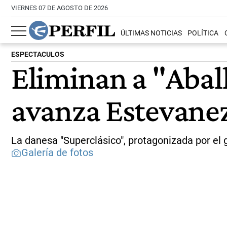
VIERNES 07 DE AGOSTO DE 2026
ÚLTIMAS NOTICIAS
POLÍTICA
ESPECTACULOS
Eliminan a "Aball
avanza Estevane
La danesa "Superclásico", protagonizada por el 
Galería de fotos