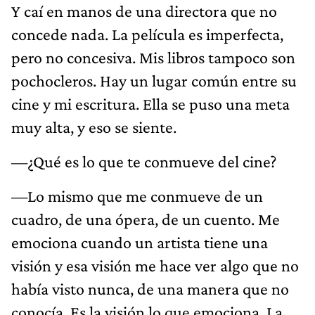
Y caí en manos de una directora que no
concede nada. La película es imperfecta,
pero no concesiva. Mis libros tampoco son
pochocleros. Hay un lugar común entre su
cine y mi escritura. Ella se puso una meta
muy alta, y eso se siente.
—¿Qué es lo que te conmueve del cine?
—Lo mismo que me conmueve de un
cuadro, de una ópera, de un cuento. Me
emociona cuando un artista tiene una
visión y esa visión me hace ver algo que no
había visto nunca, de una manera que no
conocía. Es la visión lo que emociona. La