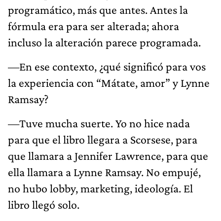
programático, más que antes. Antes la
fórmula era para ser alterada; ahora
incluso la alteración parece programada.
—En ese contexto, ¿qué significó para vos
la experiencia con “Mátate, amor” y Lynne
Ramsay?
—Tuve mucha suerte. Yo no hice nada
para que el libro llegara a Scorsese, para
que llamara a Jennifer Lawrence, para que
ella llamara a Lynne Ramsay. No empujé,
no hubo lobby, marketing, ideología. El
libro llegó solo.