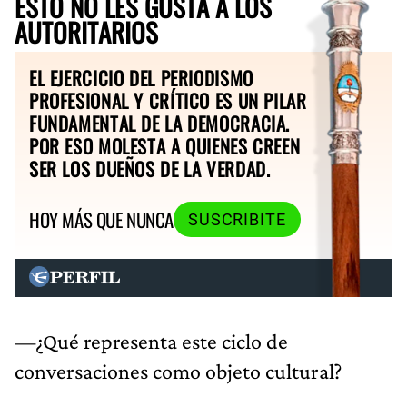
ESTO NO LES GUSTA A LOS
AUTORITARIOS
EL EJERCICIO DEL PERIODISMO
PROFESIONAL Y CRÍTICO ES UN PILAR
FUNDAMENTAL DE LA DEMOCRACIA.
POR ESO MOLESTA A QUIENES CREEN
SER LOS DUEÑOS DE LA VERDAD.
HOY MÁS QUE NUNCA
SUSCRIBITE
—¿Qué representa este ciclo de
conversaciones como objeto cultural?