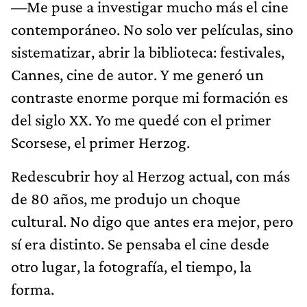
—Me puse a investigar mucho más el cine
contemporáneo. No solo ver películas, sino
sistematizar, abrir la biblioteca: festivales,
Cannes, cine de autor. Y me generó un
contraste enorme porque mi formación es
del siglo XX. Yo me quedé con el primer
Scorsese, el primer Herzog.
Redescubrir hoy al Herzog actual, con más
de 80 años, me produjo un choque
cultural. No digo que antes era mejor, pero
sí era distinto. Se pensaba el cine desde
otro lugar, la fotografía, el tiempo, la
forma.