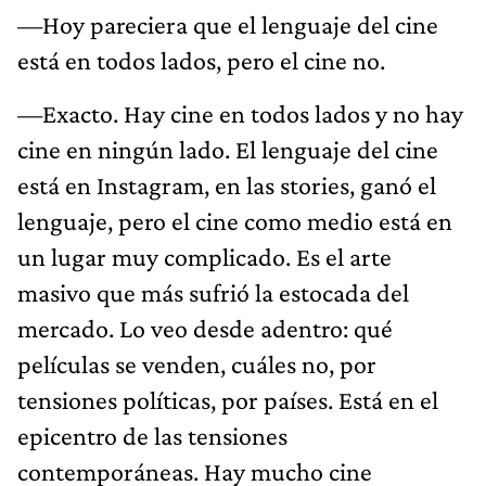
—Hoy pareciera que el lenguaje del cine
está en todos lados, pero el cine no.
—Exacto. Hay cine en todos lados y no hay
cine en ningún lado. El lenguaje del cine
está en Instagram, en las stories, ganó el
lenguaje, pero el cine como medio está en
un lugar muy complicado. Es el arte
masivo que más sufrió la estocada del
mercado. Lo veo desde adentro: qué
películas se venden, cuáles no, por
tensiones políticas, por países. Está en el
epicentro de las tensiones
contemporáneas. Hay mucho cine