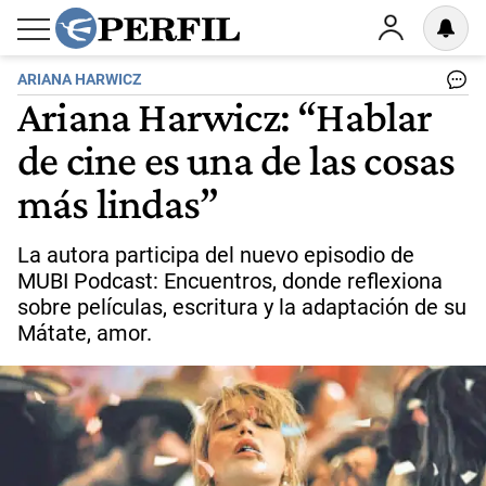
ARIANA HARWICZ
Ariana Harwicz: “Hablar
de cine es una de las cosas
más lindas”
La autora participa del nuevo episodio de
MUBI Podcast: Encuentros, donde reflexiona
sobre películas, escritura y la adaptación de su
Mátate, amor.