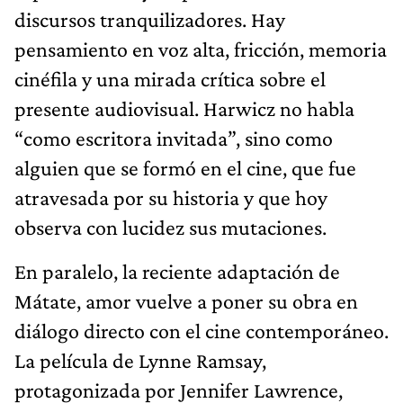
discursos tranquilizadores. Hay
pensamiento en voz alta, fricción, memoria
cinéfila y una mirada crítica sobre el
presente audiovisual. Harwicz no habla
“como escritora invitada”, sino como
alguien que se formó en el cine, que fue
atravesada por su historia y que hoy
observa con lucidez sus mutaciones.
En paralelo, la reciente adaptación de
Mátate, amor vuelve a poner su obra en
diálogo directo con el cine contemporáneo.
La película de Lynne Ramsay,
protagonizada por Jennifer Lawrence,