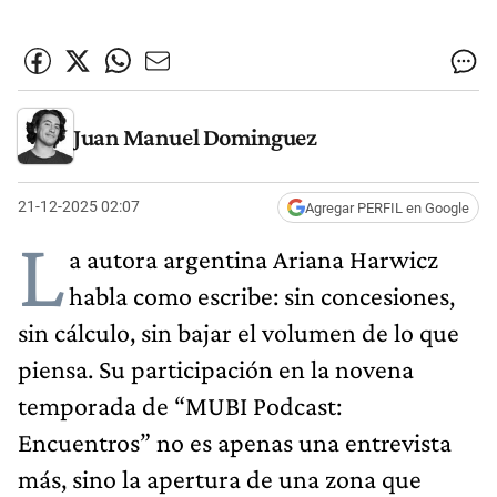
Juan Manuel Dominguez
21-12-2025 02:07
Agregar PERFIL en Google
L
a autora argentina Ariana Harwicz
habla como escribe: sin concesiones,
sin cálculo, sin bajar el volumen de lo que
piensa. Su participación en la novena
temporada de “MUBI Podcast:
Encuentros” no es apenas una entrevista
más, sino la apertura de una zona que