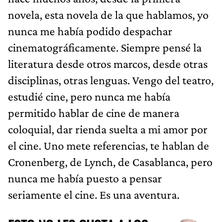
novela, esta novela de la que hablamos, yo
nunca me había podido despachar
cinematográficamente. Siempre pensé la
literatura desde otros marcos, desde otras
disciplinas, otras lenguas. Vengo del teatro,
estudié cine, pero nunca me había
permitido hablar de cine de manera
coloquial, dar rienda suelta a mi amor por
el cine. Uno mete referencias, te hablan de
Cronenberg, de Lynch, de Casablanca, pero
nunca me había puesto a pensar
seriamente el cine. Es una aventura.