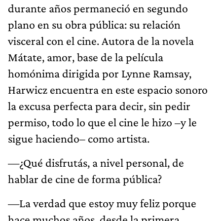
durante años permaneció en segundo
plano en su obra pública: su relación
visceral con el cine. Autora de la novela
Mátate, amor, base de la película
homónima dirigida por Lynne Ramsay,
Harwicz encuentra en este espacio sonoro
la excusa perfecta para decir, sin pedir
permiso, todo lo que el cine le hizo –y le
sigue haciendo– como artista.
—¿Qué disfrutás, a nivel personal, de
hablar de cine de forma pública?
—La verdad que estoy muy feliz porque
hace muchos años, desde la primera