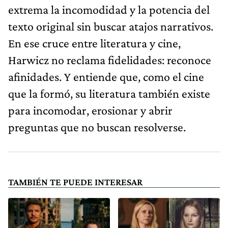
extrema la incomodidad y la potencia del
texto original sin buscar atajos narrativos.
En ese cruce entre literatura y cine,
Harwicz no reclama fidelidades: reconoce
afinidades. Y entiende que, como el cine
que la formó, su literatura también existe
para incomodar, erosionar y abrir
preguntas que no buscan resolverse.
TAMBIÉN TE PUEDE INTERESAR