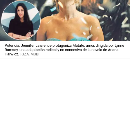
Potencia. Jennifer Lawrence protagoniza Mátate, amor, dirigida por Lynne
Ramsay, una adaptación radical y no concesiva de la novela de Ariana
Harwicz.
| GZA. MUBI