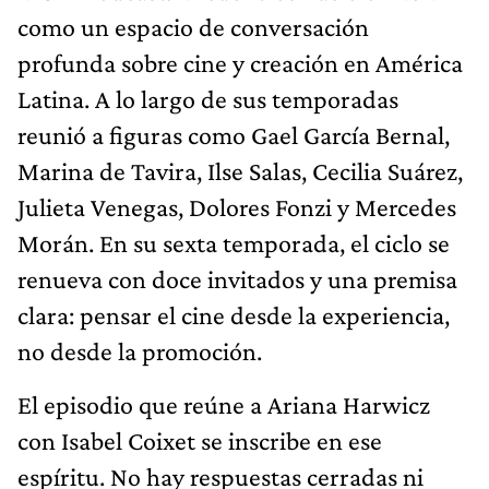
como un espacio de conversación
profunda sobre cine y creación en América
Latina. A lo largo de sus temporadas
reunió a figuras como Gael García Bernal,
Marina de Tavira, Ilse Salas, Cecilia Suárez,
Julieta Venegas, Dolores Fonzi y Mercedes
Morán. En su sexta temporada, el ciclo se
renueva con doce invitados y una premisa
clara: pensar el cine desde la experiencia,
no desde la promoción.
El episodio que reúne a Ariana Harwicz
con Isabel Coixet se inscribe en ese
espíritu. No hay respuestas cerradas ni