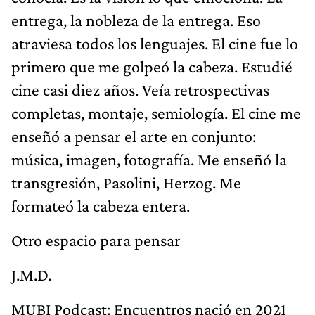
entrega, la nobleza de la entrega. Eso
atraviesa todos los lenguajes. El cine fue lo
primero que me golpeó la cabeza. Estudié
cine casi diez años. Veía retrospectivas
completas, montaje, semiología. El cine me
enseñó a pensar el arte en conjunto:
música, imagen, fotografía. Me enseñó la
transgresión, Pasolini, Herzog. Me
formateó la cabeza entera.
Otro espacio para pensar
J.M.D.
MUBI Podcast: Encuentros nació en 2021