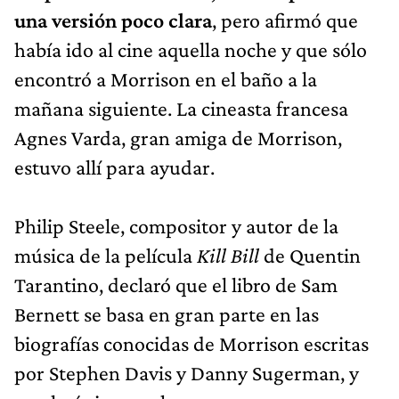
una versión poco clara
, pero afirmó que
había ido al cine aquella noche y que sólo
encontró a Morrison en el baño a la
mañana siguiente. La cineasta francesa
Agnes Varda, gran amiga de Morrison,
estuvo allí para ayudar.
Philip Steele, compositor y autor de la
música de la película
Kill Bill
de Quentin
Tarantino, declaró que el libro de Sam
Bernett se basa en gran parte en las
biografías conocidas de Morrison escritas
por Stephen Davis y Danny Sugerman, y