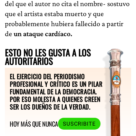
del que el autor no cita el nombre- sostuvo
que el artista estaba muerto y que
probablemente hubiera fallecido a partir
de
un ataque cardíaco.
ESTO NO LES GUSTA A LOS
AUTORITARIOS
EL EJERCICIO DEL PERIODISMO
PROFESIONAL Y CRÍTICO ES UN PILAR
FUNDAMENTAL DE LA DEMOCRACIA.
POR ESO MOLESTA A QUIENES CREEN
SER LOS DUEÑOS DE LA VERDAD.
HOY MÁS QUE NUNCA
SUSCRIBITE