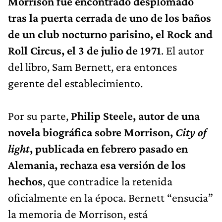
Morrison fue encontrado desplomado
tras la puerta cerrada de uno de los baños
de un club nocturno parisino, el Rock and
Roll Circus, el 3 de julio de 1971
. El autor
del libro, Sam Bernett, era entonces
gerente del establecimiento.
Por su parte,
Philip Steele, autor de una
novela biográfica sobre Morrison,
City of
light
, publicada en febrero pasado en
Alemania, rechaza esa versión de los
hechos
, que contradice la retenida
oficialmente en la época. Bernett “ensucia”
la memoria de Morrison, está