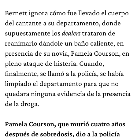
Bernett ignora cómo fue llevado el cuerpo
del cantante a su departamento, donde
supuestamente los
dealers
trataron de
reanimarlo dándole un baño caliente, en
presencia de su novia, Pamela Courson, en
pleno ataque de histeria. Cuando,
finalmente, se llamó a la policía, se había
limpiado el departamento para que no
quedara ninguna evidencia de la presencia
de la droga.
Pamela Courson, que murió cuatro años
después de sobredosis, dio a la policía