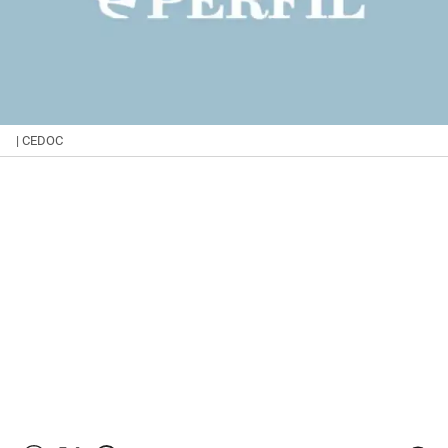
| CEDOC