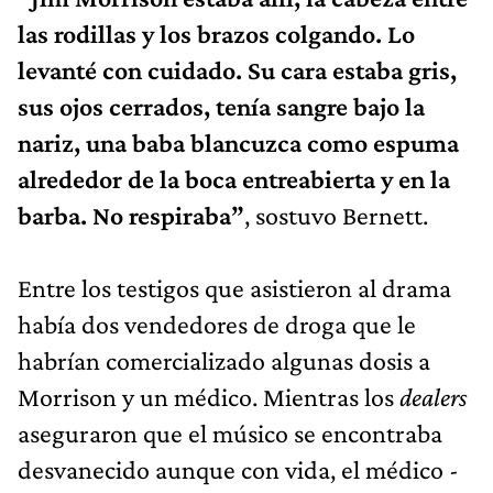
las rodillas y los brazos colgando. Lo
levanté con cuidado. Su cara estaba gris,
sus ojos cerrados, tenía sangre bajo la
nariz, una baba blancuzca como espuma
alrededor de la boca entreabierta y en la
barba. No respiraba”
, sostuvo Bernett.
Entre los testigos que asistieron al drama
había dos vendedores de droga que le
habrían comercializado algunas dosis a
Morrison y un médico. Mientras los
dealers
aseguraron que el músico se encontraba
desvanecido aunque con vida, el médico -