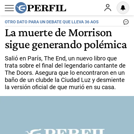
OTRO DATO PARA UN DEBATE QUE LLEVA 36 AOS
La muerte de Morrison
sigue generando polémica
Salió en París, The End, un nuevo libro que
trata sobre el final del legendario cantante de
The Doors. Asegura que lo encontraron en un
baño de un clubde la Ciudad Luz y desmiente
la versión oficial de que murió en su casa.