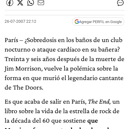
26-07-2007 22:12
Agregar PERFIL en Google
París – ¿Sobredosis en los baños de un club
nocturno o ataque cardíaco en su bañera?
Treinta y seis años después de la muerte de
Jim Morrison, vuelve la polémica sobre la
forma en que murió el legendario cantante
de The Doors.
Es que acaba de salir en París,
The End,
un
libro sobre la vida de la estrella de rock de
la década del 60 que sostiene
que