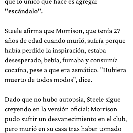
que lo único que hace es agregar
"escándalo".
Steele afirma que Morrison, que tenía 27
años de edad cuando murió, sufría porque
había perdido la inspiración, estaba
desesperado, bebía, fumaba y consumía
cocaína, pese a que era asmático. "Hubiera
muerto de todos modos", dice.
Dado que no hubo autopsia, Steele sigue
creyendo en la versión oficial: Morrison
pudo sufrir un desvanecimiento en el club,
pero murió en su casa tras haber tomado