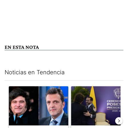
EN ESTA NOTA
Noticias en Tendencia
Este listado muestra los artículos con más comentarios en los últim
Un artículo de tendencia con el título "Los gobernadores marcan
Un artículo de tendencia con e