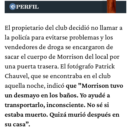
El propietario del club decidió no llamar a
la policía para evitarse problemas y los
vendedores de droga se encargaron de
sacar el cuerpo de Morrison del local por
una puerta trasera. El fotógrafo Patrick
Chauvel, que se encontraba en el club
aquella noche, indicó
que "Morrison tuvo
un desmayo en los baños. Yo ayudé a
transportarlo, inconsciente. No sé si
estaba muerto. Quizá murió después en
su casa”.