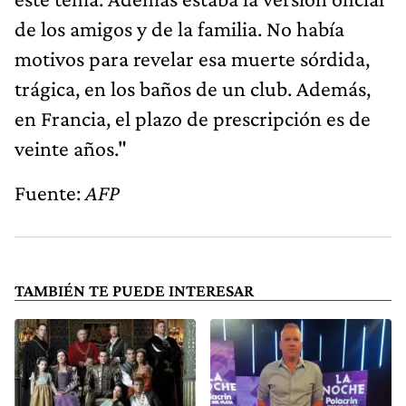
de los amigos y de la familia. No había
motivos para revelar esa muerte sórdida,
trágica, en los baños de un club. Además,
en Francia, el plazo de prescripción es de
veinte años."
Fuente:
AFP
TAMBIÉN TE PUEDE INTERESAR