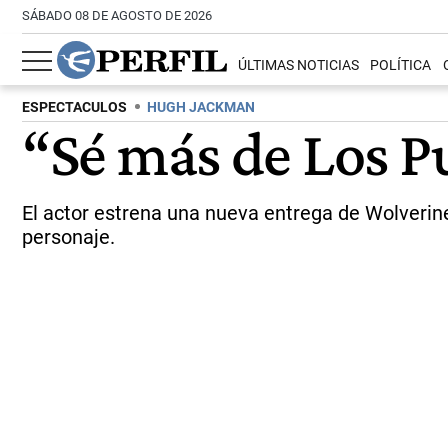
SÁBADO 08 DE AGOSTO DE 2026
ÚLTIMAS NOTICIAS
POLÍTICA
ESPECTACULOS
HUGH JACKMAN
“Sé más de Los P
El actor estrena una nueva entrega de Wolverine
personaje.