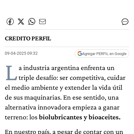
CREDITO PERFIL
09-04-2025 09:32
Agregar PERFIL en Google
L
a industria argentina enfrenta un
triple desafío: ser competitiva, cuidar
el medio ambiente y extender la vida útil
de sus maquinarias. En ese sentido, una
alternativa innovadora empieza a ganar
terreno: los
biolubricantes y bioaceites.
En nuestro país, a pesar de contar con un