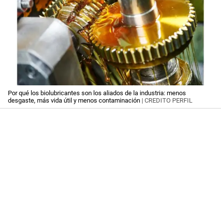
Por qué los biolubricantes son los aliados de la industria: menos
desgaste, más vida útil y menos contaminación
| CREDITO PERFIL