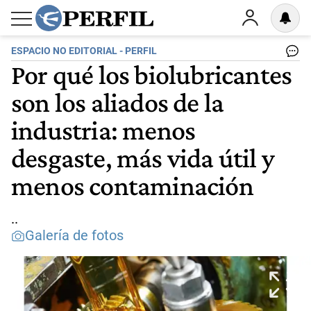
ESPACIO NO EDITORIAL - PERFIL
Por qué los biolubricantes
son los aliados de la
industria: menos
desgaste, más vida útil y
menos contaminación
..
Galería de fotos