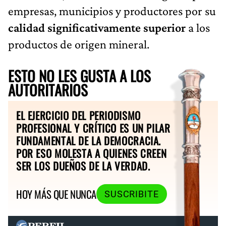
empresas, municipios y productores por su
calidad significativamente superior
a los
productos de origen mineral.
ESTO NO LES GUSTA A LOS
AUTORITARIOS
EL EJERCICIO DEL PERIODISMO
PROFESIONAL Y CRÍTICO ES UN PILAR
FUNDAMENTAL DE LA DEMOCRACIA.
POR ESO MOLESTA A QUIENES CREEN
SER LOS DUEÑOS DE LA VERDAD.
HOY MÁS QUE NUNCA
SUSCRIBITE