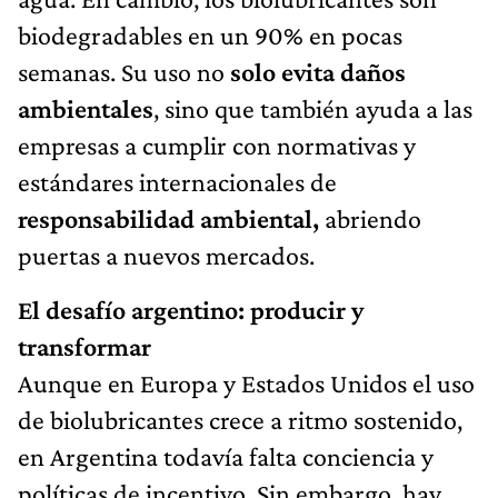
biodegradables en un 90% en pocas
semanas. Su uso no
solo evita daños
ambientales
, sino que también ayuda a las
empresas a cumplir con normativas y
estándares internacionales de
responsabilidad ambiental,
abriendo
puertas a nuevos mercados.
El desafío argentino: producir y
transformar
Aunque en Europa y Estados Unidos el uso
de biolubricantes crece a ritmo sostenido,
en Argentina todavía falta conciencia y
políticas de incentivo. Sin embargo, hay