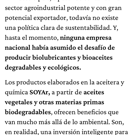
sector agroindustrial potente y con gran
potencial exportador, todavía no existe
una política clara de sustentabilidad. Y,
hasta el momento,
ninguna empresa
nacional había asumido el desafío de
producir biolubricantes y bioaceites
degradables y ecológicos
.
Los productos elaborados en la aceitera y
química
SOYAr,
a partir de
aceites
vegetales
y otras materias primas
biodegradables
, ofrecen beneficios que
van mucho más allá de lo ambiental. Son,
en realidad, una inversión inteligente para