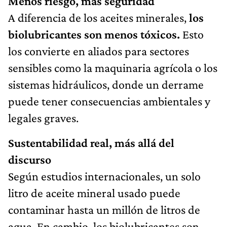
Menos riesgo, más seguridad
A diferencia de los aceites minerales,
los
biolubricantes son menos tóxicos.
Esto
los convierte en aliados para sectores
sensibles como la maquinaria agrícola o los
sistemas hidráulicos, donde un derrame
puede tener consecuencias ambientales y
legales graves.
Sustentabilidad real, más allá del
discurso
Según estudios internacionales, un solo
litro de aceite mineral usado puede
contaminar hasta un millón de litros de
agua. En cambio, los biolubricantes son