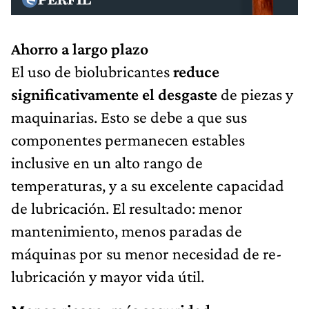
Ahorro a largo plazo
El uso de biolubricantes
reduce
significativamente el desgaste
de piezas y
maquinarias. Esto se debe a que sus
componentes permanecen estables
inclusive en un alto rango de
temperaturas, y a su excelente capacidad
de lubricación. El resultado: menor
mantenimiento, menos paradas de
máquinas por su menor necesidad de re-
lubricación y mayor vida útil.