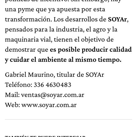
una pyme que ya apuesta por esta
transformación. Los desarrollos de
SOYAr
,
pensados para la industria, el agro y la
maquinaria vial, tienen el objetivo de
demostrar que
es posible producir calidad
y cuidar el ambiente al mismo tiempo.
Gabriel Maurino, titular de SOYAr
Teléfono: 336 4630483
Mail:
ventas@soyar.com.ar
Web: www.soyar.com.ar