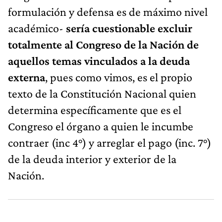
formulación y defensa es de máximo nivel
académico-
sería cuestionable excluir
totalmente al Congreso de la Nación de
aquellos temas vinculados a la deuda
externa
, pues como vimos, es el propio
texto de la Constitución Nacional quien
determina específicamente que es el
Congreso el órgano a quien le incumbe
contraer (inc 4°) y arreglar el pago (inc. 7°)
de la deuda interior y exterior de la
Nación.