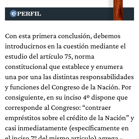
Con esta primera conclusión, debemos
introducirnos en la cuestión mediante el
estudio del artículo 75, norma
constitucional que establece y enumera
una por una las distintas responsabilidades
y funciones del Congreso de la Nación. Por
consiguiente, en su inciso 4º dispone que
corresponde al Congreso: “contraer
empréstitos sobre el crédito de la Nación” y
casi inmediatamente (específicamente en
el inciso 7° del mismo articulo) agrega -