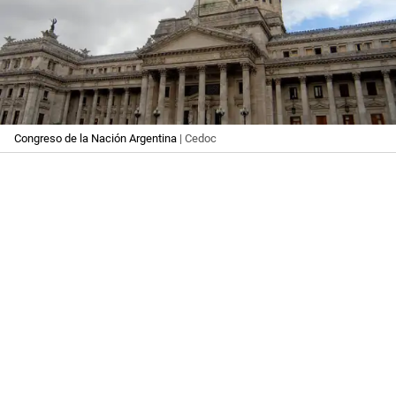
Congreso de la Nación Argentina
| Cedoc