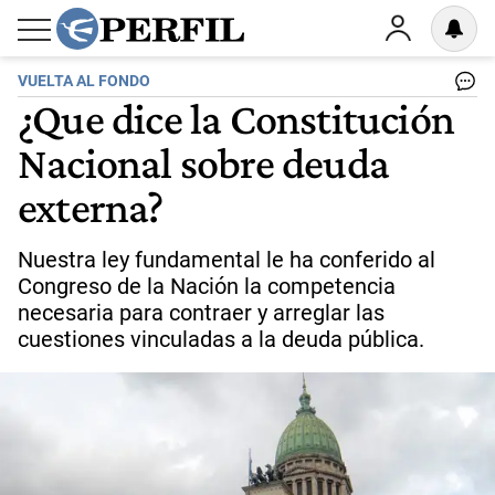
VUELTA AL FONDO
¿Que dice la Constitución
Nacional sobre deuda
externa?
Nuestra ley fundamental le ha conferido al
Congreso de la Nación la competencia
necesaria para contraer y arreglar las
cuestiones vinculadas a la deuda pública.