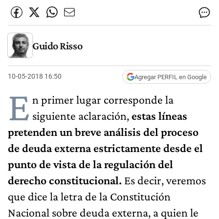
Guido Risso
10-05-2018 16:50
Agregar PERFIL en Google
E
n primer lugar corresponde la
siguiente aclaración,
estas líneas
pretenden un breve análisis del proceso
de deuda externa estrictamente desde el
punto de vista de la regulación del
derecho constitucional.
Es decir, veremos
que dice la letra de la Constitución
Nacional sobre deuda externa, a quien le