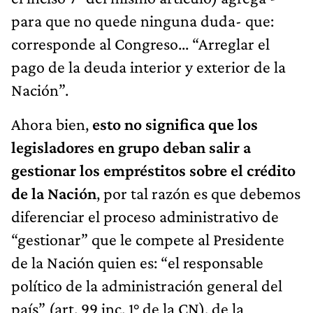
para que no quede ninguna duda- que:
corresponde al Congreso... “Arreglar el
pago de la deuda interior y exterior de la
Nación”.
Ahora bien,
esto no significa que los
legisladores en grupo deban salir a
gestionar los empréstitos sobre el crédito
de la Nación
, por tal razón es que debemos
diferenciar el proceso administrativo de
“gestionar” que le compete al Presidente
de la Nación quien es: “el responsable
político de la administración general del
país” (art. 99 inc. 1° de la CN), de la