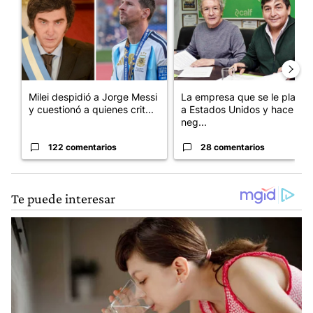
Milei despidió a Jorge Messi
La empresa que se le plantó
y cuestionó a quienes crit...
a Estados Unidos y hace
neg...
122 comentarios
28 comentarios