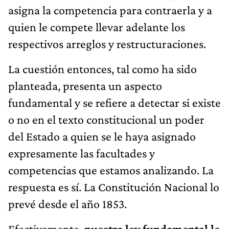
asigna la competencia para contraerla y a
quien le compete llevar adelante los
respectivos arreglos y restructuraciones.
La cuestión entonces, tal como ha sido
planteada, presenta un aspecto
fundamental y se refiere a detectar si existe
o no en el texto constitucional un poder
del Estado a quien se le haya asignado
expresamente las facultades y
competencias que estamos analizando. La
respuesta es sí. La Constitución Nacional lo
prevé desde el año 1853.
Efectivamente,
nuestra ley fundamental le