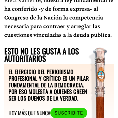
ha conferido -y de forma expresa- al
Congreso de la Nación la competencia
necesaria para contraer y arreglar las
cuestiones vinculadas a la deuda pública
.
ESTO NO LES GUSTA A LOS
AUTORITARIOS
EL EJERCICIO DEL PERIODISMO
PROFESIONAL Y CRÍTICO ES UN PILAR
FUNDAMENTAL DE LA DEMOCRACIA.
POR ESO MOLESTA A QUIENES CREEN
SER LOS DUEÑOS DE LA VERDAD.
HOY MÁS QUE NUNCA
SUSCRIBITE