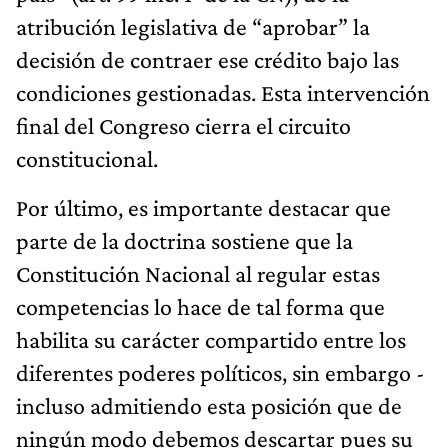
atribución legislativa de “aprobar” la
decisión de contraer ese crédito bajo las
condiciones gestionadas. Esta intervención
final del Congreso cierra el circuito
constitucional.
Por último, es importante destacar que
parte de la doctrina sostiene que la
Constitución Nacional al regular estas
competencias lo hace de tal forma que
habilita su carácter compartido entre los
diferentes poderes políticos, sin embargo -
incluso admitiendo esta posición que de
ningún modo debemos descartar pues su