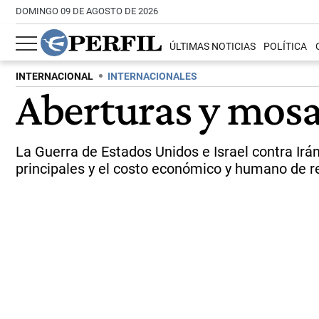
DOMINGO 09 DE AGOSTO DE 2026
ÚLTIMAS NOTICIAS
POLÍTICA
INTERNACIONAL
INTERNACIONALES
Aberturas y mosa
La Guerra de Estados Unidos e Israel contra Irá
principales y el costo económico y humano de re