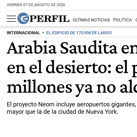
VIERNES 07 DE AGOSTO DE 2026
ÚLTIMAS NOTICIAS
POLÍTICA
INTERNACIONAL
EL EDIFICIO DE 170 KM DE LARGO
Arabia Saudita e
en el desierto: e
millones ya no a
El proyecto Neom incluye aeropuertos gigantes, t
mayor que la de la ciudad de Nueva York.