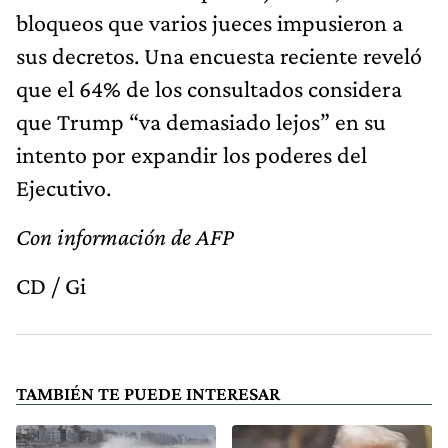
bloqueos que varios jueces impusieron a
sus decretos. Una encuesta reciente reveló
que el 64% de los consultados considera
que Trump “va demasiado lejos” en su
intento por expandir los poderes del
Ejecutivo.
Con información de AFP
CD / Gi
TAMBIÉN TE PUEDE INTERESAR