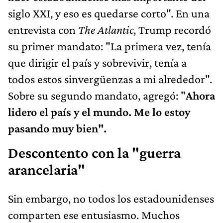
siglo XXI, y eso es quedarse corto". En una
entrevista con
The Atlantic
, Trump recordó
su primer mandato: "La primera vez, tenía
que dirigir el país y sobrevivir, tenía a
todos estos sinvergüenzas a mi alrededor".
Sobre su segundo mandato, agregó: "
Ahora
lidero el país y el mundo. Me lo estoy
pasando muy bien".
Descontento con la "guerra
arancelaria"
Sin embargo, no todos los estadounidenses
comparten ese entusiasmo. Muchos