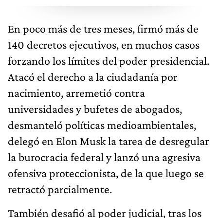
En poco más de tres meses, firmó más de
140 decretos ejecutivos, en muchos casos
forzando los límites del poder presidencial.
Atacó el derecho a la ciudadanía por
nacimiento, arremetió contra
universidades y bufetes de abogados,
desmanteló políticas medioambientales,
delegó en Elon Musk la tarea de desregular
la burocracia federal y lanzó una agresiva
ofensiva proteccionista, de la que luego se
retractó parcialmente.
También desafió al poder judicial, tras los