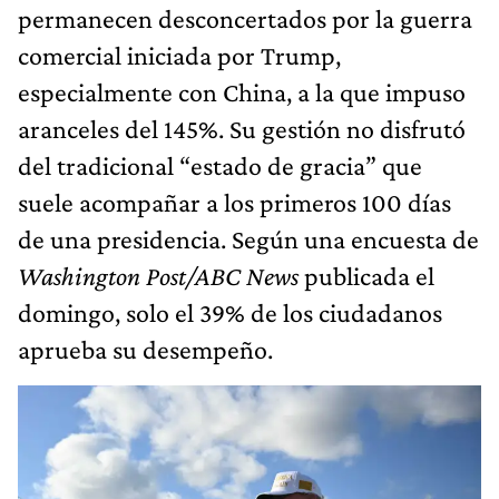
permanecen desconcertados por la guerra
comercial iniciada por Trump,
especialmente con China, a la que impuso
aranceles del 145%. Su gestión no disfrutó
del tradicional “estado de gracia” que
suele acompañar a los primeros 100 días
de una presidencia. Según una encuesta de
Washington Post/ABC News
publicada el
domingo, solo el 39% de los ciudadanos
aprueba su desempeño.