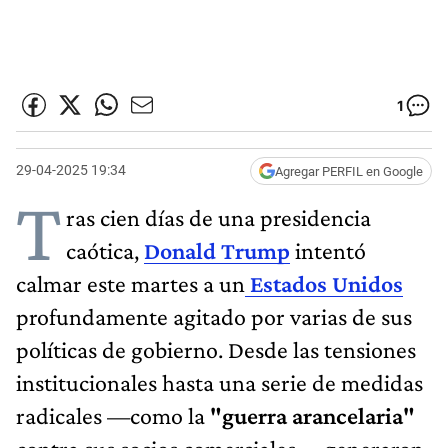
1
29-04-2025 19:34
Agregar PERFIL en Google
T
ras cien días de una presidencia
caótica,
Donald Trump
intentó
calmar este martes a un
Estados Unidos
profundamente agitado por varias de sus
políticas de gobierno. Desde las tensiones
institucionales hasta una serie de medidas
radicales —como la
"guerra arancelaria"