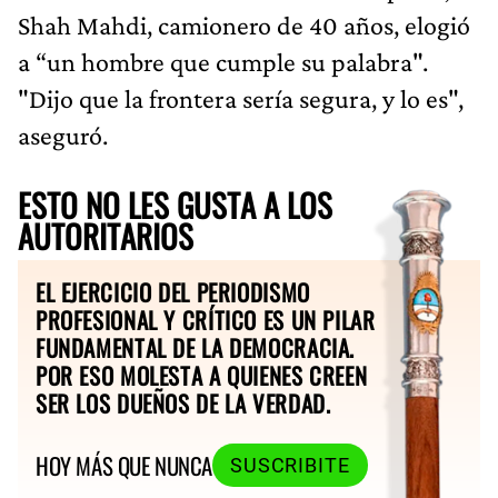
Shah Mahdi, camionero de 40 años, elogió
a “un hombre que cumple su palabra".
"Dijo que la frontera sería segura, y lo es",
aseguró.
ESTO NO LES GUSTA A LOS
AUTORITARIOS
EL EJERCICIO DEL PERIODISMO
PROFESIONAL Y CRÍTICO ES UN PILAR
FUNDAMENTAL DE LA DEMOCRACIA.
POR ESO MOLESTA A QUIENES CREEN
SER LOS DUEÑOS DE LA VERDAD.
HOY MÁS QUE NUNCA
SUSCRIBITE