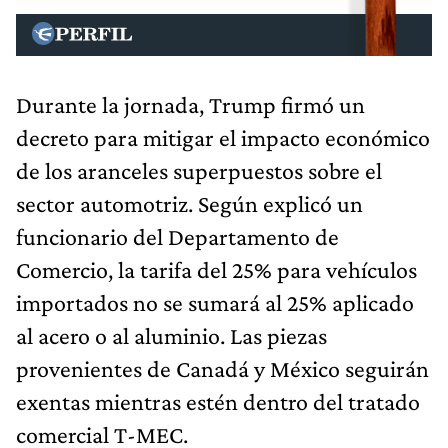
Durante la jornada, Trump firmó un
decreto para mitigar el impacto económico
de los aranceles superpuestos sobre el
sector automotriz. Según explicó un
funcionario del Departamento de
Comercio, la tarifa del 25% para vehículos
importados no se sumará al 25% aplicado
al acero o al aluminio. Las piezas
provenientes de Canadá y México seguirán
exentas mientras estén dentro del tratado
comercial T-MEC.