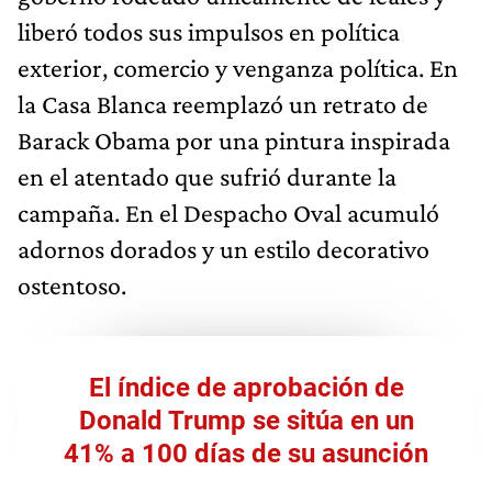
liberó todos sus impulsos en política
exterior, comercio y venganza política. En
la Casa Blanca reemplazó un retrato de
Barack Obama por una pintura inspirada
en el atentado que sufrió durante la
campaña. En el Despacho Oval acumuló
adornos dorados y un estilo decorativo
ostentoso.
El índice de aprobación de
Donald Trump se sitúa en un
41% a 100 días de su asunción