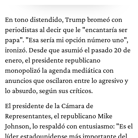
En tono distendido, Trump bromeó con
periodistas al decir que le "encantaría ser
papa". "Esa sería mi opción número uno",
ironizó. Desde que asumió el pasado 20 de
enero, el presidente republicano
monopolizó la agenda mediática con
anuncios que oscilaron entre lo agresivo y
lo absurdo, según sus críticos.
El presidente de la Cámara de
Representantes, el republicano Mike
Johnson, lo respaldó con entusiasmo: "Es el
líder estadounidense más importante del