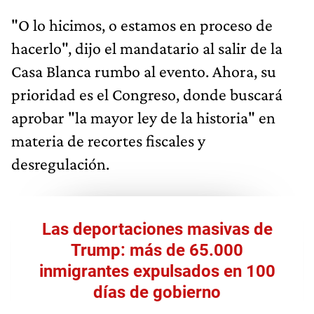
"O lo hicimos, o estamos en proceso de
hacerlo", dijo el mandatario al salir de la
Casa Blanca rumbo al evento. Ahora, su
prioridad es el Congreso, donde buscará
aprobar "la mayor ley de la historia" en
materia de recortes fiscales y
desregulación.
Las deportaciones masivas de
Trump: más de 65.000
inmigrantes expulsados en 100
días de gobierno