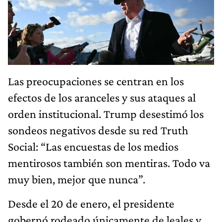
Las preocupaciones se centran en los
efectos de los aranceles y sus ataques al
orden institucional. Trump desestimó los
sondeos negativos desde su red Truth
Social: “Las encuestas de los medios
mentirosos también son mentiras. Todo va
muy bien, mejor que nunca”.
Desde el 20 de enero, el presidente
gobernó rodeado únicamente de leales y