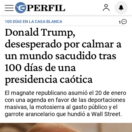
100 DÍAS EN LA CASA BLANCA
1
Donald Trump,
desesperado por calmar a
un mundo sacudido tras
100 días de una
presidencia caótica
El magnate republicano asumió el 20 de enero
con una agenda en favor de las deportaciones
masivas, la motosierra al gasto público y el
garrote arancelario que hundió a Wall Street.