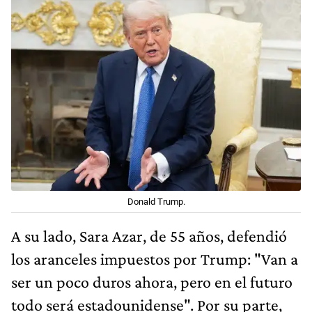
Donald Trump.
A su lado, Sara Azar, de 55 años, defendió
los aranceles impuestos por Trump: "Van a
ser un poco duros ahora, pero en el futuro
todo será estadounidense". Por su parte,