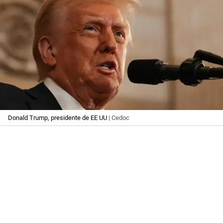
Donald Trump, presidente de EE UU
| Cedoc