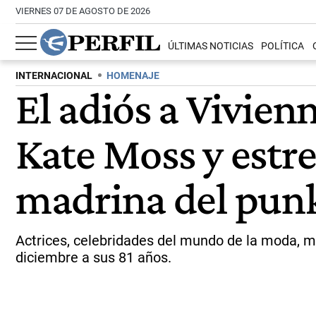
VIERNES 07 DE AGOSTO DE 2026
ÚLTIMAS NOTICIAS
POLÍTICA
INTERNACIONAL
HOMENAJE
El adiós a Vivie
Kate Moss y estre
madrina del pun
Actrices, celebridades del mundo de la moda, mú
diciembre a sus 81 años.