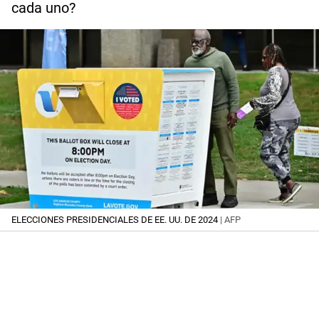
cada uno?
ELECCIONES PRESIDENCIALES DE EE. UU. DE 2024
| AFP