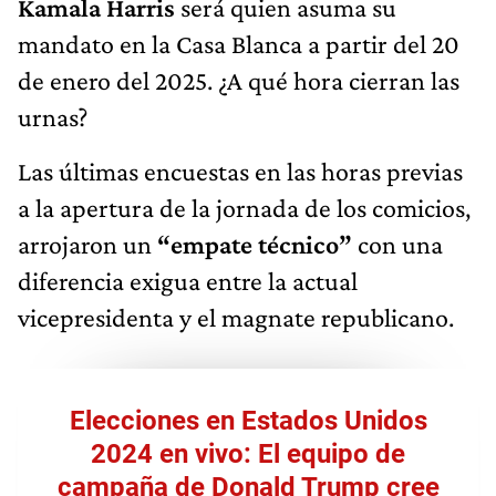
Kamala Harris
será quien asuma su
mandato en la Casa Blanca a partir del 20
de enero del 2025. ¿A qué hora cierran las
urnas?
Las últimas encuestas en las horas previas
a la apertura de la jornada de los comicios,
arrojaron un
“empate técnico”
con una
diferencia exigua entre la actual
vicepresidenta y el magnate republicano.
Elecciones en Estados Unidos
2024 en vivo: El equipo de
campaña de Donald Trump cree