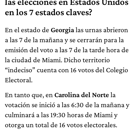
las elecciones en Estados Unidos
en los 7 estados claves?
En el estado de
Georgia
las urnas abrieron
a las 7 de la mañana y se cerrarán para la
emisión del voto a las 7 de la tarde hora de
la ciudad de Miami. Dicho territorio
“indeciso” cuenta con 16 votos del Colegio
Electoral.
En tanto que, en
Carolina del Norte
la
votación se inició a las 6:30 de la mañana y
culminará a las 19:30 horas de Miami y
otorga un total de 16 votos electorales.