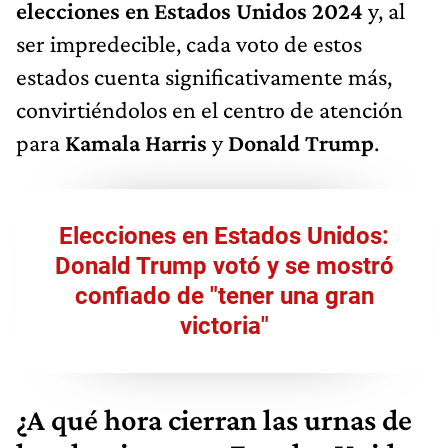
elecciones en Estados Unidos 2024
y, al
ser impredecible, cada voto de estos
estados cuenta significativamente más,
convirtiéndolos en el centro de atención
para
Kamala Harris
y
Donald Trump
.
Elecciones en Estados Unidos:
Donald Trump votó y se mostró
confiado de "tener una gran
victoria"
¿A qué hora cierran las urnas de