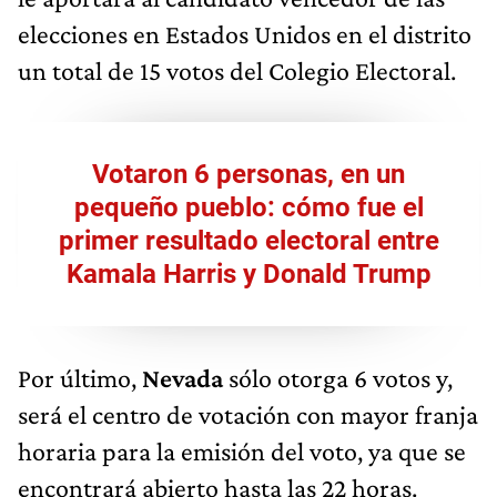
elecciones en Estados Unidos en el distrito
un total de 15 votos del Colegio Electoral.
Votaron 6 personas, en un
pequeño pueblo: cómo fue el
primer resultado electoral entre
Kamala Harris y Donald Trump
Por último,
Nevada
sólo otorga 6 votos y,
será el centro de votación con mayor franja
horaria para la emisión del voto, ya que se
encontrará abierto hasta las 22 horas.