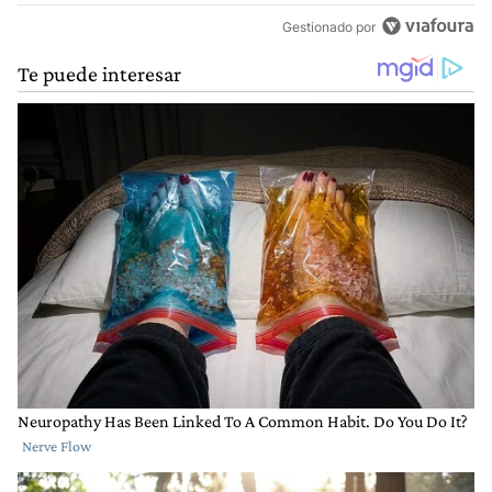
Gestionado por