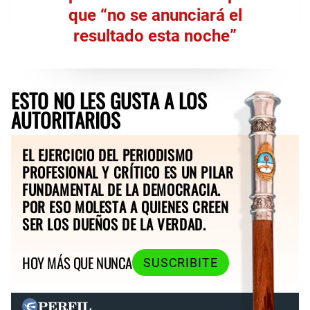
que “no se anunciará el
resultado esta noche”
ESTO NO LES GUSTA A LOS
AUTORITARIOS
EL EJERCICIO DEL PERIODISMO
PROFESIONAL Y CRÍTICO ES UN PILAR
FUNDAMENTAL DE LA DEMOCRACIA.
POR ESO MOLESTA A QUIENES CREEN
SER LOS DUEÑOS DE LA VERDAD.
HOY MÁS QUE NUNCA
SUSCRIBITE