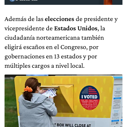
Además de las
elecciones
de presidente y
vicepresidente de
Estados Unidos
, la
ciudadanía norteamericana también
eligirá escaños en el Congreso, por
gobernaciones en 13 estados y por
múltiples cargos a nivel local.