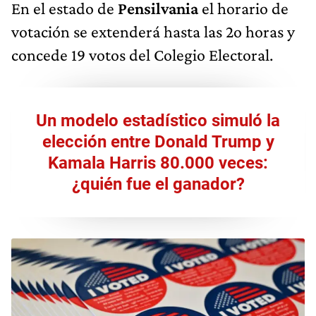
En el estado de
Pensilvania
el horario de
votación se extenderá hasta las 2o horas y
concede 19 votos del Colegio Electoral.
Un modelo estadístico simuló la
elección entre Donald Trump y
Kamala Harris 80.000 veces:
¿quién fue el ganador?