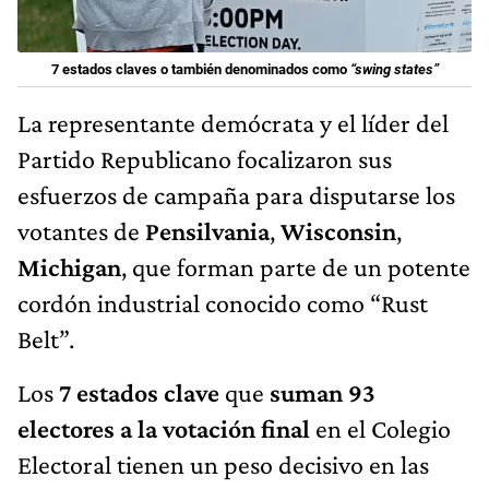
7 estados claves o también denominados como
“swing states”
La representante demócrata y el líder del
Partido Republicano focalizaron sus
esfuerzos de campaña para disputarse los
votantes de
Pensilvania
,
Wisconsin
,
Michigan
, que forman parte de un potente
cordón industrial conocido como “Rust
Belt”.
Los
7 estados clave
que
suman 93
electores a la votación final
en el Colegio
Electoral tienen un peso decisivo en las