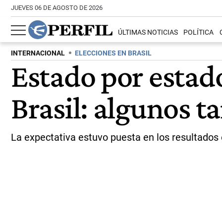
JUEVES 06 DE AGOSTO DE 2026
ÚLTIMAS NOTICIAS
POLÍTICA
INTERNACIONAL
ELECCIONES EN BRASIL
Estado por estado
Brasil: algunos t
La expectativa estuvo puesta en los resultados e