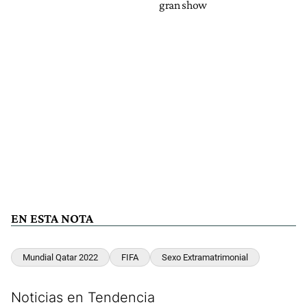
gran show
EN ESTA NOTA
Mundial Qatar 2022
FIFA
Sexo Extramatrimonial
Noticias en Tendencia