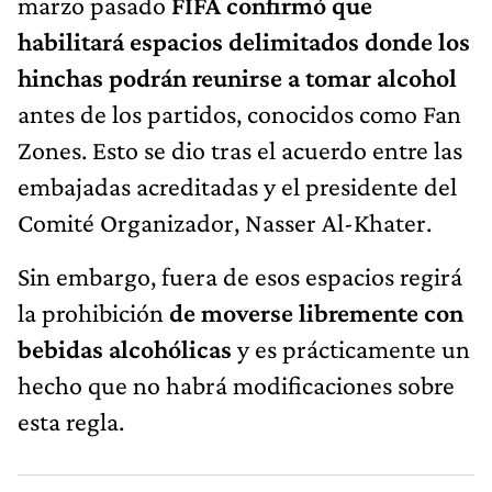
marzo pasado
FIFA confirmó que
habilitará espacios delimitados donde los
hinchas podrán reunirse a tomar alcohol
antes de los partidos, conocidos como Fan
Zones. Esto se dio tras el acuerdo entre las
embajadas acreditadas y el presidente del
Comité Organizador, Nasser Al-Khater.
Sin embargo, fuera de esos espacios regirá
la prohibición
de moverse libremente con
bebidas alcohólicas
y es prácticamente un
hecho que no habrá modificaciones sobre
esta regla.