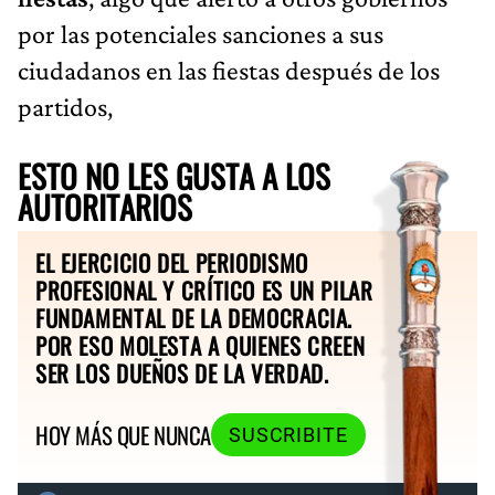
por las potenciales sanciones a sus
ciudadanos en las fiestas después de los
partidos,
ESTO NO LES GUSTA A LOS
AUTORITARIOS
EL EJERCICIO DEL PERIODISMO
PROFESIONAL Y CRÍTICO ES UN PILAR
FUNDAMENTAL DE LA DEMOCRACIA.
POR ESO MOLESTA A QUIENES CREEN
SER LOS DUEÑOS DE LA VERDAD.
HOY MÁS QUE NUNCA
SUSCRIBITE