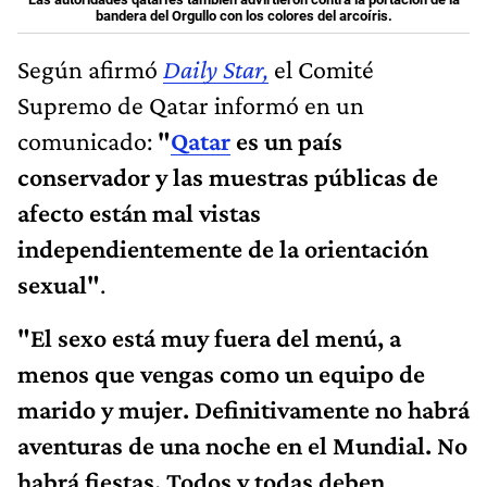
bandera del Orgullo con los colores del arcoíris.
Según afirmó
Daily Star,
el Comité
Supremo de Qatar informó en un
comunicado:
"
Qatar
es un país
conservador y las muestras públicas de
afecto están mal vistas
independientemente de la orientación
sexual"
.
"El sexo está muy fuera del menú, a
menos que vengas como un equipo de
marido y mujer. Definitivamente no habrá
aventuras de una noche en el Mundial. No
habrá fiestas. Todos y todas deben