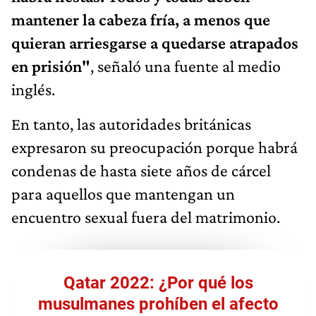
mantener la cabeza fría, a menos que
quieran arriesgarse a quedarse atrapados
en prisión"
, señaló una fuente al medio
inglés.
En tanto, las autoridades británicas
expresaron su preocupación porque habrá
condenas de hasta siete años de cárcel
para aquellos que mantengan un
encuentro sexual fuera del matrimonio.
Qatar 2022: ¿Por qué los
musulmanes prohíben el afecto