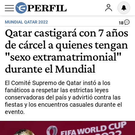
MUNDIAL QATAR 2022
18
Qatar castigará con 7 años
de cárcel a quienes tengan
"sexo extramatrimonial"
durante el Mundial
El Comité Supremo de Qatar instó a los
fanáticos a respetar las estrictas leyes
conservadoras del país y advirtió contra las
fiestas y los encuentros casuales durante el
evento.