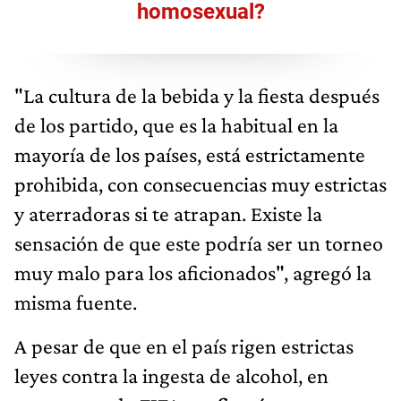
homosexual?
"La cultura de la bebida y la fiesta después
de los partido, que es la habitual en la
mayoría de los países, está estrictamente
prohibida, con consecuencias muy estrictas
y aterradoras si te atrapan. Existe la
sensación de que este podría ser un torneo
muy malo para los aficionados", agregó la
misma fuente.
A pesar de que en el país rigen estrictas
leyes contra la ingesta de alcohol, en