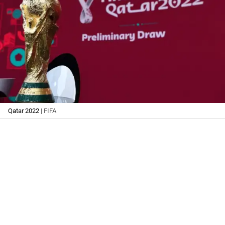
Qatar 2022
| FIFA