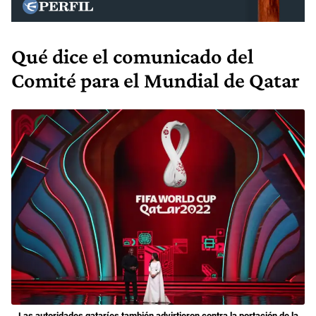
Qué dice el comunicado del
Comité para el Mundial de Qatar
Las autoridades qataríes también advirtieron contra la portación de la