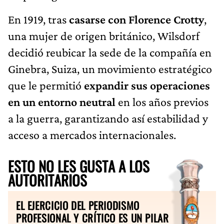
En 1919, tras
casarse con
Florence Crotty
,
una mujer de origen británico, Wilsdorf
decidió reubicar la sede de la compañía en
Ginebra, Suiza, un movimiento estratégico
que le permitió
expandir sus operaciones
en un entorno neutral
en los años previos
a la guerra, garantizando así estabilidad y
acceso a mercados internacionales.
ESTO NO LES GUSTA A LOS
AUTORITARIOS
EL EJERCICIO DEL PERIODISMO
PROFESIONAL Y CRÍTICO ES UN PILAR