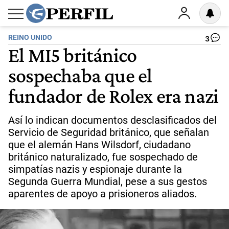
REINO UNIDO
3
El MI5 británico
sospechaba que el
fundador de Rolex era nazi
Así lo indican documentos desclasificados del
Servicio de Seguridad británico, que señalan
que el alemán Hans Wilsdorf, ciudadano
británico naturalizado, fue sospechado de
simpatías nazis y espionaje durante la
Segunda Guerra Mundial, pese a sus gestos
aparentes de apoyo a prisioneros aliados.