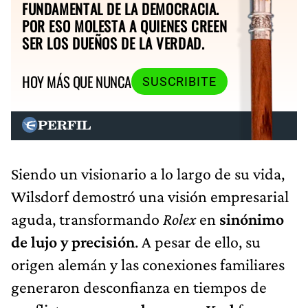
FUNDAMENTAL DE LA DEMOCRACIA.
POR ESO MOLESTA A QUIENES CREEN
SER LOS DUEÑOS DE LA VERDAD.
HOY MÁS QUE NUNCA
SUSCRIBITE
Siendo un visionario a lo largo de su vida,
Wilsdorf demostró una visión empresarial
aguda, transformando
Rolex
en
sinónimo
de lujo y precisión
.
A pesar de ello, su
origen alemán y las conexiones familiares
generaron desconfianza en tiempos de