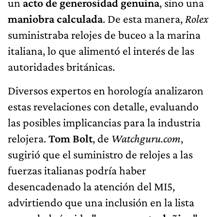
un
acto de generosidad genuina
, sino una
maniobra calculada
. De esta manera,
Rolex
suministraba relojes de buceo a la marina
italiana, lo que alimentó el interés de las
autoridades británicas.
Diversos expertos en horología analizaron
estas revelaciones con detalle, evaluando
las posibles implicancias para la industria
relojera.
Tom Bolt
, de
Watchguru.com
,
sugirió que el suministro de relojes a las
fuerzas italianas podría haber
desencadenado la atención del MI5,
advirtiendo que una inclusión en la lista