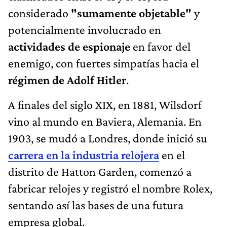
considerado
"sumamente objetable"
y
potencialmente involucrado en
actividades de espionaje
en favor del
enemigo, con fuertes simpatías hacia el
régimen de Adolf Hitler
.
A finales del siglo XIX, en 1881, Wilsdorf
vino al mundo en Baviera, Alemania. En
1903, se mudó a Londres, donde inició su
carrera en la industria relojera
en el
distrito de Hatton Garden, comenzó a
fabricar relojes y registró el nombre Rolex,
sentando así las bases de una futura
empresa global.