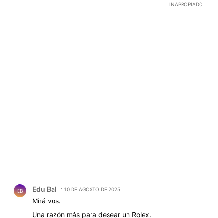
INAPROPIADO
Comentario de Edu Bal.
Edu Bal
10 DE AGOSTO DE 2025
EB
Mirá vos.
Una razón más para desear un Rolex.