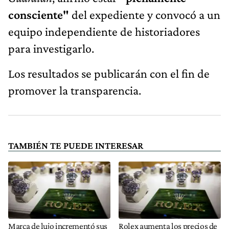
consciente"
del expediente y convocó a un
equipo independiente de historiadores
para investigarlo.
Los resultados se publicarán con el fin de
promover la transparencia.
TAMBIÉN TE PUEDE INTERESAR
Marca de lujo incrementó sus
Rolex aumenta los precios de