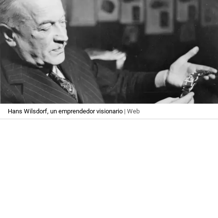
Hans Wilsdorf, un emprendedor visionario
| Web