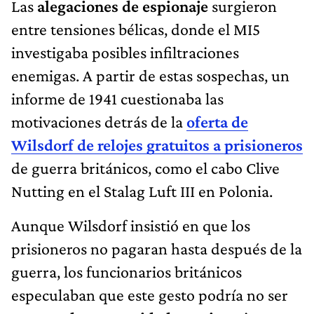
Las
alegaciones de espionaje
surgieron
entre tensiones bélicas, donde el MI5
investigaba posibles infiltraciones
enemigas. A partir de estas sospechas, un
informe de 1941 cuestionaba las
motivaciones detrás de la
oferta de
Wilsdorf de relojes gratuitos a prisioneros
de guerra británicos, como el cabo Clive
Nutting en el Stalag Luft III en Polonia.
Aunque Wilsdorf insistió en que los
prisioneros no pagaran hasta después de la
guerra, los funcionarios británicos
especulaban que este gesto podría no ser