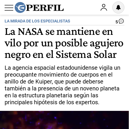
LA MIRADA DE LOS ESPECIALISTAS
5
La NASA se mantiene en
vilo por un posible agujero
negro en el Sistema Solar
La agencia espacial estadounidense vigila un
preocupante movimiento de cuerpos en el
anillo de de Kuiper, que puede deberse
también a la presencia de un noveno planeta
en la estructura planetaria según las
principales hipótesis de los expertos.