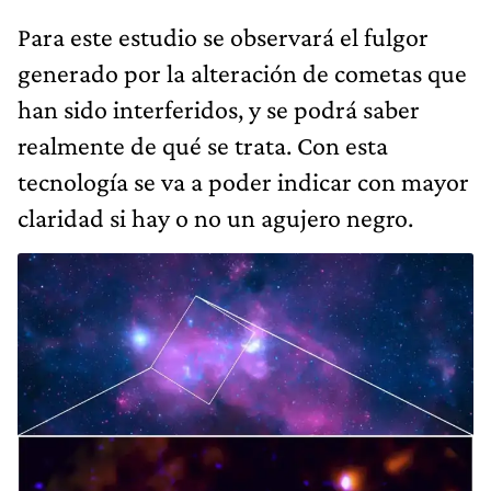
Para este estudio se observará el fulgor
generado por la alteración de cometas que
han sido interferidos, y se podrá saber
realmente de qué se trata. Con esta
tecnología se va a poder indicar con mayor
claridad si hay o no un agujero negro.