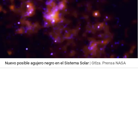
Nuevo posible agujero negro en el Sistema Solar
| Gtlza. Prensa NASA