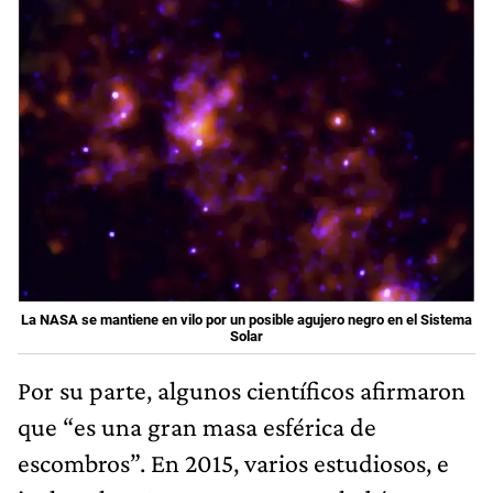
La NASA se mantiene en vilo por un posible agujero negro en el Sistema
Solar
Por su parte, algunos científicos afirmaron
que “es una gran masa esférica de
escombros”. En 2015, varios estudiosos, e