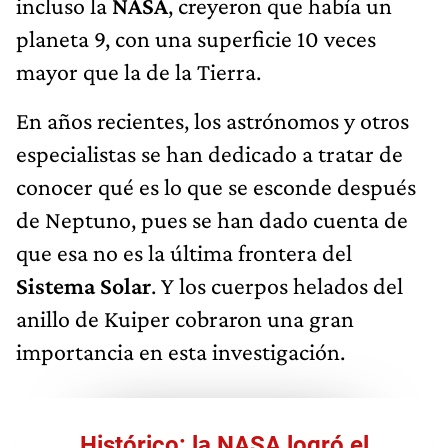
incluso la
NASA
, creyeron que había un
planeta 9, con una superficie 10 veces
mayor que la de la Tierra.
En años recientes, los astrónomos y otros
especialistas se han dedicado a tratar de
conocer qué es lo que se esconde después
de Neptuno, pues se han dado cuenta de
que esa no es la última frontera del
Sistema Solar
. Y los cuerpos helados del
anillo de Kuiper cobraron una gran
importancia en esta investigación.
Histórico: la NASA logró el