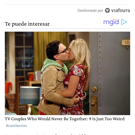
Gestionado por