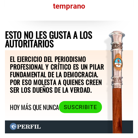
temprano
ESTO NO LES GUSTA A LOS
AUTORITARIOS
EL EJERCICIO DEL PERIODISMO
PROFESIONAL Y CRÍTICO ES UN PILAR
FUNDAMENTAL DE LA DEMOCRACIA.
POR ESO MOLESTA A QUIENES CREEN
SER LOS DUEÑOS DE LA VERDAD.
HOY MÁS QUE NUNCA
SUSCRIBITE