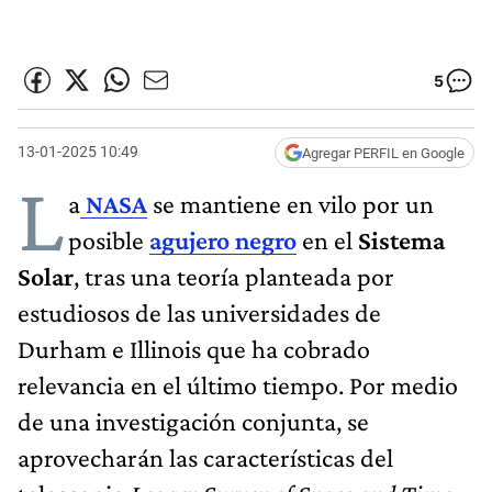
5
13-01-2025 10:49
Agregar PERFIL en Google
L
a
NASA
se mantiene en vilo por un
posible
agujero negro
en el
Sistema
Solar
, tras una teoría planteada por
estudiosos de las universidades de
Durham e Illinois que ha cobrado
relevancia en el último tiempo. Por medio
de una investigación conjunta, se
aprovecharán las características del