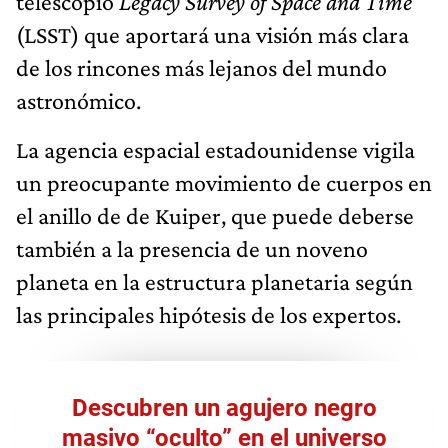
telescopio
Legacy Survey of Space and Time
(LSST) que aportará una visión más clara
de los rincones más lejanos del mundo
astronómico.
La agencia espacial estadounidense vigila
un preocupante movimiento de cuerpos en
el anillo de de Kuiper, que puede deberse
también a la presencia de un noveno
planeta en la estructura planetaria según
las principales hipótesis de los expertos.
Descubren un agujero negro
masivo “oculto” en el universo