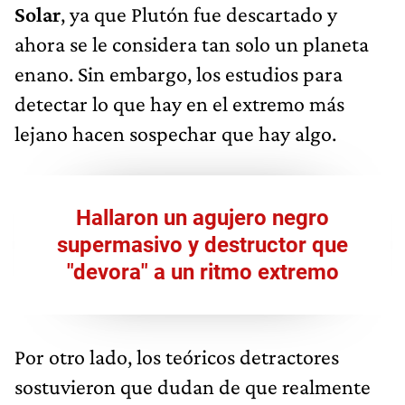
Solar
, ya que Plutón fue descartado y
ahora se le considera tan solo un planeta
enano. Sin embargo, los estudios para
detectar lo que hay en el extremo más
lejano hacen sospechar que hay algo.
Hallaron un agujero negro
supermasivo y destructor que
"devora" a un ritmo extremo
Por otro lado, los teóricos detractores
sostuvieron que dudan de que realmente