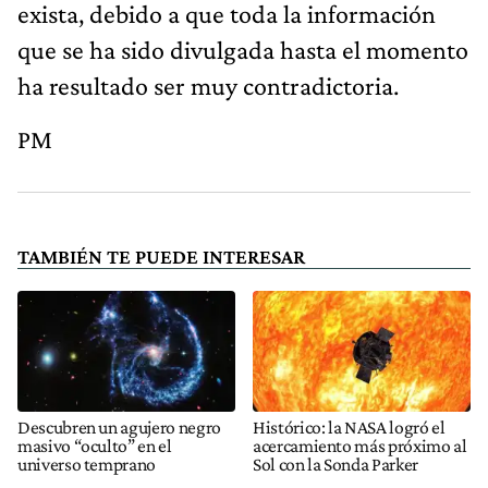
exista, debido a que toda la información
que se ha sido divulgada hasta el momento
ha resultado ser muy contradictoria.
PM
TAMBIÉN TE PUEDE INTERESAR
Descubren un agujero negro
Histórico: la NASA logró el
masivo “oculto” en el
acercamiento más próximo al
universo temprano
Sol con la Sonda Parker