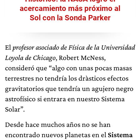
acercamiento más próximo al
Sol con la Sonda Parker
El
profesor asociado de Física de la Universidad
Loyola de Chicago
, Robert McNess,
consideró que “algo con unas pocas masas
terrestres no tendría los dràsticos efectos
gravitatorios que tendría un agujero negro
astrofísico si entrara en nuestro Sistema
Solar”.
Desde hace muchos años no se han
encontrado nuevos planetas en el
Sistema