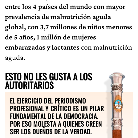
entre los 4 países del mundo con mayor
prevalencia de malnutrición aguda
global, con 3,7 millones de niños menores
de 5 años, 1 millón de mujeres
embarazadas y lactantes
con malnutrición
aguda.
ESTO NO LES GUSTA A LOS
AUTORITARIOS
EL EJERCICIO DEL PERIODISMO
PROFESIONAL Y CRÍTICO ES UN PILAR
FUNDAMENTAL DE LA DEMOCRACIA.
POR ESO MOLESTA A QUIENES CREEN
SER LOS DUEÑOS DE LA VERDAD.