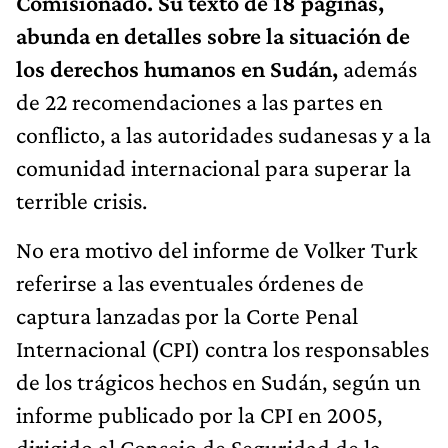
Comisionado. Su texto de 18 paginas,
abunda en detalles sobre la situación de
los derechos humanos en Sudán,
además
de 22 recomendaciones a las partes en
conflicto, a las autoridades sudanesas y a la
comunidad internacional para superar la
terrible crisis.
No era motivo del informe de Volker Turk
referirse a las eventuales órdenes de
captura lanzadas por la Corte Penal
Internacional (CPI) contra los responsables
de los trágicos hechos en Sudán, según un
informe publicado por la CPI en 2005,
dirigido al Consejo de Seguridad de la