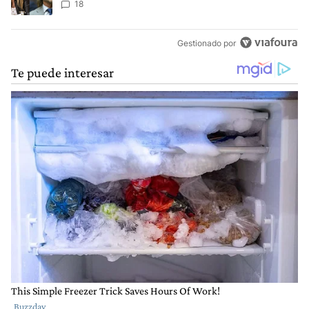
Ley de Tierras
18
Gestionado por