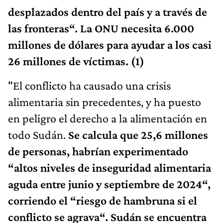
desplazados dentro del país y a través de
las fronteras“. La ONU necesita 6.000
millones de dólares para ayudar a los casi
26 millones de víctimas. (1)
"El conflicto ha causado una crisis
alimentaria sin precedentes, y ha puesto
en peligro el derecho a la alimentación en
todo Sudán.
Se calcula que 25,6 millones
de personas, habrían experimentado
“altos niveles de inseguridad alimentaria
aguda entre junio y septiembre de 2024“,
corriendo el “riesgo de hambruna si el
conflicto se agrava“. Sudán se encuentra