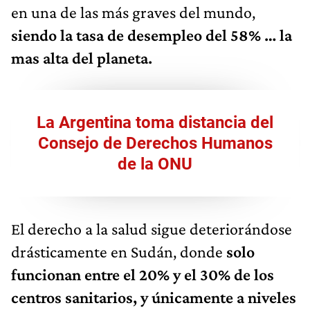
en una de las más graves del mundo,
siendo la tasa de desempleo del 58% … la
mas alta del planeta.
La Argentina toma distancia del
Consejo de Derechos Humanos
de la ONU
El derecho a la salud sigue deteriorándose
drásticamente en Sudán, donde
solo
funcionan entre el 20% y el 30% de los
centros sanitarios, y únicamente a niveles