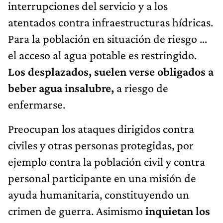
interrupciones del servicio y a los
atentados contra infraestructuras hídricas.
Para la población en situación de riesgo …
el acceso al agua potable es restringido.
Los desplazados, suelen verse obligados a
beber agua insalubre,
a riesgo de
enfermarse.
Preocupan los ataques dirigidos contra
civiles y otras personas protegidas, por
ejemplo contra la población civil y contra
personal participante en una misión de
ayuda humanitaria, constituyendo un
crimen de guerra. Asimismo
inquietan los