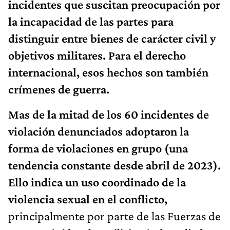
incidentes que suscitan preocupación por
la incapacidad de las partes para
distinguir entre bienes de carácter civil y
objetivos militares. Para el derecho
internacional, esos hechos son también
crímenes de guerra.
Mas de la mitad de los 60 incidentes de
violación denunciados adoptaron la
forma de violaciones en grupo (una
tendencia constante desde abril de 2023).
Ello indica un uso coordinado de la
violencia sexual en el conflicto,
principalmente por parte de las Fuerzas de