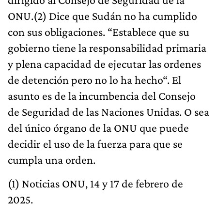
ONU.(2) Dice que Sudán no ha cumplido
con sus obligaciones. “Establece que su
gobierno tiene la responsabilidad primaria
y plena capacidad de ejecutar las ordenes
de detención pero no lo ha hecho“. El
asunto es de la incumbencia del Consejo
de Seguridad de las Naciones Unidas. O sea
del único órgano de la ONU que puede
decidir el uso de la fuerza para que se
cumpla una orden.
(1) Noticias ONU, 14 y 17 de febrero de
2025.