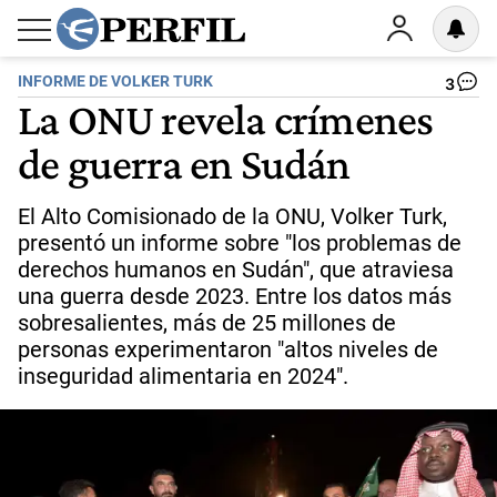
INFORME DE VOLKER TURK
3
La ONU revela crímenes
de guerra en Sudán
El Alto Comisionado de la ONU, Volker Turk,
presentó un informe sobre "los problemas de
derechos humanos en Sudán", que atraviesa
una guerra desde 2023. Entre los datos más
sobresalientes, más de 25 millones de
personas experimentaron "altos niveles de
inseguridad alimentaria en 2024".