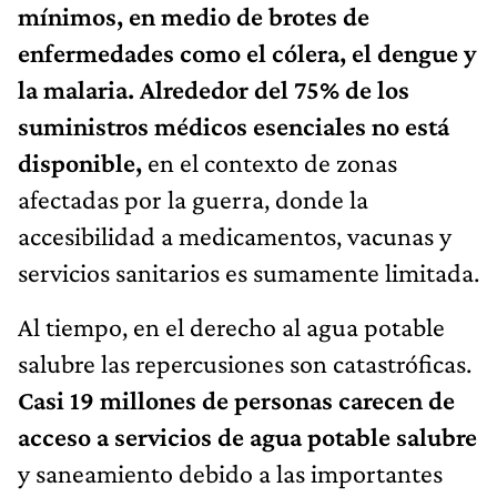
mínimos, en medio de brotes de
enfermedades como el cólera, el dengue y
la malaria. Alrededor del 75% de los
suministros médicos esenciales no está
disponible,
en el contexto de zonas
afectadas por la guerra, donde la
accesibilidad a medicamentos, vacunas y
servicios sanitarios es sumamente limitada.
Al tiempo, en el derecho al agua potable
salubre las repercusiones son catastróficas.
Casi 19 millones de personas carecen de
acceso a servicios de agua potable salubre
y saneamiento debido a las importantes