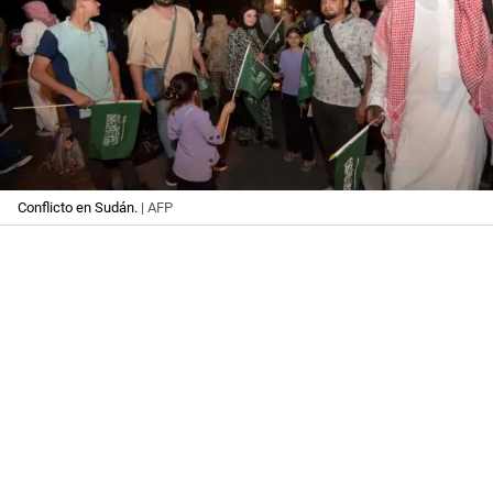
Conflicto en Sudán.
| AFP