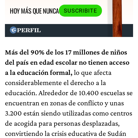
HOY MÁS QUE NUNCA
SUSCRIBITE
Más del 90% de los 17 millones de niños
del país en edad escolar no tienen acceso
a la educación formal,
lo que afecta
considerablemente el derecho a la
educación. Alrededor de 10.400 escuelas se
encuentran en zonas de conflicto y unas
3.200 están siendo utilizadas como centros
de acogida para personas desplazadas,
convirtiendo la crisis educativa de Sudán