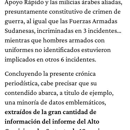
Apoyo Rápido y las milicias árabes aliadas,
presuntamente constitutivo de crimen de
guerra, al igual que las Fuerzas Armadas
Sudanesas, incriminadas en 3 incidentes…
mientras que hombres armados con
uniformes no identificados estuvieron
implicados en otros 6 incidentes.
Concluyendo la presente crónica
periodística, cabe precisar que su
contendido abarca, a titulo de ejemplo,
una minoría de datos emblemáticos,
extraídos de la gran cantidad de
información del informe del Alto