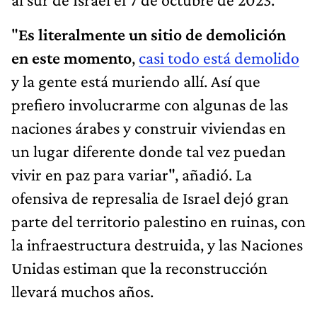
"
Es literalmente un sitio de demolición
en este momento
,
casi todo está demolido
y la gente está muriendo allí. Así que
prefiero involucrarme con algunas de las
naciones árabes y construir viviendas en
un lugar diferente donde tal vez puedan
vivir en paz para variar", añadió. La
ofensiva de represalia de Israel dejó gran
parte del territorio palestino en ruinas, con
la infraestructura destruida, y las Naciones
Unidas estiman que la reconstrucción
llevará muchos años.