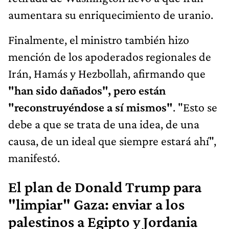
aumentara su enriquecimiento de uranio.
Finalmente, el ministro también hizo
mención de los apoderados regionales de
Irán, Hamás y Hezbollah, afirmando que
"han sido dañados", pero están
"reconstruyéndose a sí mismos"
. "Esto se
debe a que se trata de una idea, de una
causa, de un ideal que siempre estará ahí",
manifestó.
El plan de Donald Trump para
"limpiar" Gaza: enviar a los
palestinos a Egipto y Jordania