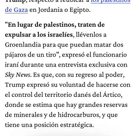
de Gaza
en Jordania o Egipto.
"
En lugar de palestinos, traten de
expulsar a los israelíes
, llévenlos a
Groenlandia para que puedan matar dos
pájaros de un tiro", expresó el funcionario
iraní durante una entrevista exclusiva con
Sky News
. Es que, con su regreso al poder,
Trump expresó su voluntad de hacerse con
el control del territorio danés del Ártico,
donde se estima que hay grandes reservas
de minerales y de hidrocarburos, y que
tiene una posición estratégica.