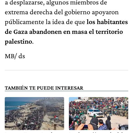
a desplazarse, algunos miembros de
extrema derecha del gobierno apoyaron
públicamente la idea de que
los habitantes
de Gaza abandonen en masa el territorio
palestino
.
MB/ ds
TAMBIÉN TE PUEDE INTERESAR