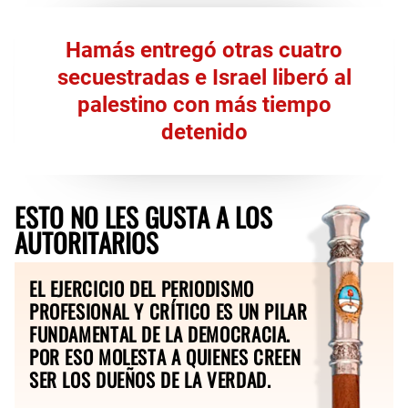
Hamás entregó otras cuatro
secuestradas e Israel liberó al
palestino con más tiempo
detenido
ESTO NO LES GUSTA A LOS
AUTORITARIOS
EL EJERCICIO DEL PERIODISMO
PROFESIONAL Y CRÍTICO ES UN PILAR
FUNDAMENTAL DE LA DEMOCRACIA.
POR ESO MOLESTA A QUIENES CREEN
SER LOS DUEÑOS DE LA VERDAD.