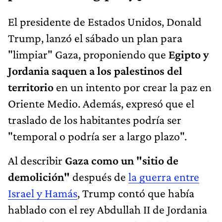
El presidente de Estados Unidos, Donald
Trump, lanzó el sábado un plan para
"limpiar" Gaza, proponiendo que
Egipto y
Jordania saquen a los palestinos del
territorio
en un intento por crear la paz en
Oriente Medio. Además, expresó que el
traslado de los habitantes podría ser
"temporal o podría ser a largo plazo".
Al describir
Gaza como un "sitio de
demolición"
después de
la guerra entre
Israel y Hamás
, Trump contó que había
hablado con el rey Abdullah II de Jordania