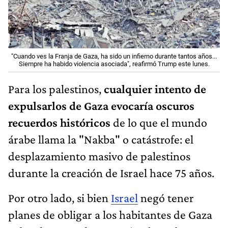
"Cuando ves la Franja de Gaza, ha sido un infierno durante tantos años...
Siempre ha habido violencia asociada", reafirmó Trump este lunes.
Para los palestinos,
cualquier intento de
expulsarlos de Gaza evocaría oscuros
recuerdos históricos
de lo que el mundo
árabe llama la "Nakba" o catástrofe: el
desplazamiento masivo de palestinos
durante la creación de Israel hace 75 años.
Por otro lado, si bien
Israel
negó tener
planes de obligar a los habitantes de Gaza