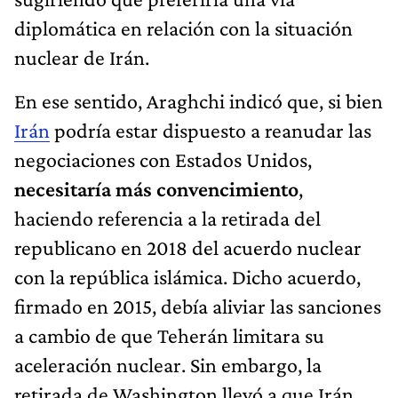
diplomática en relación con la situación
nuclear de Irán.
En ese sentido, Araghchi indicó que, si bien
Irán
podría estar dispuesto a reanudar las
negociaciones con Estados Unidos,
necesitaría más convencimiento
,
haciendo referencia a la retirada del
republicano en 2018 del acuerdo nuclear
con la república islámica. Dicho acuerdo,
firmado en 2015, debía aliviar las sanciones
a cambio de que Teherán limitara su
aceleración nuclear. Sin embargo, la
retirada de Washington llevó a que Irán