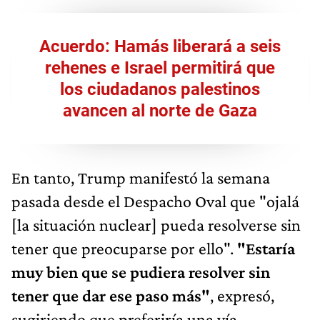
Acuerdo: Hamás liberará a seis
rehenes e Israel permitirá que
los ciudadanos palestinos
avancen al norte de Gaza
En tanto, Trump manifestó la semana
pasada desde el Despacho Oval que "ojalá
[la situación nuclear] pueda resolverse sin
tener que preocuparse por ello".
"Estaría
muy bien que se pudiera resolver sin
tener que dar ese paso más"
, expresó,
sugiriendo que preferiría una vía