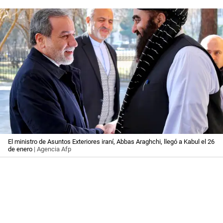
El ministro de Asuntos Exteriores iraní, Abbas Araghchi, llegó a Kabul el 26
de enero
| Agencia Afp