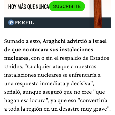
HOY MÁS QUE NUNCA
SUSCRIBITE
Sumado a esto,
Araghchi advirtió a Israel
de que no atacara sus instalaciones
nucleares
, con o sin el respaldo de Estados
Unidos. "Cualquier ataque a nuestras
instalaciones nucleares se enfrentaría a
una respuesta inmediata y decisiva",
señaló, aunque aseguró que no cree "que
hagan esa locura", ya que eso "convertiría
a toda la región en un desastre muy grave".