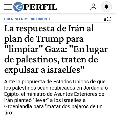
GUERRA EN MEDIO ORIENTE
6
La respuesta de Irán al
plan de Trump para
"limpiar" Gaza: "En lugar
de palestinos, traten de
expulsar a israelíes"
Ante la propuesta de Estados Unidos de que
los palestinos sean reubicados en Jordania o
Egipto, el ministro de Asuntos Exteriores de
Irán planteó "llevar" a los israelíes a
Groenlandia para "matar dos pájaros de un
tiro".