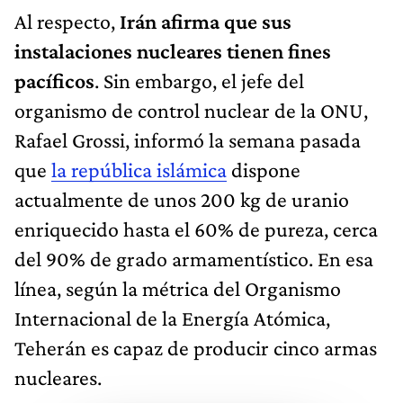
Al respecto,
Irán afirma que sus
instalaciones nucleares tienen fines
pacíficos
. Sin embargo, el jefe del
organismo de control nuclear de la ONU,
Rafael Grossi, informó la semana pasada
que
la república islámica
dispone
actualmente de unos 200 kg de uranio
enriquecido hasta el 60% de pureza, cerca
del 90% de grado armamentístico. En esa
línea, según la métrica del Organismo
Internacional de la Energía Atómica,
Teherán es capaz de producir cinco armas
nucleares.