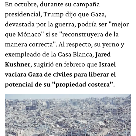
En octubre, durante su campaña
presidencial, Trump dijo que Gaza,
devastada por la guerra, podría ser "mejor
que Mónaco" si se "reconstruyera de la
manera correcta". Al respecto, su yerno y
exempleado de la Casa Blanca,
Jared
Kushner
, sugirió en febrero que
Israel
vaciara Gaza de civiles para liberar el
potencial de su "propiedad costera"
.