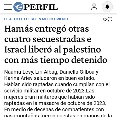
EL ALTO EL FUEGO EN MEDIO ORIENTE
52
Hamás entregó otras
cuatro secuestradas e
Israel liberó al palestino
con más tiempo detenido
Naama Levy, Liri Albag, Daniella Gilboa y
Karina Ariev saludaron en buen estado.
Habían sido raptadas cuando cumplían con el
servicio militar en octubre de 2023.Las
mujeres eran militares que habían sido
raptadas en la masacre de octubre de 2023.
En medio de decenas de combatientes con
pasamontañas fueron puestas en manos de la