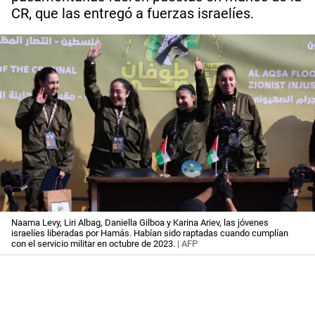
CR, que las entregó a fuerzas israelíes.
Naama Levy, Liri Albag, Daniella Gilboa y Karina Ariev, las jóvenes
israelíes liberadas por Hamás. Habían sido raptadas cuando cumplían
con el servicio militar en octubre de 2023.
| AFP