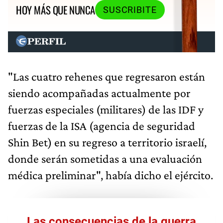
HOY MÁS QUE NUNCA
SUSCRIBITE
"Las cuatro rehenes que regresaron están
siendo acompañadas actualmente por
fuerzas especiales (militares) de las IDF y
fuerzas de la ISA (agencia de seguridad
Shin Bet) en su regreso a territorio israelí,
donde serán sometidas a una evaluación
médica preliminar", había dicho el ejército.
Las consecuencias de la guerra