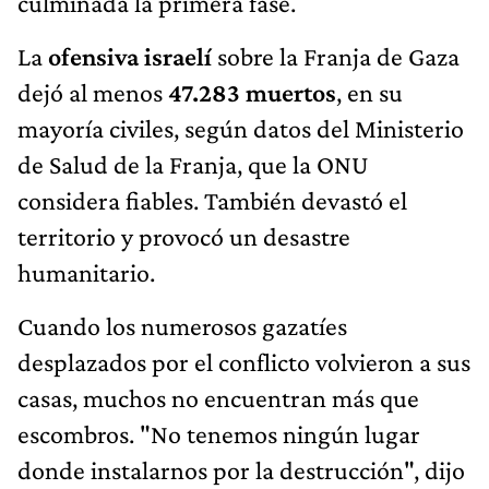
culminada la primera fase.
La
ofensiva israelí
sobre la Franja de Gaza
dejó al menos
47.283 muertos
, en su
mayoría civiles, según datos del Ministerio
de Salud de la Franja, que la ONU
considera fiables. También devastó el
territorio y provocó un desastre
humanitario.
Cuando los numerosos gazatíes
desplazados por el conflicto volvieron a sus
casas, muchos no encuentran más que
escombros. "No tenemos ningún lugar
donde instalarnos por la destrucción", dijo