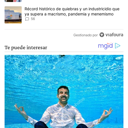
Un artículo de tendencia con el título "Récord histórico de quie
Récord histórico de quiebras y un industricidio que
ya supera a macrismo, pandemia y menemismo
56
Gestionado por