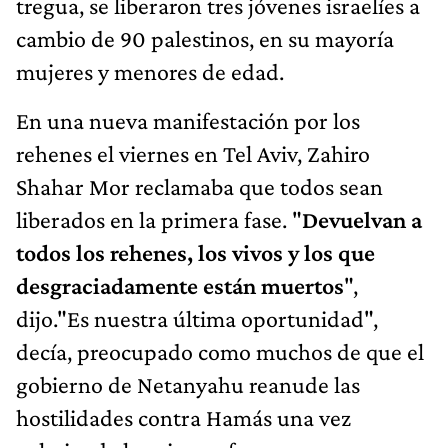
tregua, se liberaron tres jóvenes israelíes a
cambio de 90 palestinos, en su mayoría
mujeres y menores de edad.
En una nueva manifestación por los
rehenes el viernes en Tel Aviv, Zahiro
Shahar Mor reclamaba que todos sean
liberados en la primera fase. "
Devuelvan a
todos los rehenes, los vivos y los que
desgraciadamente están muertos
",
dijo."Es nuestra última oportunidad",
decía, preocupado como muchos de que el
gobierno de Netanyahu reanude las
hostilidades contra Hamás una vez