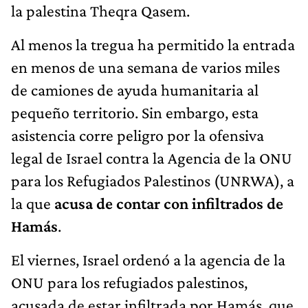
la palestina Theqra Qasem.
Al menos la tregua ha permitido la entrada
en menos de una semana de varios miles
de camiones de ayuda humanitaria al
pequeño territorio. Sin embargo, esta
asistencia corre peligro por la ofensiva
legal de Israel contra la Agencia de la ONU
para los Refugiados Palestinos (UNRWA), a
la que
acusa de contar con infiltrados de
Hamás
.
El viernes, Israel ordenó a la agencia de la
ONU para los refugiados palestinos,
acusada de estar infiltrada por Hamás, que