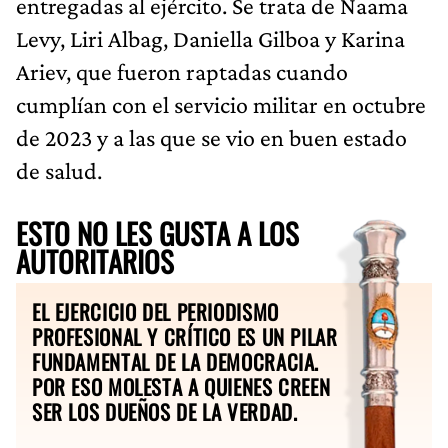
entregadas al ejército. Se trata de Naama
Levy, Liri Albag, Daniella Gilboa y Karina
Ariev, que fueron raptadas cuando
cumplían con el servicio militar en octubre
de 2023 y a las que se vio en buen estado
de salud.
ESTO NO LES GUSTA A LOS
AUTORITARIOS
EL EJERCICIO DEL PERIODISMO
PROFESIONAL Y CRÍTICO ES UN PILAR
FUNDAMENTAL DE LA DEMOCRACIA.
POR ESO MOLESTA A QUIENES CREEN
SER LOS DUEÑOS DE LA VERDAD.