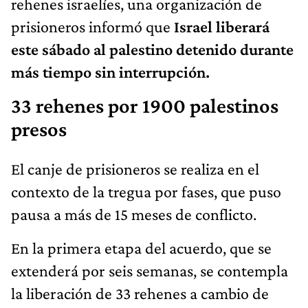
rehenes israelíes, una organización de
prisioneros informó que
Israel liberará
este sábado al palestino detenido durante
más tiempo sin interrupción.
33 rehenes por 1900 palestinos
presos
El canje de prisioneros se realiza en el
contexto de la tregua por fases, que puso
pausa a más de 15 meses de conflicto.
En la primera etapa del acuerdo, que se
extenderá por seis semanas, se contempla
la liberación de 33 rehenes a cambio de