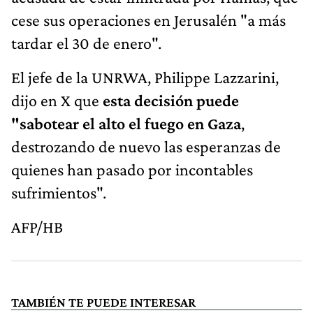
cese sus operaciones en Jerusalén "a más
tardar el 30 de enero".
El jefe de la UNRWA, Philippe Lazzarini,
dijo en X que
esta decisión puede
"sabotear el alto el fuego en Gaza
,
destrozando de nuevo las esperanzas de
quienes han pasado por incontables
sufrimientos".
AFP/HB
TAMBIÉN TE PUEDE INTERESAR