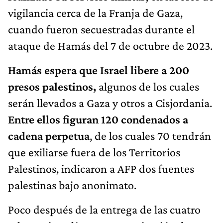
vigilancia cerca de la Franja de Gaza,
cuando fueron secuestradas durante el
ataque de Hamás del 7 de octubre de 2023.
Hamás espera que Israel libere a 200
presos palestinos,
algunos de los cuales
serán llevados a Gaza y otros a Cisjordania.
Entre ellos figuran 120 condenados a
cadena perpetua
, de los cuales 70 tendrán
que exiliarse fuera de los Territorios
Palestinos, indicaron a AFP dos fuentes
palestinas bajo anonimato.
Poco después de la entrega de las cuatro