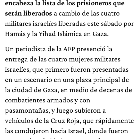
encabeza la lista de los prisioneros que
serán liberados
a cambio de las cuatro
militares israelíes liberadas este sábado por
Hamás y la Yihad Islámica en Gaza.
Un periodista de la AFP presenció la
entrega de las cuatro mujeres militares
israelíes, que primero fueron presentadas
en un escenario en una plaza principal de
la ciudad de Gaza, en medio de decenas de
combatientes armados y con
pasamontañas, y luego subieron a
vehículos de la Cruz Roja, que rápidamente
las condujeron hacia Israel, donde fueron