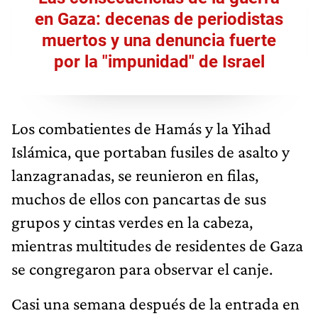
en Gaza: decenas de periodistas
muertos y una denuncia fuerte
por la "impunidad" de Israel
Los combatientes de Hamás y la Yihad
Islámica, que portaban fusiles de asalto y
lanzagranadas, se reunieron en filas,
muchos de ellos con pancartas de sus
grupos y cintas verdes en la cabeza,
mientras multitudes de residentes de Gaza
se congregaron para observar el canje.
Casi una semana después de la entrada en