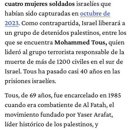
cuatro mujeres soldados
israelíes que
habían sido capturadas en
octubre de
2023
. Como contrapartida, Israel liberará a
un grupo de detenidos palestinos, entre los
que se encuentra
Mohammed Tous,
quien
lideró al grupo terrorista responsable de la
muerte de más de 1200 civiles en el sur de
Israel. Tous ha pasado casi 40 años en las
prisiones israelíes.
Tous, de 69 años, fue encarcelado en 1985
cuando era combatiente de Al Fatah, el
movimiento fundado por Yaser Arafat,
líder histórico de los palestinos, y