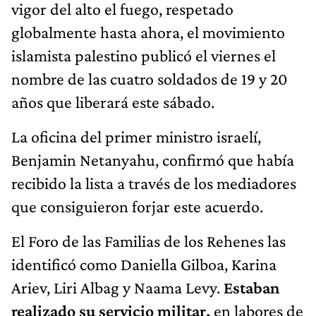
vigor del alto el fuego, respetado
globalmente hasta ahora, el movimiento
islamista palestino publicó el viernes el
nombre de las cuatro soldados de 19 y 20
años que liberará este sábado.
La oficina del primer ministro israelí,
Benjamin Netanyahu, confirmó que había
recibido la lista a través de los mediadores
que consiguieron forjar este acuerdo.
El Foro de las Familias de los Rehenes las
identificó como Daniella Gilboa, Karina
Ariev, Liri Albag y Naama Levy.
Estaban
realizado su servicio militar,
en labores de