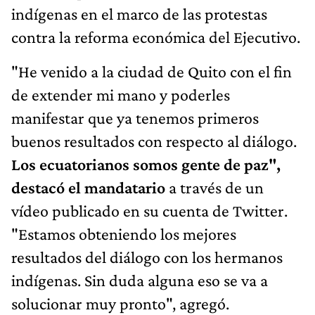
indígenas en el marco de las protestas
contra la reforma económica del Ejecutivo.
"He venido a la ciudad de Quito con el fin
de extender mi mano y poderles
manifestar que ya tenemos primeros
buenos resultados con respecto al diálogo.
Los ecuatorianos somos gente de paz",
destacó el mandatario
a través de un
vídeo publicado en su cuenta de Twitter.
"Estamos obteniendo los mejores
resultados del diálogo con los hermanos
indígenas. Sin duda alguna eso se va a
solucionar muy pronto", agregó.