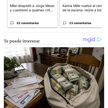
Milei despidió a Jorge Messi
Karina Milei vuelve al centro
y cuestionó a quienes crit...
de la escena: reúne a los...
52 comentarios
23 comentarios