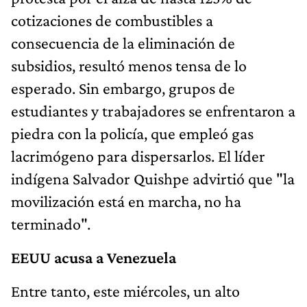
cotizaciones de combustibles a
consecuencia de la eliminación de
subsidios, resultó menos tensa de lo
esperado. Sin embargo, grupos de
estudiantes y trabajadores se enfrentaron a
piedra con la policía, que empleó gas
lacrimógeno para dispersarlos. El líder
indígena Salvador Quishpe advirtió que "la
movilización está en marcha, no ha
terminado".
EEUU acusa a Venezuela
Entre tanto, este miércoles, un alto