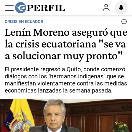
CRISIS EN ECUADOR
Lenín Moreno aseguró que
la crisis ecuatoriana "se va
a solucionar muy pronto"
El presidente regresó a Quito, donde comenzó
diálogos con los "hermanos indígenas" que se
manifiestan violentamente contra las medidas
económicas lanzadas la semana pasada.