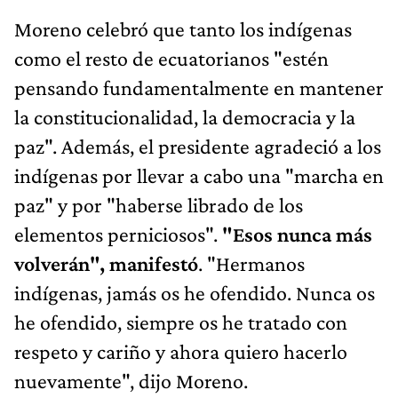
Moreno celebró que tanto los indígenas
como el resto de ecuatorianos "estén
pensando fundamentalmente en mantener
la constitucionalidad, la democracia y la
paz". Además, el presidente agradeció a los
indígenas por llevar a cabo una "marcha en
paz" y por "haberse librado de los
elementos perniciosos".
"Esos nunca más
volverán", manifestó
. "Hermanos
indígenas, jamás os he ofendido. Nunca os
he ofendido, siempre os he tratado con
respeto y cariño y ahora quiero hacerlo
nuevamente", dijo Moreno.