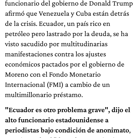
funcionario del gobierno de Donald Trump
afirmó que Venezuela y Cuba están detrás
de la crisis. Ecuador, un país rico en
petróleo pero lastrado por la deuda, se ha
visto sacudido por multitudinarias
manifestaciones contra los ajustes
económicos pactados por el gobierno de
Moreno con el Fondo Monetario
Internacional (FMI) a cambio de un
multimillonario préstamo.
"Ecuador es otro problema grave", dijo el
alto funcionario estadounidense a
periodistas bajo condición de anonimato
,