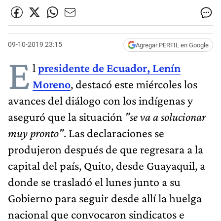
09-10-2019 23:15
Agregar PERFIL en Google
E
l
presidente de Ecuador, Lenín
Moreno
, destacó este miércoles los
avances del diálogo con los indígenas y
aseguró que la situación
"se va a solucionar
muy pronto"
. Las declaraciones se
produjeron después de que regresara a la
capital del país, Quito, desde Guayaquil, a
donde se trasladó el lunes junto a su
Gobierno para seguir desde allí la huelga
nacional que convocaron sindicatos e