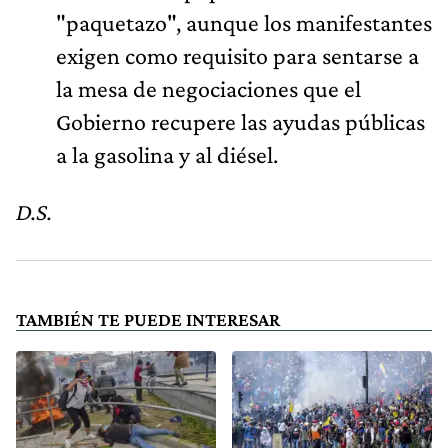
"paquetazo", aunque los manifestantes
exigen como requisito para sentarse a
la mesa de negociaciones que el
Gobierno recupere las ayudas públicas
a la gasolina y al diésel.
D.S.
TAMBIÉN TE PUEDE INTERESAR