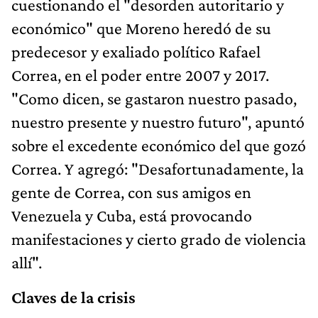
cuestionando el "desorden autoritario y
económico" que Moreno heredó de su
predecesor y exaliado político Rafael
Correa, en el poder entre 2007 y 2017.
"Como dicen, se gastaron nuestro pasado,
nuestro presente y nuestro futuro", apuntó
sobre el excedente económico del que gozó
Correa. Y agregó: "Desafortunadamente, la
gente de Correa, con sus amigos en
Venezuela y Cuba, está provocando
manifestaciones y cierto grado de violencia
allí".
Claves de la crisis