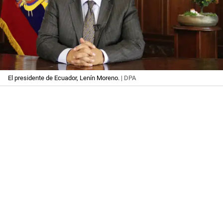
El presidente de Ecuador, Lenín Moreno.
| DPA