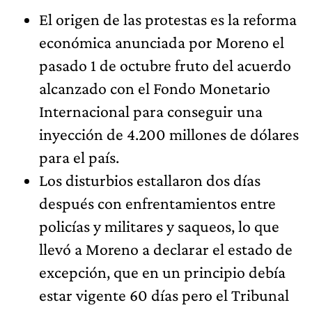
El origen de las protestas es la reforma
económica anunciada por Moreno el
pasado 1 de octubre fruto del acuerdo
alcanzado con el Fondo Monetario
Internacional para conseguir una
inyección de 4.200 millones de dólares
para el país.
Los disturbios estallaron dos días
después con enfrentamientos entre
policías y militares y saqueos, lo que
llevó a Moreno a declarar el estado de
excepción, que en un principio debía
estar vigente 60 días pero el Tribunal