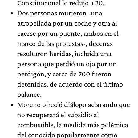
Constitucional lo redujo a 30.
Dos personas murieron -una
atropellada por un coche y otra al
caerse por un puente, ambos en el
marco de las protestas-, decenas
resultaron heridas, incluida una
persona que perdió un ojo por un
perdigón, y cerca de 700 fueron
detenidas, de acuerdo con el último
balance.
Moreno ofreció diálogo aclarando que
no recuperará el subsidio al
combustible, la medida más polémica
del conocido popularmente como